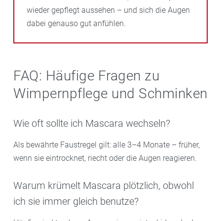
wieder gepflegt aussehen – und sich die Augen
dabei genauso gut anfühlen.
FAQ: Häufige Fragen zu
Wimpernpflege und Schminken
Wie oft sollte ich Mascara wechseln?
Als bewährte Faustregel gilt: alle 3–4 Monate – früher,
wenn sie eintrocknet, riecht oder die Augen reagieren.
Warum krümelt Mascara plötzlich, obwohl
ich sie immer gleich benutze?