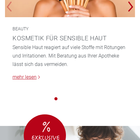
BEAUTY
KOSMETIK FÜR SENSIBLE HAUT
Sensible Haut reagiert auf viele Stoffe mit Rötungen
und Irritationen. Mit Beratung aus Ihrer Apotheke
lässt sich das vermeiden.
mehr lesen