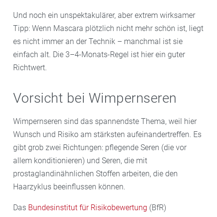
Und noch ein unspektakulärer, aber extrem wirksamer
Tipp: Wenn Mascara plötzlich nicht mehr schön ist, liegt
es nicht immer an der Technik – manchmal ist sie
einfach alt. Die 3–4-Monats-Regel ist hier ein guter
Richtwert.
Vorsicht bei Wimpernseren
Wimpernseren sind das spannendste Thema, weil hier
Wunsch und Risiko am stärksten aufeinandertreffen. Es
gibt grob zwei Richtungen: pflegende Seren (die vor
allem konditionieren) und Seren, die mit
prostaglandinähnlichen Stoffen arbeiten, die den
Haarzyklus beeinflussen können.
Das
Bundesinstitut für Risikobewertung
(BfR)