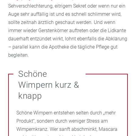
Sehverschlechterung, eitrigem Sekret oder wenn nur ein
Auge sehr auffällig ist und es schnell schlimmer wird,
sollte zeitnah ärztlich geschaut werden. Und wenn
immer wieder Gerstenkörner auftreten oder die Lidkante
dauerhaft entzündet wirkt, lohnt ebenfalls die Abklärung
– parallel kann die Apotheke die tägliche Pflege gut
begleiten.
Schöne
Wimpern kurz &
knapp
Schöne Wimpern entstehen selten durch „mehr
Produkt“, sondern durch weniger Stress am
Wimpernkranz. Wer sanft abschminkt, Mascara