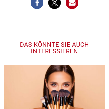
DAS KÖNNTE SIE AUCH
INTERESSIEREN