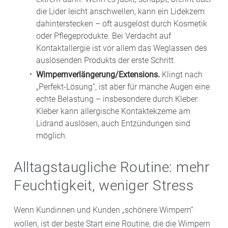
die Lider leicht anschwellen, kann ein Lidekzem
dahinterstecken – oft ausgelöst durch Kosmetik
oder Pflegeprodukte. Bei Verdacht auf
Kontaktallergie ist vor allem das Weglassen des
auslösenden Produkts der erste Schritt.
Wimpernverlängerung/Extensions.
Klingt nach
„Perfekt-Lösung“, ist aber für manche Augen eine
echte Belastung – insbesondere durch Kleber.
Kleber kann allergische Kontaktekzeme am
Lidrand auslösen, auch Entzündungen sind
möglich.
Alltagstaugliche Routine: mehr
Feuchtigkeit, weniger Stress
Wenn Kundinnen und Kunden „schönere Wimpern“
wollen, ist der beste Start eine Routine, die die Wimpern