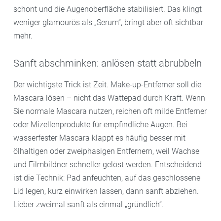
schont und die Augenoberfläche stabilisiert. Das klingt
weniger glamourös als „Serum“, bringt aber oft sichtbar
mehr.
Sanft abschminken: anlösen statt abrubbeln
Der wichtigste Trick ist Zeit. Make-up-Entferner soll die
Mascara lösen – nicht das Wattepad durch Kraft. Wenn
Sie normale Mascara nutzen, reichen oft milde Entferner
oder Mizellenprodukte für empfindliche Augen. Bei
wasserfester Mascara klappt es häufig besser mit
ölhaltigen oder zweiphasigen Entfernern, weil Wachse
und Filmbildner schneller gelöst werden. Entscheidend
ist die Technik: Pad anfeuchten, auf das geschlossene
Lid legen, kurz einwirken lassen, dann sanft abziehen.
Lieber zweimal sanft als einmal „gründlich“.