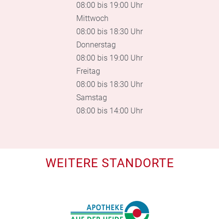
08:00 bis 19:00 Uhr
Mittwoch
08:00 bis 18:30 Uhr
Donnerstag
08:00 bis 19:00 Uhr
Freitag
08:00 bis 18:30 Uhr
Samstag
08:00 bis 14:00 Uhr
WEITERE STANDORTE