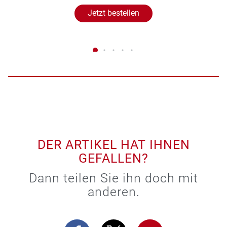
Jetzt bestellen
DER ARTIKEL HAT IHNEN
GEFALLEN?
Dann teilen Sie ihn doch mit
anderen.