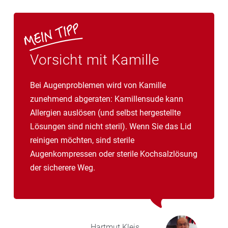
Vorsicht mit Kamille
Bei Augenproblemen wird von Kamille
zunehmend abgeraten: Kamillensude kann
Allergien auslösen (und selbst hergestellte
Lösungen sind nicht steril). Wenn Sie das Lid
reinigen möchten, sind sterile
Augenkompressen oder sterile Kochsalzlösung
der sicherere Weg.
Hartmut
Kleis,