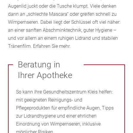
Augenlid juckt oder die Tusche klumpt. Viele denken
dann an „schlechte Mascara“ oder greifen schnell zu
Wimpernseren. Dabei liegt der Schlüssel oft viel näher:
an einer sanften Abschminktechnik, guter Hygiene –
und vor allem an einem ruhigen Lidrand und stabilen
Tränenfilm. Erfahren Sie mehr.
Beratung in
Ihrer Apotheke
So kann Ihre Gesundheitszentrum Kleis helfen:
mit geeigneten Reinigungs- und
Pflegeprodukten für empfindliche Augen, Tipps
zur Lidrandhygiene und einer ehrlichen
Einordnung von Wimpernseren, inklusive
möglicher Risiken.