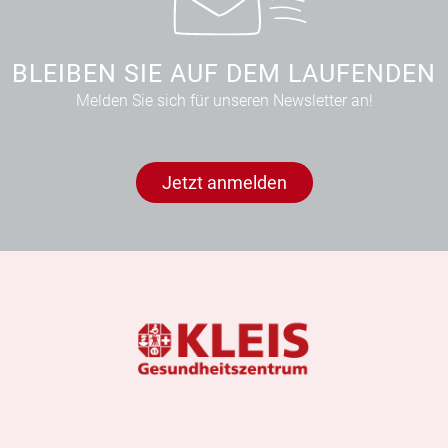
BLEIBEN SIE AUF DEM LAUFENDEN
Melden Sie sich für unseren Newsletter an!
Jetzt anmelden