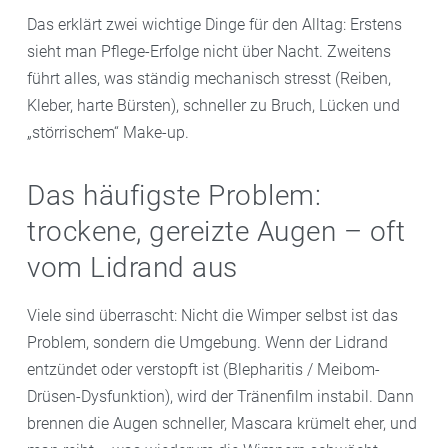
Das erklärt zwei wichtige Dinge für den Alltag: Erstens
sieht man Pflege-Erfolge nicht über Nacht. Zweitens
führt alles, was ständig mechanisch stresst (Reiben,
Kleber, harte Bürsten), schneller zu Bruch, Lücken und
„störrischem“ Make-up.
Das häufigste Problem:
trockene, gereizte Augen – oft
vom Lidrand aus
Viele sind überrascht: Nicht die Wimper selbst ist das
Problem, sondern die Umgebung. Wenn der Lidrand
entzündet oder verstopft ist (Blepharitis / Meibom-
Drüsen-Dysfunktion), wird der Tränenfilm instabil. Dann
brennen die Augen schneller, Mascara krümelt eher, und