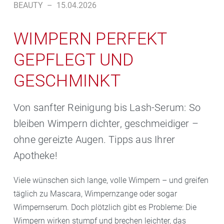
BEAUTY
–
15.04.2026
WIMPERN PERFEKT
GEPFLEGT UND
GESCHMINKT
Von sanfter Reinigung bis Lash-Serum: So
bleiben Wimpern dichter, geschmeidiger –
ohne gereizte Augen. Tipps aus Ihrer
Apotheke!
Viele wünschen sich lange, volle Wimpern – und greifen
täglich zu Mascara, Wimpernzange oder sogar
Wimpernserum. Doch plötzlich gibt es Probleme: Die
Wimpern wirken stumpf und brechen leichter, das