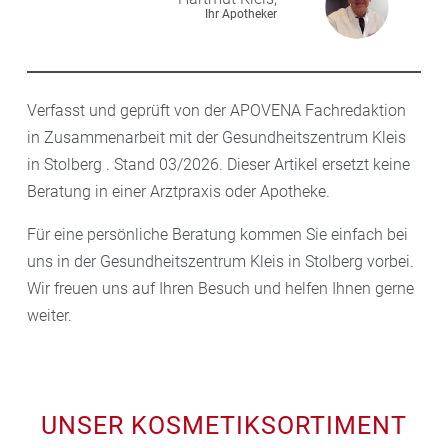
Ihr Apotheker
Verfasst und geprüft von der APOVENA Fachredaktion
in Zusammenarbeit mit der Gesundheitszentrum Kleis
in Stolberg . Stand 03/2026. Dieser Artikel ersetzt keine
Beratung in einer Arztpraxis oder Apotheke.
Für eine persönliche Beratung kommen Sie einfach bei
uns in der Gesundheitszentrum Kleis in Stolberg vorbei.
Wir freuen uns auf Ihren Besuch und helfen Ihnen gerne
weiter.
UNSER KOSMETIKSORTIMENT