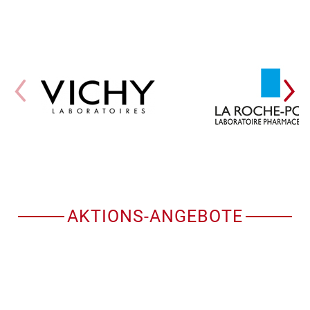
AKTIONS-ANGEBOTE