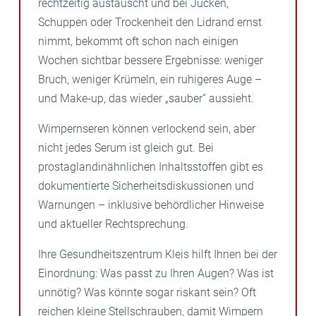
rechtzeitig austauscht und bei Jucken,
Schuppen oder Trockenheit den Lidrand ernst
nimmt, bekommt oft schon nach einigen
Wochen sichtbar bessere Ergebnisse: weniger
Bruch, weniger Krümeln, ein ruhigeres Auge –
und Make-up, das wieder „sauber“ aussieht.
Wimpernseren können verlockend sein, aber
nicht jedes Serum ist gleich gut. Bei
prostaglandinähnlichen Inhaltsstoffen gibt es
dokumentierte Sicherheitsdiskussionen und
Warnungen – inklusive behördlicher Hinweise
und aktueller Rechtsprechung.
Ihre Gesundheitszentrum Kleis hilft Ihnen bei der
Einordnung: Was passt zu Ihren Augen? Was ist
unnötig? Was könnte sogar riskant sein? Oft
reichen kleine Stellschrauben, damit Wimpern