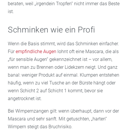
beraten, weil „irgendein Tropfen“ nicht immer das Beste
ist.
Schminken wie ein Profi
Wenn die Basis stimmt, wird das Schminken einfacher.
Für
empfindliche Augen
lohnt oft eine Mascara, die als
„für sensible Augen“ gekennzeichnet ist – vor allem,
wenn man zu Brennen oder Lidekzem neigt. Und ganz
banal: weniger Produkt auf einmal. Klumpen entstehen
häufig, wenn zu viel Tusche an der Bürste hängt oder
wenn Schicht 2 auf Schicht 1 kommt, bevor sie
angetrocknet ist.
Bei Wimpernzangen gilt: wenn überhaupt, dann vor der
Mascara und sehr sanft. Mit getuschten, „harten“
Wimpern steigt das Bruchrisiko.