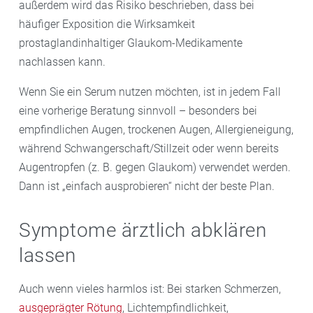
außerdem wird das Risiko beschrieben, dass bei
häufiger Exposition die Wirksamkeit
prostaglandinhaltiger Glaukom-Medikamente
nachlassen kann.
Wenn Sie ein Serum nutzen möchten, ist in jedem Fall
eine vorherige Beratung sinnvoll – besonders bei
empfindlichen Augen, trockenen Augen, Allergieneigung,
während Schwangerschaft/Stillzeit oder wenn bereits
Augentropfen (z. B. gegen Glaukom) verwendet werden.
Dann ist „einfach ausprobieren“ nicht der beste Plan.
Symptome ärztlich abklären
lassen
Auch wenn vieles harmlos ist: Bei starken Schmerzen,
ausgeprägter Rötung
, Lichtempfindlichkeit,