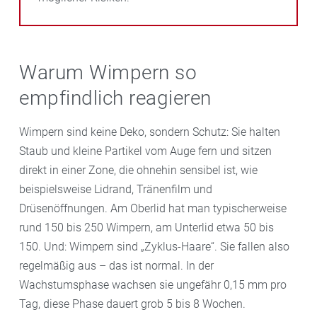
Warum Wimpern so
empfindlich reagieren
Wimpern sind keine Deko, sondern Schutz: Sie halten
Staub und kleine Partikel vom Auge fern und sitzen
direkt in einer Zone, die ohnehin sensibel ist, wie
beispielsweise Lidrand, Tränenfilm und
Drüsenöffnungen. Am Oberlid hat man typischerweise
rund 150 bis 250 Wimpern, am Unterlid etwa 50 bis
150. Und: Wimpern sind „Zyklus-Haare“. Sie fallen also
regelmäßig aus – das ist normal. In der
Wachstumsphase wachsen sie ungefähr 0,15 mm pro
Tag, diese Phase dauert grob 5 bis 8 Wochen.