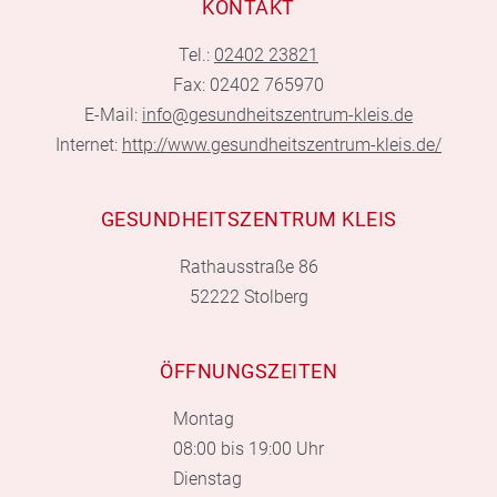
KONTAKT
Tel.:
02402 23821
Fax: 02402 765970
E-Mail:
info@gesundheitszentrum-kleis.de
Internet:
http://www.gesundheitszentrum-kleis.de/
GESUNDHEITSZENTRUM KLEIS
Rathausstraße 86
52222 Stolberg
ÖFFNUNGSZEITEN
Montag
08:00 bis 19:00 Uhr
Dienstag