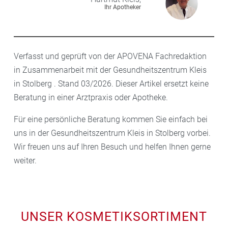
Ihr Apotheker
Verfasst und geprüft von der APOVENA Fachredaktion
in Zusammenarbeit mit der Gesundheitszentrum Kleis
in Stolberg . Stand 03/2026. Dieser Artikel ersetzt keine
Beratung in einer Arztpraxis oder Apotheke.
Für eine persönliche Beratung kommen Sie einfach bei
uns in der Gesundheitszentrum Kleis in Stolberg vorbei.
Wir freuen uns auf Ihren Besuch und helfen Ihnen gerne
weiter.
UNSER KOSMETIKSORTIMENT