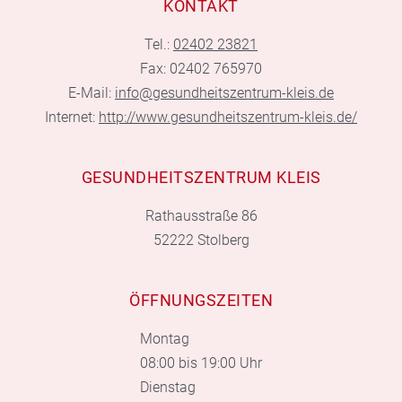
KONTAKT
Tel.:
02402 23821
Fax: 02402 765970
E-Mail:
info@gesundheitszentrum-kleis.de
Internet:
http://www.gesundheitszentrum-kleis.de/
GESUNDHEITSZENTRUM KLEIS
Rathausstraße 86
52222 Stolberg
ÖFFNUNGSZEITEN
Montag
08:00 bis 19:00 Uhr
Dienstag