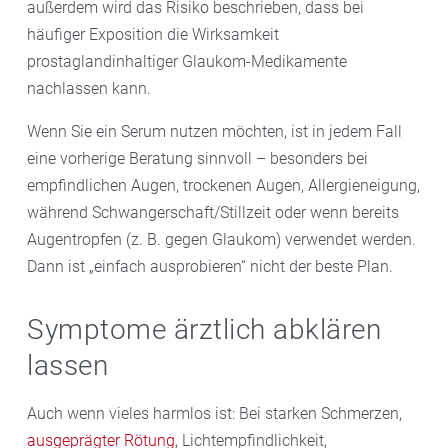
außerdem wird das Risiko beschrieben, dass bei
häufiger Exposition die Wirksamkeit
prostaglandinhaltiger Glaukom-Medikamente
nachlassen kann.
Wenn Sie ein Serum nutzen möchten, ist in jedem Fall
eine vorherige Beratung sinnvoll – besonders bei
empfindlichen Augen, trockenen Augen, Allergieneigung,
während Schwangerschaft/Stillzeit oder wenn bereits
Augentropfen (z. B. gegen Glaukom) verwendet werden.
Dann ist „einfach ausprobieren“ nicht der beste Plan.
Symptome ärztlich abklären
lassen
Auch wenn vieles harmlos ist: Bei starken Schmerzen,
ausgeprägter Rötung
, Lichtempfindlichkeit,