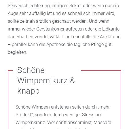
Sehverschlechterung, eitrigem Sekret oder wenn nur ein
Auge sehr auffällig ist und es schnell schlimmer wird,
sollte zeitnah ärztlich geschaut werden. Und wenn
immer wieder Gerstenkörner auftreten oder die Lidkante
dauerhaft entzündet wirkt, lohnt ebenfalls die Abklärung
– parallel kann die Apotheke die tägliche Pflege gut
begleiten.
Schöne
Wimpern kurz &
knapp
Schöne Wimpern entstehen selten durch „mehr
Produkt“, sondern durch weniger Stress am
Wimpernkranz. Wer sanft abschminkt, Mascara