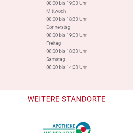
08:00 bis 19:00 Uhr
Mittwoch
08:00 bis 18:30 Uhr
Donnerstag
08:00 bis 19:00 Uhr
Freitag
08:00 bis 18:30 Uhr
Samstag
08:00 bis 14:00 Uhr
WEITERE STANDORTE