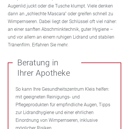
Augenlid juckt oder die Tusche klumpt. Viele denken
dann an „schlechte Mascara“ oder greifen schnell zu
Wimpernseren. Dabei liegt der Schlüssel oft viel näher:
an einer sanften Abschminktechnik, guter Hygiene –
und vor allem an einem ruhigen Lidrand und stabilen
Tränenfilm. Erfahren Sie mehr.
Beratung in
Ihrer Apotheke
So kann Ihre Gesundheitszentrum Kleis helfen:
mit geeigneten Reinigungs- und
Pflegeprodukten für empfindliche Augen, Tipps
zur Lidrandhygiene und einer ehrlichen
Einordnung von Wimpernseren, inklusive
möglicher Risiken.