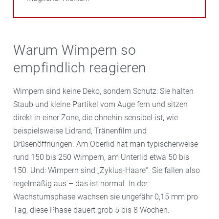
Warum Wimpern so
empfindlich reagieren
Wimpern sind keine Deko, sondern Schutz: Sie halten
Staub und kleine Partikel vom Auge fern und sitzen
direkt in einer Zone, die ohnehin sensibel ist, wie
beispielsweise Lidrand, Tränenfilm und
Drüsenöffnungen. Am Oberlid hat man typischerweise
rund 150 bis 250 Wimpern, am Unterlid etwa 50 bis
150. Und: Wimpern sind „Zyklus-Haare“. Sie fallen also
regelmäßig aus – das ist normal. In der
Wachstumsphase wachsen sie ungefähr 0,15 mm pro
Tag, diese Phase dauert grob 5 bis 8 Wochen.