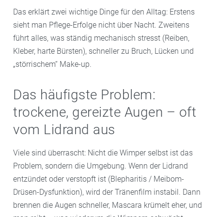
Das erklärt zwei wichtige Dinge für den Alltag: Erstens
sieht man Pflege-Erfolge nicht über Nacht. Zweitens
führt alles, was ständig mechanisch stresst (Reiben,
Kleber, harte Bürsten), schneller zu Bruch, Lücken und
„störrischem“ Make-up.
Das häufigste Problem:
trockene, gereizte Augen – oft
vom Lidrand aus
Viele sind überrascht: Nicht die Wimper selbst ist das
Problem, sondern die Umgebung. Wenn der Lidrand
entzündet oder verstopft ist (Blepharitis / Meibom-
Drüsen-Dysfunktion), wird der Tränenfilm instabil. Dann
brennen die Augen schneller, Mascara krümelt eher, und