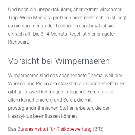
Und noch ein unspektakulärer, aber extrem wirksamer
Tipp: Wenn Mascara plötzlich nicht mehr schön ist, liegt
es nicht immer an der Technik – manchmal ist sie
einfach alt. Die 3–4-Monats-Regel ist hier ein guter
Richtwert.
Vorsicht bei Wimpernseren
Wimpernseren sind das spannendste Thema, weil hier
Wunsch und Risiko am stärksten aufeinandertreffen. Es
gibt grob zwei Richtungen: pflegende Seren (die vor
allem konditionieren) und Seren, die mit
prostaglandinähnlichen Stoffen arbeiten, die den
Haarzyklus beeinflussen können.
Das
Bundesinstitut für Risikobewertung
(BfR)