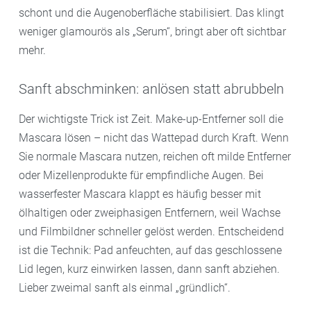
schont und die Augenoberfläche stabilisiert. Das klingt
weniger glamourös als „Serum“, bringt aber oft sichtbar
mehr.
Sanft abschminken: anlösen statt abrubbeln
Der wichtigste Trick ist Zeit. Make-up-Entferner soll die
Mascara lösen – nicht das Wattepad durch Kraft. Wenn
Sie normale Mascara nutzen, reichen oft milde Entferner
oder Mizellenprodukte für empfindliche Augen. Bei
wasserfester Mascara klappt es häufig besser mit
ölhaltigen oder zweiphasigen Entfernern, weil Wachse
und Filmbildner schneller gelöst werden. Entscheidend
ist die Technik: Pad anfeuchten, auf das geschlossene
Lid legen, kurz einwirken lassen, dann sanft abziehen.
Lieber zweimal sanft als einmal „gründlich“.