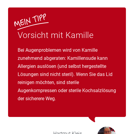
Vorsicht mit Kamille
Bei Augenproblemen wird von Kamille
zunehmend abgeraten: Kamillensude kann
Allergien auslösen (und selbst hergestellte
Lösungen sind nicht steril). Wenn Sie das Lid
reinigen möchten, sind sterile
Augenkompressen oder sterile Kochsalzlösung
der sicherere Weg.
Hartmut
Kleis,