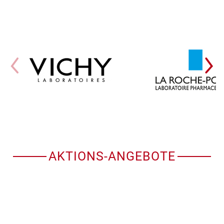
AKTIONS-ANGEBOTE