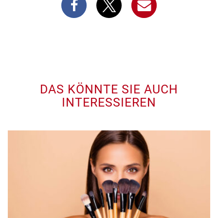
DAS KÖNNTE SIE AUCH
INTERESSIEREN