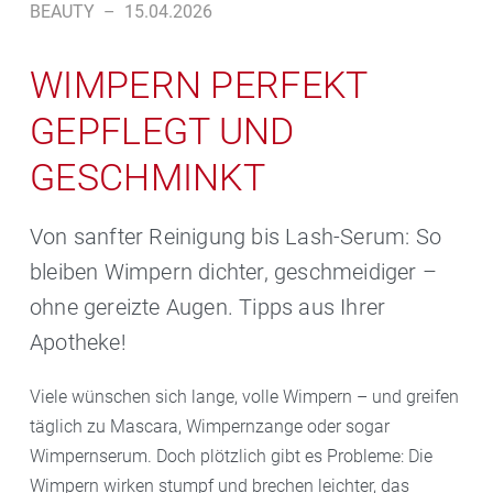
BEAUTY
–
15.04.2026
WIMPERN PERFEKT
GEPFLEGT UND
GESCHMINKT
Von sanfter Reinigung bis Lash-Serum: So
bleiben Wimpern dichter, geschmeidiger –
ohne gereizte Augen. Tipps aus Ihrer
Apotheke!
Viele wünschen sich lange, volle Wimpern – und greifen
täglich zu Mascara, Wimpernzange oder sogar
Wimpernserum. Doch plötzlich gibt es Probleme: Die
Wimpern wirken stumpf und brechen leichter, das