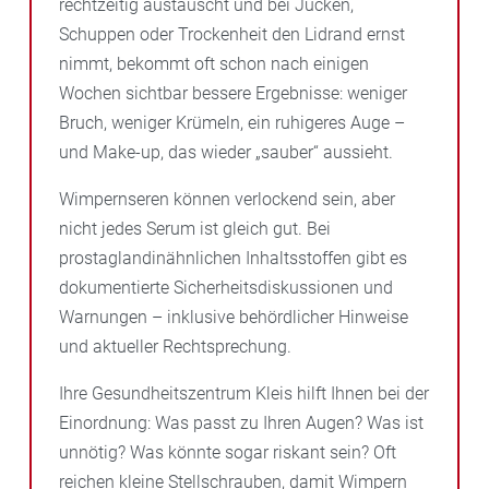
rechtzeitig austauscht und bei Jucken,
Schuppen oder Trockenheit den Lidrand ernst
nimmt, bekommt oft schon nach einigen
Wochen sichtbar bessere Ergebnisse: weniger
Bruch, weniger Krümeln, ein ruhigeres Auge –
und Make-up, das wieder „sauber“ aussieht.
Wimpernseren können verlockend sein, aber
nicht jedes Serum ist gleich gut. Bei
prostaglandinähnlichen Inhaltsstoffen gibt es
dokumentierte Sicherheitsdiskussionen und
Warnungen – inklusive behördlicher Hinweise
und aktueller Rechtsprechung.
Ihre Gesundheitszentrum Kleis hilft Ihnen bei der
Einordnung: Was passt zu Ihren Augen? Was ist
unnötig? Was könnte sogar riskant sein? Oft
reichen kleine Stellschrauben, damit Wimpern