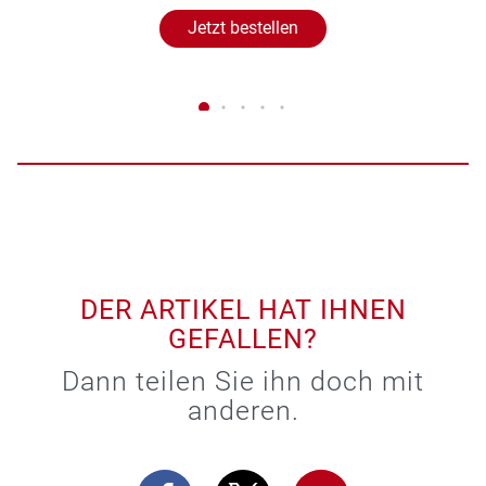
Jetzt bestellen
DER ARTIKEL HAT IHNEN
GEFALLEN?
Dann teilen Sie ihn doch mit
anderen.