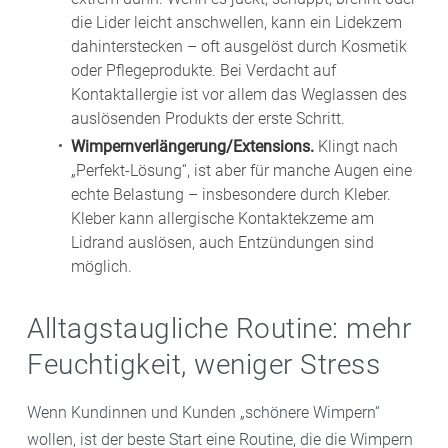
die Lider leicht anschwellen, kann ein Lidekzem
dahinterstecken – oft ausgelöst durch Kosmetik
oder Pflegeprodukte. Bei Verdacht auf
Kontaktallergie ist vor allem das Weglassen des
auslösenden Produkts der erste Schritt.
Wimpernverlängerung/Extensions.
Klingt nach
„Perfekt-Lösung“, ist aber für manche Augen eine
echte Belastung – insbesondere durch Kleber.
Kleber kann allergische Kontaktekzeme am
Lidrand auslösen, auch Entzündungen sind
möglich.
Alltagstaugliche Routine: mehr
Feuchtigkeit, weniger Stress
Wenn Kundinnen und Kunden „schönere Wimpern“
wollen, ist der beste Start eine Routine, die die Wimpern