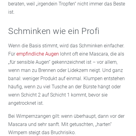
beraten, weil „irgendein Tropfen“ nicht immer das Beste
ist.
Schminken wie ein Profi
Wenn die Basis stimmt, wird das Schminken einfacher.
Für
empfindliche Augen
lohnt oft eine Mascara, die als
„für sensible Augen“ gekennzeichnet ist – vor allem,
wenn man zu Brennen oder Lidekzem neigt. Und ganz
banal: weniger Produkt auf einmal. Klumpen entstehen
häufig, wenn zu viel Tusche an der Bürste hängt oder
wenn Schicht 2 auf Schicht 1 kommt, bevor sie
angetrocknet ist.
Bei Wimpernzangen gilt: wenn überhaupt, dann vor der
Mascara und sehr sanft. Mit getuschten, „harten“
Wimpern steigt das Bruchrisiko.