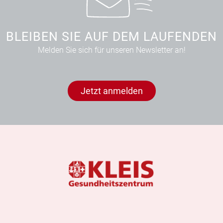
BLEIBEN SIE AUF DEM LAUFENDEN
Melden Sie sich für unseren Newsletter an!
Jetzt anmelden