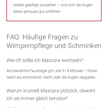
wieder gepflegt aussehen – und sich die Augen
dabei genauso gut anfühlen.
FAQ: Häufige Fragen zu
Wimpernpflege und Schminken
Wie oft sollte ich Mascara wechseln?
Als bewährte Faustregel gilt: alle 3–4 Monate – früher,
wenn sie eintrocknet, riecht oder die Augen reagieren.
Warum krümelt Mascara plötzlich, obwohl
ich sie immer gleich benutze?