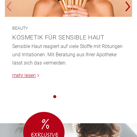
BEAUTY
KOSMETIK FÜR SENSIBLE HAUT
Sensible Haut reagiert auf viele Stoffe mit Rötungen
und Irritationen. Mit Beratung aus Ihrer Apotheke
lässt sich das vermeiden.
mehr lesen