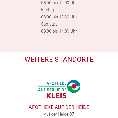
08:00 bis 19:00 Uhr
Freitag
08:00 bis 18:30 Uhr
Samstag
08:00 bis 14:00 Uhr
WEITERE STANDORTE
APOTHEKE AUF DER HEIDE
Auf der Heide 37