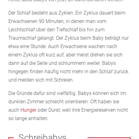
Der Schlaf besteht aus Zyklen. Ein Zyklus dauert beim
Erwachsenen 90 Minuten, in denen man vom
Leichtschlaf über den Tiefschlaf bis hin zum
Traumschlaf gelangt. Der Zyklus beim Baby beträgt nur
etwa eine Stunde. Auch Erwachsene wachen nach
einem Zyklus oft kurz auf, aber meist drehen sie sich
dann auf die Seite und schlummern weiter. Babys
hingegen finden häufig nicht mehr in den Schlaf zurück
und melden sich mit Schreien.
Die Gründe dafür sind vielfältig. Babys können sich im
dunklen Zimmer schlecht orientieren. Oft haben sie
auch
Hunger
oder Durst, weil ihre Energiereserven nicht
so lange anhalten.
Schreibabys