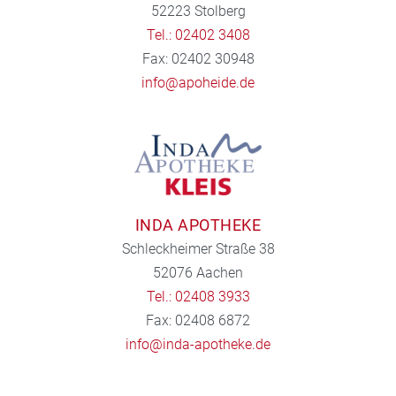
52223 Stolberg
Tel.: 02402 3408
Fax: 02402 30948
info@apoheide.de
INDA APOTHEKE
Schleckheimer Straße 38
52076 Aachen
Tel.: 02408 3933
Fax: 02408 6872
info@inda-apotheke.de