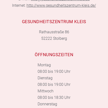
Internet:
http://www.gesundheitszentrum-kleis.de/
GESUNDHEITSZENTRUM KLEIS
Rathausstraße 86
52222 Stolberg
ÖFFNUNGSZEITEN
Montag
08:00 bis 19:00 Uhr
Dienstag
08:00 bis 19:00 Uhr
Mittwoch
08:00 bis 18:30 Uhr
Donnerstag