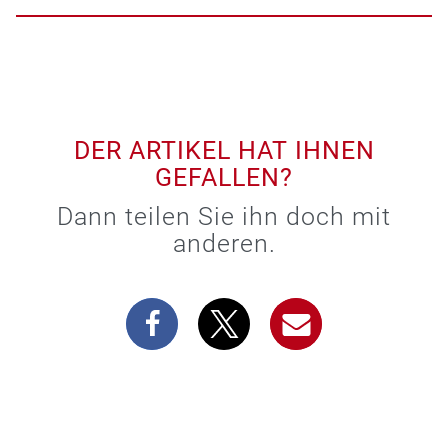
DER ARTIKEL HAT IHNEN
GEFALLEN?
Dann teilen Sie ihn doch mit
anderen.