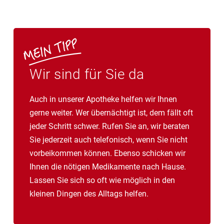
Wir sind für Sie da
Auch in unserer Apotheke helfen wir Ihnen
gerne weiter. Wer übernächtigt ist, dem fällt oft
jeder Schritt schwer. Rufen Sie an, wir beraten
Sie jederzeit auch telefonisch, wenn Sie nicht
vorbeikommen können. Ebenso schicken wir
Ihnen die nötigen Medikamente nach Hause.
Lassen Sie sich so oft wie möglich in den
kleinen Dingen des Alltags helfen.