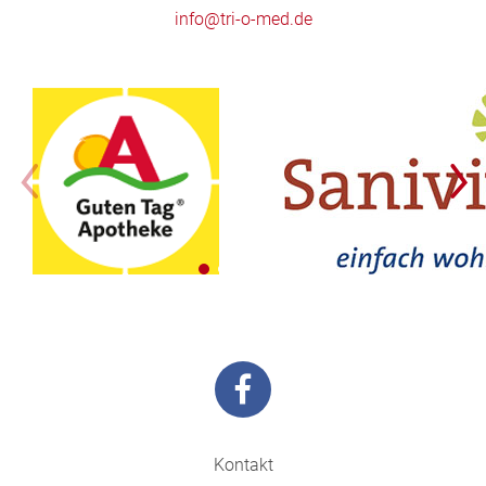
info@tri-o-med.de
Kontakt