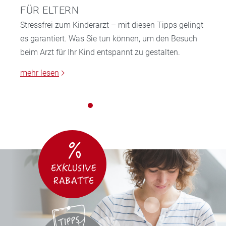
FÜR ELTERN
Stressfrei zum Kinderarzt – mit diesen Tipps gelingt
es garantiert. Was Sie tun können, um den Besuch
beim Arzt für Ihr Kind entspannt zu gestalten.
mehr lesen