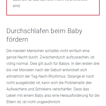
sind.
Durchschlafen beim Baby
fördern
Die meisten Menschen schlafen nicht einfach eine
ganze Nacht durch. Zwischendurch aufzuwachen, ist
völlig normal. Dies gilt auch für Babys. In den ersten drei
bis vier Monaten nach der Geburt entwickelt sich
allmählich der Tag-Nach-Rhythmus. Solange er noch
nicht ausgebildet ist, kann sich die Problematik des
Aufwachens und Schreiens verschärfen. Dass das
Leben mit einem Baby also eine Herausforderung für die
Eltern ist, ist nicht ungewöhnlich.