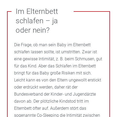
Im Elternbett
schlafen – ja
oder nein?
Die Frage, ob man sein Baby im Elternbett
schlafen lassen sollte, ist umstritten. Zwar ist
eine gewisse Intimität, z. B. beim Schmusen, gut
für das Kind. Aber das Schlafen im Elternbett
bringt für das Baby große Risiken mit sich.
Leicht kann es von den Eltern ungewollt erstickt
oder erdrückt werden, daher rät der
Bundesverband der Kinder- und Jugendärzte
davon ab. Der plötzliche Kindstod tritt im
Elternbett öfter auf. Außerdem stört das
sogenannte Co-Sleeping die Intimität zwischen