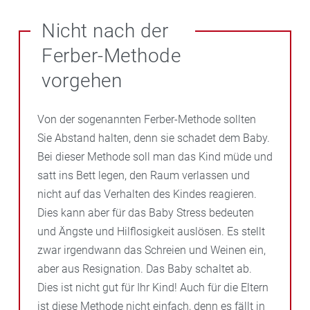
Nicht nach der
Ferber-Methode
vorgehen
Von der sogenannten Ferber-Methode sollten
Sie Abstand halten, denn sie schadet dem Baby.
Bei dieser Methode soll man das Kind müde und
satt ins Bett legen, den Raum verlassen und
nicht auf das Verhalten des Kindes reagieren.
Dies kann aber für das Baby Stress bedeuten
und Ängste und Hilflosigkeit auslösen. Es stellt
zwar irgendwann das Schreien und Weinen ein,
aber aus Resignation. Das Baby schaltet ab.
Dies ist nicht gut für Ihr Kind! Auch für die Eltern
ist diese Methode nicht einfach, denn es fällt in