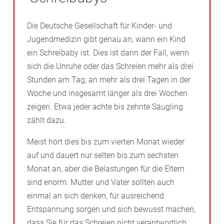
Die Deutsche Gesellschaft für Kinder- und
Jugendmedizin gibt genau an, wann ein Kind
ein Schreibaby ist. Dies ist dann der Fall, wenn
sich die Unruhe oder das Schreien mehr als drei
Stunden am Tag, an mehr als drei Tagen in der
Woche und insgesamt länger als drei Wochen
zeigen. Etwa jeder achte bis zehnte Säugling
zählt dazu.
Meist hört dies bis zum vierten Monat wieder
auf und dauert nur selten bis zum sechsten
Monat an, aber die Belastungen für die Eltern
sind enorm. Mutter und Vater sollten auch
einmal an sich denken, für ausreichend
Entspannung sorgen und sich bewusst machen,
dass Sie für das Schreien nicht verantwortlich