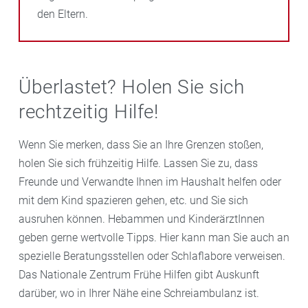
den Eltern.
Überlastet? Holen Sie sich
rechtzeitig Hilfe!
Wenn Sie merken, dass Sie an Ihre Grenzen stoßen,
holen Sie sich frühzeitig Hilfe. Lassen Sie zu, dass
Freunde und Verwandte Ihnen im Haushalt helfen oder
mit dem Kind spazieren gehen, etc. und Sie sich
ausruhen können. Hebammen und KinderärztInnen
geben gerne wertvolle Tipps. Hier kann man Sie auch an
spezielle Beratungsstellen oder Schlaflabore verweisen.
Das Nationale Zentrum Frühe Hilfen gibt Auskunft
darüber, wo in Ihrer Nähe eine Schreiambulanz ist.