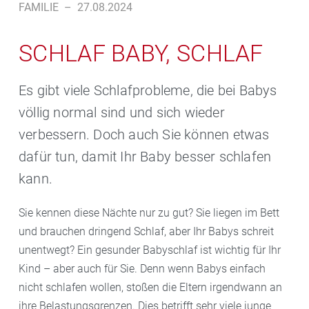
FAMILIE
–
27.08.2024
SCHLAF BABY, SCHLAF
Es gibt viele Schlafprobleme, die bei Babys
völlig normal sind und sich wieder
verbessern. Doch auch Sie können etwas
dafür tun, damit Ihr Baby besser schlafen
kann.
Sie kennen diese Nächte nur zu gut? Sie liegen im Bett
und brauchen dringend Schlaf, aber Ihr Babys schreit
unentwegt? Ein gesunder Babyschlaf ist wichtig für Ihr
Kind – aber auch für Sie. Denn wenn Babys einfach
nicht schlafen wollen, stoßen die Eltern irgendwann an
ihre Belastungsgrenzen. Dies betrifft sehr viele junge