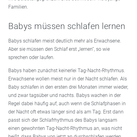
Familien.
Babys müssen schlafen lernen
Babys schlafen meist deutlich mehr als Erwachsene.
Aber sie müssen den Schlaf erst „lernen“, so wie
sprechen oder laufen.
Babys haben zunächst keinerlei Tag-Nacht-Rhythmus.
Erwachsene wollen meist nur in der Nacht schlafen. Als
Baby schlafen in den ersten drei Monaten immer wieder,
und zwar tagsüber und nachts. Babys wachen in der
Regel dabei häufig auf, auch wenn die Schlafphasen in
der Nacht oft etwas länger sind als am Tag. Erst dann
passt sich der Schlafrhythmus des Babys langsam
einen gewohnten Tag-Nacht-Rhythmus an, was nicht
heißt, dass Babys von jetzt an durchschlafen werden.