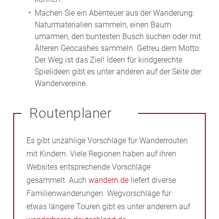
Machen Sie ein Abenteuer aus der Wanderung:
Naturmaterialien sammeln, einen Baum
umarmen, den buntesten Busch suchen oder mit
Älteren Geocashes sammeln. Getreu dem Motto:
Der Weg ist das Ziel! Ideen für kindgerechte
Spielideen gibt es unter anderen auf der Seite der
Wandervereine.
Routenplaner
Es gibt unzählige Vorschläge für Wanderrouten
mit Kindern. Viele Regionen haben auf ihren
Websites entsprechende Vorschläge
gesammelt. Auch
wandern.de
liefert diverse
Familienwanderungen. Wegvorschläge für
etwas längere Touren gibt es unter anderem auf