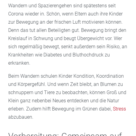
Wandern und Spazierengehen sind spätestens seit
Corona wieder in. Schön, wenn Eltern auch ihre Kinder
zur Bewegung an der frischen Luft motivieren können.
Denn das tut allen Beteiligten gut. Bewegung bringt den
Kreislauf in Schwung und beugt Übergewicht vor. Wer
sich regelmäßig bewegt, senkt außerdem sein Risiko, an
Krankheiten wie Diabetes und Bluthochdruck zu
erkranken.
Beim Wandern schulen Kinder Kondition, Koordination
und Körpergefühl. Und wenn Zeit bleibt, an Blumen zu
schnuppern und Tiere zu beobachten, können Groß und
Klein ganz nebenbei Neues entdecken und die Natur
erleben. Zudem hilft Bewegung im Grünen dabei,
Stress
abzubauen.