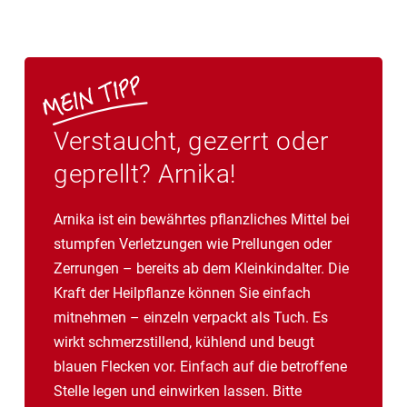
Verstaucht, gezerrt oder
geprellt? Arnika!
Arnika ist ein bewährtes pflanzliches Mittel bei
stumpfen Verletzungen wie Prellungen oder
Zerrungen – bereits ab dem Kleinkindalter. Die
Kraft der Heilpflanze können Sie einfach
mitnehmen – einzeln verpackt als Tuch. Es
wirkt schmerzstillend, kühlend und beugt
blauen Flecken vor. Einfach auf die betroffene
Stelle legen und einwirken lassen. Bitte