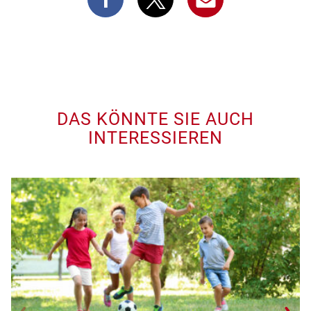
DAS KÖNNTE SIE AUCH
INTERESSIEREN