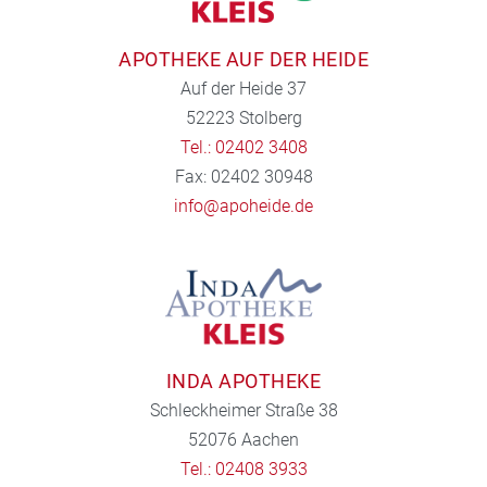
APOTHEKE AUF DER HEIDE
Auf der Heide 37
52223 Stolberg
Tel.: 02402 3408
Fax: 02402 30948
info@apoheide.de
INDA APOTHEKE
Schleckheimer Straße 38
52076 Aachen
Tel.: 02408 3933