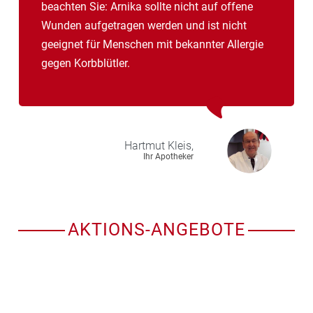
beachten Sie: Arnika sollte nicht auf offene
Wunden aufgetragen werden und ist nicht
geeignet für Menschen mit bekannter Allergie
gegen Korbblütler.
Hartmut
Kleis,
Ihr Apotheker
AKTIONS-ANGEBOTE