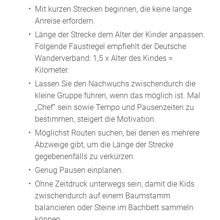
Mit kurzen Strecken beginnen, die keine lange
Anreise erfordern.
Länge der Strecke dem Alter der Kinder anpassen.
Folgende Faustregel empfiehlt der Deutsche
Wanderverband: 1,5 x Alter des Kindes =
Kilometer.
Lassen Sie den Nachwuchs zwischendurch die
kleine Gruppe führen, wenn das möglich ist. Mal
„Chef“ sein sowie Tempo und Pausenzeiten zu
bestimmen, steigert die Motivation.
Möglichst Routen suchen, bei denen es mehrere
Abzweige gibt, um die Länge der Strecke
gegebenenfalls zu verkürzen.
Genug Pausen einplanen.
Ohne Zeitdruck unterwegs sein, damit die Kids
zwischendurch auf einem Baumstamm
balancieren oder Steine im Bachbett sammeln
können.