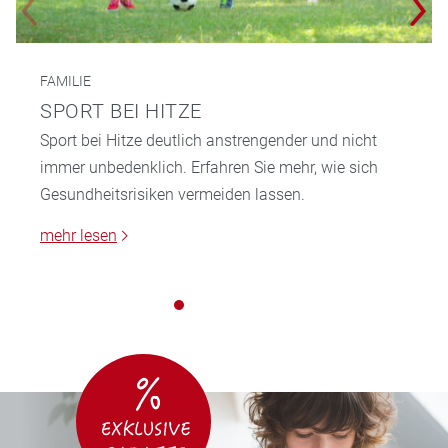
FAMILIE
SPORT BEI HITZE
Sport bei Hitze deutlich anstrengender und nicht
immer unbedenklich. Erfahren Sie mehr, wie sich
Gesundheitsrisiken vermeiden lassen.
mehr lesen