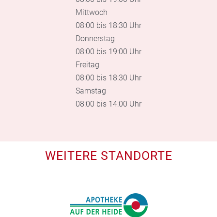
Mittwoch
08:00 bis 18:30 Uhr
Donnerstag
08:00 bis 19:00 Uhr
Freitag
08:00 bis 18:30 Uhr
Samstag
08:00 bis 14:00 Uhr
WEITERE STANDORTE