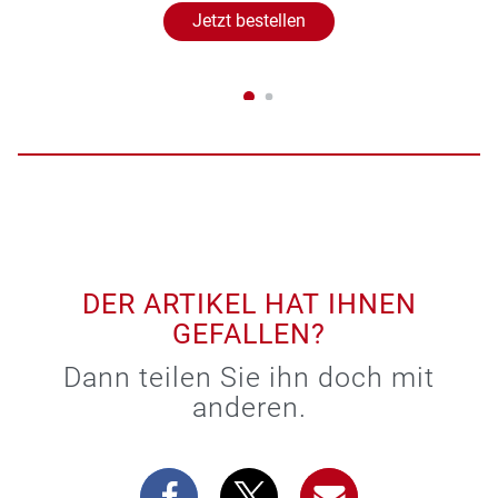
Jetzt bestellen
DER ARTIKEL HAT IHNEN
GEFALLEN?
Dann teilen Sie ihn doch mit
anderen.