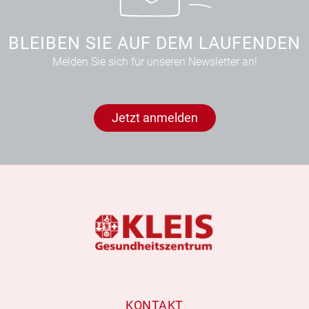
BLEIBEN SIE AUF DEM LAUFENDEN
Melden Sie sich für unseren Newsletter an!
Jetzt anmelden
KONTAKT