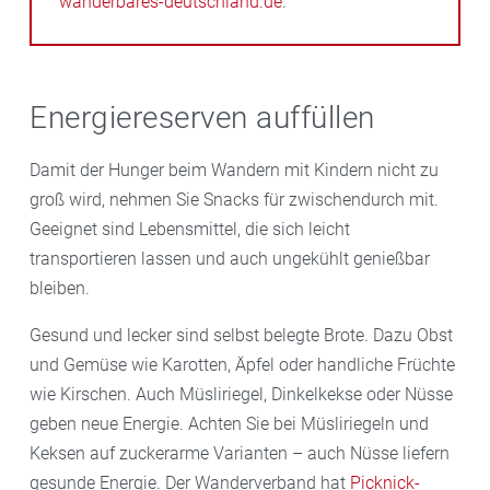
wanderbares-deutschland.de
.
Energiereserven auffüllen
Damit der Hunger beim Wandern mit Kindern nicht zu
groß wird, nehmen Sie Snacks für zwischendurch mit.
Geeignet sind Lebensmittel, die sich leicht
transportieren lassen und auch ungekühlt genießbar
bleiben.
Gesund und lecker sind selbst belegte Brote. Dazu Obst
und Gemüse wie Karotten, Äpfel oder handliche Früchte
wie Kirschen. Auch Müsliriegel, Dinkelkekse oder Nüsse
geben neue Energie. Achten Sie bei Müsliriegeln und
Keksen auf zuckerarme Varianten – auch Nüsse liefern
gesunde Energie. Der Wanderverband hat
Picknick-