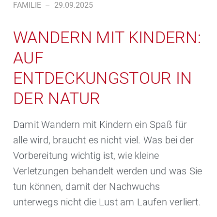
FAMILIE
–
29.09.2025
WANDERN MIT KINDERN:
AUF
ENTDECKUNGSTOUR IN
DER NATUR
Damit Wandern mit Kindern ein Spaß für
alle wird, braucht es nicht viel. Was bei der
Vorbereitung wichtig ist, wie kleine
Verletzungen behandelt werden und was Sie
tun können, damit der Nachwuchs
unterwegs nicht die Lust am Laufen verliert.