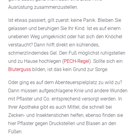
Ausrüstung zusammenzustellen.
Ist etwas passiert, gilt zuerst: keine Panik. Bleiben Sie
gelassen und beruhigen Sie Ihr Kind. Ist es auf einem
unebenen Weg umgeknickt oder hat sich den Knöchel
verstaucht? Dann hilft direkt ein kühlendes,
schmerzlinderndes Gel. Den Fuß möglichst ruhigstellen
und zu Hause hochlegen (
PECH-Regel
). Sollte sich ein
Bluterguss
bilden, ist das kein Grund zur Sorge.
Oder ging es auf dem Abenteuerspielplatz zu wild zu?
Dann müssen aufgeschlagene Knie und andere Wunden
mit Pflaster und Co. entsprechend versorgt werden. In
Ihrer Apotheke gibt es auch Mittel, die schnell bei
Zecken- und Insektenstichen helfen, ebenso finden sie
hier Pflaster gegen Druckstellen und Blasen an den
Füßen.