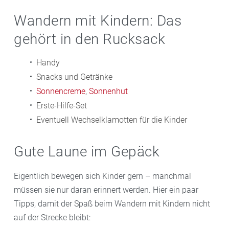
Wandern mit Kindern: Das
gehört in den Rucksack
Handy
Snacks und Getränke
Sonnencreme
,
Sonnenhut
Erste-Hilfe-Set
Eventuell Wechselklamotten für die Kinder
Gute Laune im Gepäck
Eigentlich bewegen sich Kinder gern – manchmal
müssen sie nur daran erinnert werden. Hier ein paar
Tipps, damit der Spaß beim Wandern mit Kindern nicht
auf der Strecke bleibt: