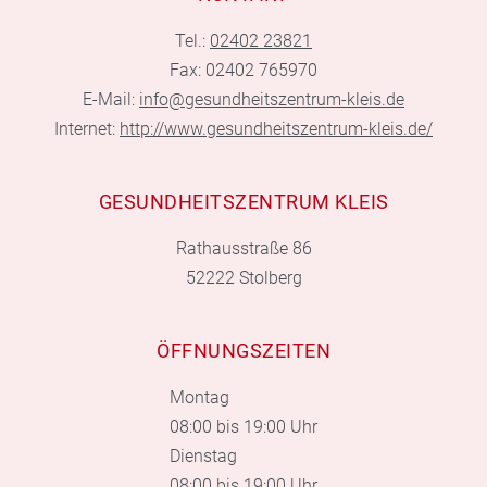
Tel.:
02402 23821
Fax: 02402 765970
E-Mail:
info@gesundheitszentrum-kleis.de
Internet:
http://www.gesundheitszentrum-kleis.de/
GESUNDHEITSZENTRUM KLEIS
Rathausstraße 86
52222 Stolberg
ÖFFNUNGSZEITEN
Montag
08:00 bis 19:00 Uhr
Dienstag
08:00 bis 19:00 Uhr