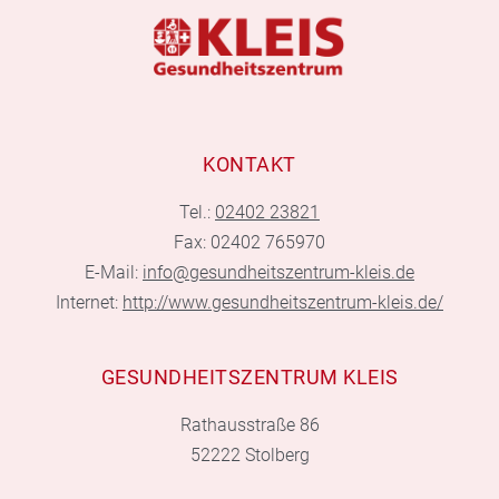
KONTAKT
Tel.:
02402 23821
Fax: 02402 765970
E-Mail:
info@gesundheitszentrum-kleis.de
Internet:
http://www.gesundheitszentrum-kleis.de/
GESUNDHEITSZENTRUM KLEIS
Rathausstraße 86
52222 Stolberg