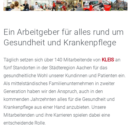
Ein Arbeitgeber für alles rund um
Gesundheit und Krankenpflege
Täglich setzen sich über 140 Mitarbeitende von
KLEIS
an
fünf Standorten in der Städteregion Aachen für das
gesundheitliche Wohl unserer Kundinnen und Patienten ein.
Als mittelständisches Familienunternehmen in zweiter
Generation haben wir den Anspruch, auch in den
kommenden Jahrzehnten alles für die Gesundheit und
Krankenpflege aus einer Hand anzubieten. Unsere
Mitarbeitenden und ihre Karrieren spielen dabei eine
entscheidende Rolle.