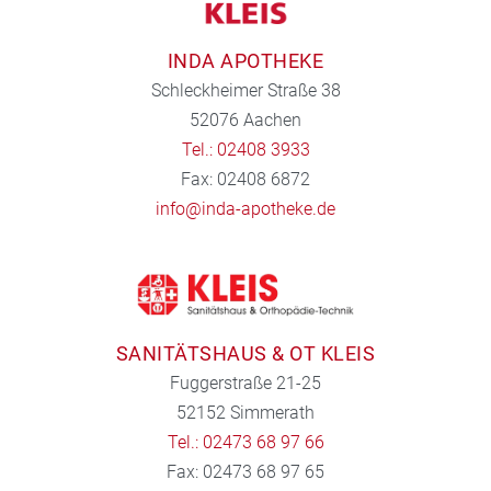
INDA APOTHEKE
Schleckheimer Straße 38
52076 Aachen
Tel.: 02408 3933
Fax: 02408 6872
info@inda-apotheke.de
SANITÄTSHAUS & OT KLEIS
Fuggerstraße 21-25
52152 Simmerath
Tel.: 02473 68 97 66
Fax: 02473 68 97 65