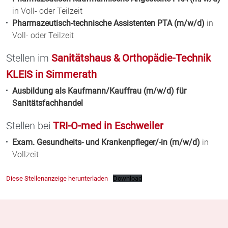
in Voll- oder Teilzeit
Pharmazeutisch-technische Assistenten PTA (m/w/d)
in
Voll- oder Teilzeit
Stellen im
Sanitätshaus & Orthopädie-Technik
KLEIS in Simmerath
Ausbildung als Kaufmann/Kauffrau (m/w/d) für
Sanitätsfachhandel
Stellen bei
TRI-O-med in Eschweiler
Exam. Gesundheits- und Krankenpfleger/-in (m/w/d)
in
Vollzeit
Diese Stellenanzeige herunterladen
Download