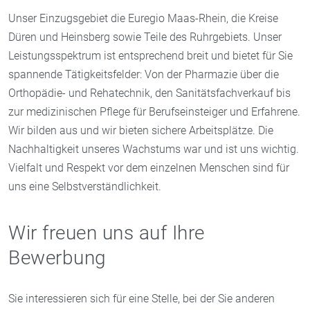
Unser Einzugsgebiet die Euregio Maas-Rhein, die Kreise
Düren und Heinsberg sowie Teile des Ruhrgebiets. Unser
Leistungsspektrum ist entsprechend breit und bietet für Sie
spannende Tätigkeitsfelder: Von der Pharmazie über die
Orthopädie- und Rehatechnik, den Sanitätsfachverkauf bis
zur medizinischen Pflege für Berufseinsteiger und Erfahrene.
Wir bilden aus und wir bieten sichere Arbeitsplätze. Die
Nachhaltigkeit unseres Wachstums war und ist uns wichtig.
Vielfalt und Respekt vor dem einzelnen Menschen sind für
uns eine Selbstverständlichkeit.
Wir freuen uns auf Ihre
Bewerbung
Sie interessieren sich für eine Stelle, bei der Sie anderen