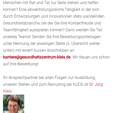
Menschen mit Rat und Tat zur Seite stehen und helfen
können? Eine abwechslungsreiche Tätigkeit in der sich
durch Entwicklungen und Innovationen stets wandelnden
Gesundheitsbranche, bei der Sie ihre Kontaktfreude und
Teamfähigkeit ausspielen können? Dann werden Sie Teil
unseres Teams! Senden Sie Ihre Bewerbungsunterlagen
unter Nennung der jeweiligen Stelle (s. Übersicht weiter
unten) mit einem kurzen Anschreiben an
karriere@gesundheitszentrum-kleis.de
. Wir freuen uns schon
auf Ihre Bewerbung!
Ihr Ansprechpartner bei allen Fragen zur Ausbildung,
unseren Stellen und zum Recruiting bei KLEIS ist
Dr. Jörg
Kleis