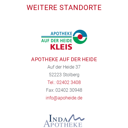
WEITERE STANDORTE
APOTHEKE AUF DER HEIDE
Auf der Heide 37
52223 Stolberg
Tel.: 02402 3408
Fax: 02402 30948
info@apoheide.de