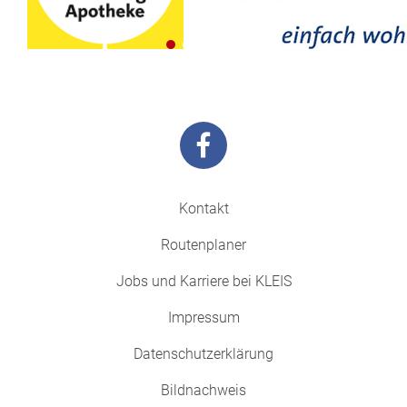
Kontakt
Routenplaner
Jobs und Karriere bei KLEIS
Impressum
Datenschutzerklärung
Bildnachweis