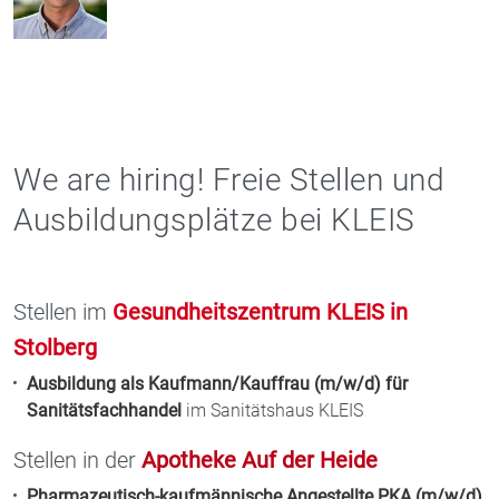
We are hiring! Freie Stellen und
Ausbildungsplätze bei KLEIS
Stellen im
Gesundheitszentrum KLEIS in
Stolberg
Ausbildung als Kaufmann/Kauffrau (m/w/d) für
Sanitätsfachhandel
im Sanitätshaus KLEIS
Stellen in der
Apotheke Auf der Heide
Pharmazeutisch-kaufmännische Angestellte PKA (m/w/d)