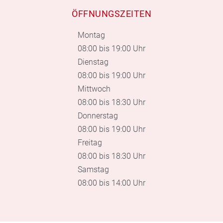
ÖFFNUNGSZEITEN
Montag
08:00 bis 19:00 Uhr
Dienstag
08:00 bis 19:00 Uhr
Mittwoch
08:00 bis 18:30 Uhr
Donnerstag
08:00 bis 19:00 Uhr
Freitag
08:00 bis 18:30 Uhr
Samstag
08:00 bis 14:00 Uhr