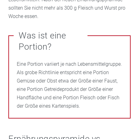
sollten Sie nicht mehr als 300 g Fleisch und Wurst pro
Woche essen.
Was ist eine
Portion?
Eine Portion variiert je nach Lebensmittelgruppe.
Als grobe Richtlinie entspricht eine Portion
Gemüse oder Obst etwa der Größe einer Faust,
eine Portion Getreideprodukt der Größe einer
Handfläche und eine Portion Fleisch oder Fisch
der Größe eines Kartenspiels.
Ernährungspyramide vs.