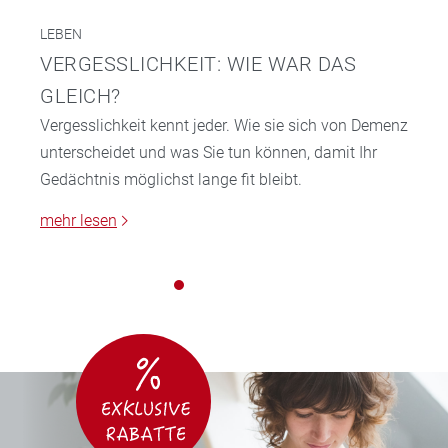
LEBEN
VERGESSLICHKEIT: WIE WAR DAS
GLEICH?
Vergesslichkeit kennt jeder. Wie sie sich von Demenz
unterscheidet und was Sie tun können, damit Ihr
Gedächtnis möglichst lange fit bleibt.
mehr lesen