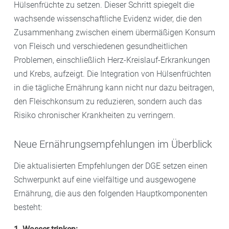
Hülsenfrüchte zu setzen. Dieser Schritt spiegelt die
wachsende wissenschaftliche Evidenz wider, die den
Zusammenhang zwischen einem übermäßigen Konsum
von Fleisch und verschiedenen gesundheitlichen
Problemen, einschließlich Herz-Kreislauf-Erkrankungen
und Krebs, aufzeigt. Die Integration von Hülsenfrüchten
in die tägliche Ernährung kann nicht nur dazu beitragen,
den Fleischkonsum zu reduzieren, sondern auch das
Risiko chronischer Krankheiten zu verringern.
Neue Ernährungsempfehlungen im Überblick
Die aktualisierten Empfehlungen der DGE setzen einen
Schwerpunkt auf eine vielfältige und ausgewogene
Ernährung, die aus den folgenden Hauptkomponenten
besteht: