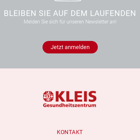
BLEIBEN SIE AUF DEM LAUFENDEN
Melden Sie sich für unseren Newsletter an!
Jetzt anmelden
KONTAKT