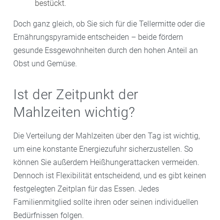
bestückt.
Doch ganz gleich, ob Sie sich für die Tellermitte oder die
Ernährungspyramide entscheiden – beide fördern
gesunde Essgewohnheiten durch den hohen Anteil an
Obst und Gemüse.
Ist der Zeitpunkt der
Mahlzeiten wichtig?
Die Verteilung der Mahlzeiten über den Tag ist wichtig,
um eine konstante Energiezufuhr sicherzustellen. So
können Sie außerdem Heißhungerattacken vermeiden.
Dennoch ist Flexibilität entscheidend, und es gibt keinen
festgelegten Zeitplan für das Essen. Jedes
Familienmitglied sollte ihren oder seinen individuellen
Bedürfnissen folgen.