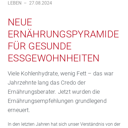
LEBEN
–
27.08.2024
NEUE
ERNÄHRUNGSPYRAMIDE
FÜR GESUNDE
ESSGEWOHNHEITEN
Viele Kohlenhydrate, wenig Fett – das war
Jahrzehnte lang das Credo der
Ernährungsberater. Jetzt wurden die
Ernährungsempfehlungen grundlegend
erneuert.
In den letzten Jahren hat sich unser Verständnis von der