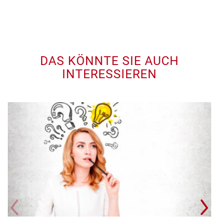
DAS KÖNNTE SIE AUCH
INTERESSIEREN