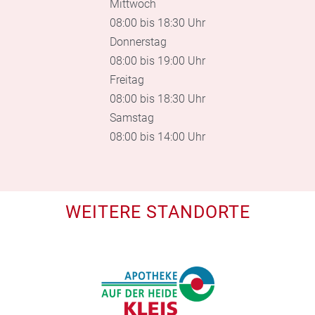
Mittwoch
08:00 bis 18:30 Uhr
Donnerstag
08:00 bis 19:00 Uhr
Freitag
08:00 bis 18:30 Uhr
Samstag
08:00 bis 14:00 Uhr
WEITERE STANDORTE