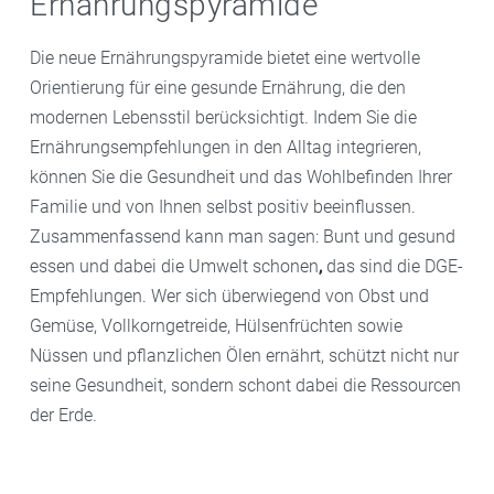
Ernährungspyramide
Die neue Ernährungspyramide bietet eine wertvolle
Orientierung für eine gesunde Ernährung, die den
modernen Lebensstil berücksichtigt. Indem Sie die
Ernährungsempfehlungen in den Alltag integrieren,
können Sie die Gesundheit und das Wohlbefinden Ihrer
Familie und von Ihnen selbst positiv beeinflussen.
Zusammenfassend kann man sagen: Bunt und gesund
essen und dabei die Umwelt schonen
,
das sind die DGE-
Empfehlungen. Wer sich überwiegend von Obst und
Gemüse, Vollkorngetreide, Hülsenfrüchten sowie
Nüssen und pflanzlichen Ölen ernährt, schützt nicht nur
seine Gesundheit, sondern schont dabei die Ressourcen
der Erde.