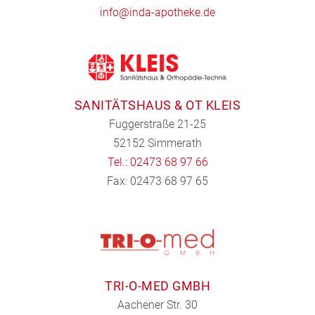
info@inda-apotheke.de
SANITÄTSHAUS & OT KLEIS
Fuggerstraße 21-25
52152 Simmerath
Tel.: 02473 68 97 66
Fax: 02473 68 97 65
TRI-O-MED GMBH
Aachener Str. 30