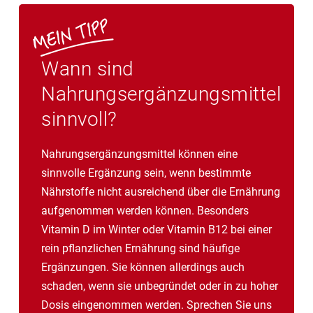
Wann sind
Nahrungsergänzungsmittel
sinnvoll?
Nahrungsergänzungsmittel können eine
sinnvolle Ergänzung sein, wenn bestimmte
Nährstoffe nicht ausreichend über die Ernährung
aufgenommen werden können. Besonders
Vitamin D im Winter oder Vitamin B12 bei einer
rein pflanzlichen Ernährung sind häufige
Ergänzungen. Sie können allerdings auch
schaden, wenn sie unbegründet oder in zu hoher
Dosis eingenommen werden. Sprechen Sie uns