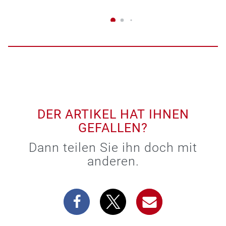
DER ARTIKEL HAT IHNEN
GEFALLEN?
Dann teilen Sie ihn doch mit
anderen.