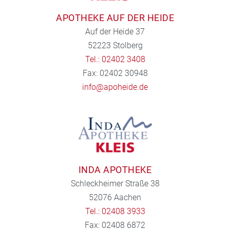
APOTHEKE AUF DER HEIDE
Auf der Heide 37
52223 Stolberg
Tel.: 02402 3408
Fax: 02402 30948
info@apoheide.de
INDA APOTHEKE
Schleckheimer Straße 38
52076 Aachen
Tel.: 02408 3933
Fax: 02408 6872