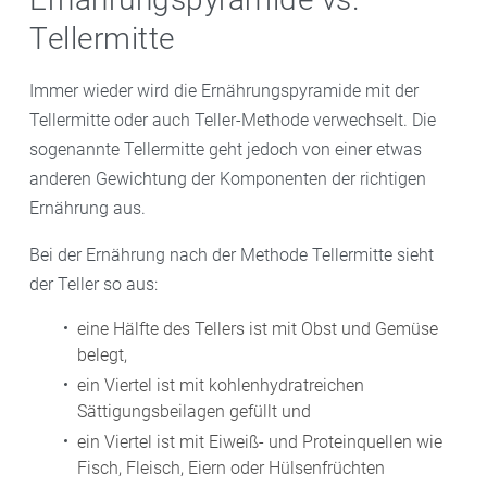
Tellermitte
Immer wieder wird die Ernährungspyramide mit der
Tellermitte oder auch Teller-Methode verwechselt. Die
sogenannte Tellermitte geht jedoch von einer etwas
anderen Gewichtung der Komponenten der richtigen
Ernährung aus.
Bei der Ernährung nach der Methode Tellermitte sieht
der Teller so aus:
eine Hälfte des Tellers ist mit Obst und Gemüse
belegt,
ein Viertel ist mit kohlenhydratreichen
Sättigungsbeilagen gefüllt und
ein Viertel ist mit Eiweiß- und Proteinquellen wie
Fisch, Fleisch, Eiern oder Hülsenfrüchten