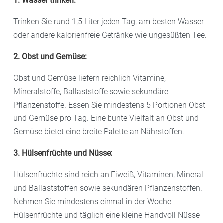
1. Wasser trinken:
Trinken Sie rund 1,5 Liter jeden Tag, am besten Wasser
oder andere kalorienfreie Getränke wie ungesüßten Tee.
2. Obst und Gemüse:
Obst und Gemüse liefern reichlich Vitamine,
Mineralstoffe, Ballaststoffe sowie sekundäre
Pflanzenstoffe. Essen Sie mindestens 5 Portionen Obst
und Gemüse pro Tag. Eine bunte Vielfalt an Obst und
Gemüse bietet eine breite Palette an Nährstoffen.
3. Hülsenfrüchte und Nüsse:
Hülsenfrüchte sind reich an Eiweiß, Vitaminen, Mineral-
und Ballaststoffen sowie sekundären Pflanzenstoffen.
Nehmen Sie mindestens einmal in der Woche
Hülsenfrüchte und täglich eine kleine Handvoll Nüsse