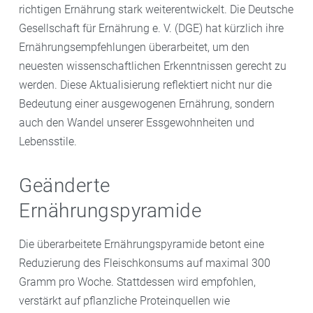
richtigen Ernährung stark weiterentwickelt. Die Deutsche
Gesellschaft für Ernährung e. V. (DGE) hat kürzlich ihre
Ernährungsempfehlungen überarbeitet, um den
neuesten wissenschaftlichen Erkenntnissen gerecht zu
werden. Diese Aktualisierung reflektiert nicht nur die
Bedeutung einer ausgewogenen Ernährung, sondern
auch den Wandel unserer Essgewohnheiten und
Lebensstile.
Geänderte
Ernährungspyramide
Die überarbeitete Ernährungspyramide betont eine
Reduzierung des Fleischkonsums auf maximal 300
Gramm pro Woche. Stattdessen wird empfohlen,
verstärkt auf pflanzliche Proteinquellen wie