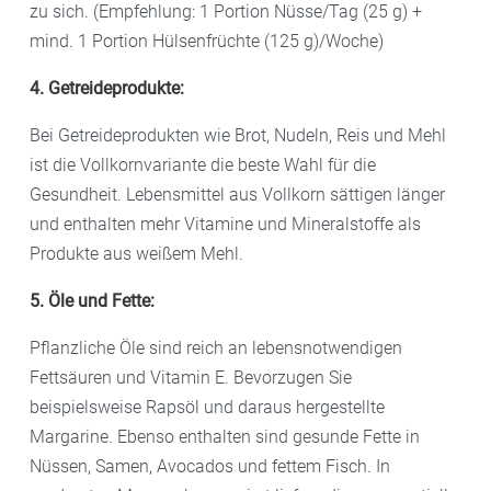
zu sich. (Empfehlung: 1 Portion Nüsse/Tag (25 g) +
mind. 1 Portion Hülsenfrüchte (125 g)/Woche)
4. Getreideprodukte:
Bei Getreideprodukten wie Brot, Nudeln, Reis und Mehl
ist die Vollkornvariante die beste Wahl für die
Gesundheit. Lebensmittel aus Vollkorn sättigen länger
und enthalten mehr Vitamine und Mineralstoffe als
Produkte aus weißem Mehl.
5. Öle und Fette:
Pflanzliche Öle sind reich an lebensnotwendigen
Fettsäuren und Vitamin E. Bevorzugen Sie
beispielsweise Rapsöl und daraus hergestellte
Margarine. Ebenso enthalten sind gesunde Fette in
Nüssen, Samen, Avocados und fettem Fisch. In