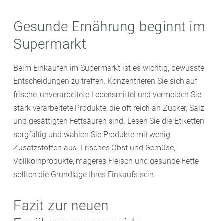
Gesunde Ernährung beginnt im
Supermarkt
Beim Einkaufen im Supermarkt ist es wichtig, bewusste
Entscheidungen zu treffen. Konzentrieren Sie sich auf
frische, unverarbeitete Lebensmittel und vermeiden Sie
stark verarbeitete Produkte, die oft reich an Zucker, Salz
und gesättigten Fettsäuren sind. Lesen Sie die Etiketten
sorgfältig und wählen Sie Produkte mit wenig
Zusatzstoffen aus. Frisches Obst und Gemüse,
Vollkornprodukte, mageres Fleisch und gesunde Fette
sollten die Grundlage Ihres Einkaufs sein.
Fazit zur neuen