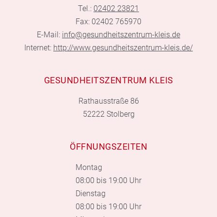
Tel.:
02402 23821
Fax: 02402 765970
E-Mail:
info@gesundheitszentrum-kleis.de
Internet:
http://www.gesundheitszentrum-kleis.de/
GESUNDHEITSZENTRUM KLEIS
Rathausstraße 86
52222 Stolberg
ÖFFNUNGSZEITEN
Montag
08:00 bis 19:00 Uhr
Dienstag
08:00 bis 19:00 Uhr