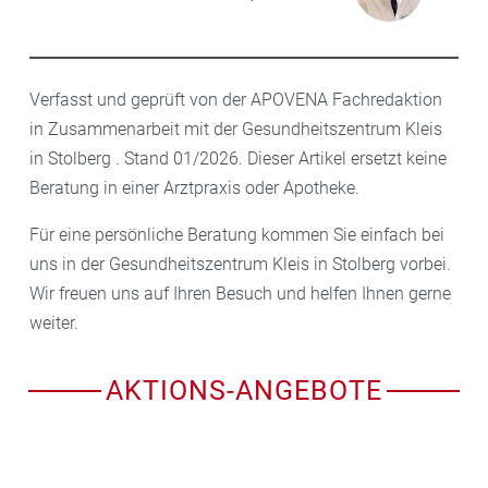
Verfasst und geprüft von der APOVENA Fachredaktion
in Zusammenarbeit mit der Gesundheitszentrum Kleis
in Stolberg . Stand 01/2026. Dieser Artikel ersetzt keine
Beratung in einer Arztpraxis oder Apotheke.
Für eine persönliche Beratung kommen Sie einfach bei
uns in der Gesundheitszentrum Kleis in Stolberg vorbei.
Wir freuen uns auf Ihren Besuch und helfen Ihnen gerne
weiter.
AKTIONS-ANGEBOTE