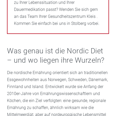
zu Ihrer Lebenssituation und Ihrer
Dauermedikation passt? Wenden Sie sich gern
an das Team Ihrer Gesundheitszentrum Kleis .
Kommen Sie einfach bei uns in Stolberg vorbei.
Was genau ist die Nordic Diet
– und wo liegen ihre Wurzeln?
Die nordische Ernährung orientiert sich an traditionellen
Essgewohnheiten aus Norwegen, Schweden, Dänemark,
Finnland und Island. Entwickelt wurde sie Anfang der
2010er-Jahre von Ernährungswissenschaftlern und
Köchen, die ein Ziel verfolgten: eine gesunde, regionale
Ernährung zu schaffen, ähnlich wirksam wie die
Mittelmeerdiät, aber auf nordeuropäische Lebensmittel