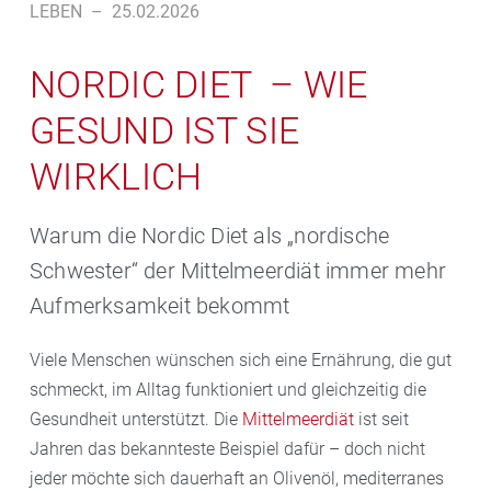
LEBEN
–
25.02.2026
NORDIC DIET – WIE
GESUND IST SIE
WIRKLICH
Warum die Nordic Diet als „nordische
Schwester“ der Mittelmeerdiät immer mehr
Aufmerksamkeit bekommt
Viele Menschen wünschen sich eine Ernährung, die gut
schmeckt, im Alltag funktioniert und gleichzeitig die
Gesundheit unterstützt. Die
Mittelmeerdiät
ist seit
Jahren das bekannteste Beispiel dafür – doch nicht
jeder möchte sich dauerhaft an Olivenöl, mediterranes