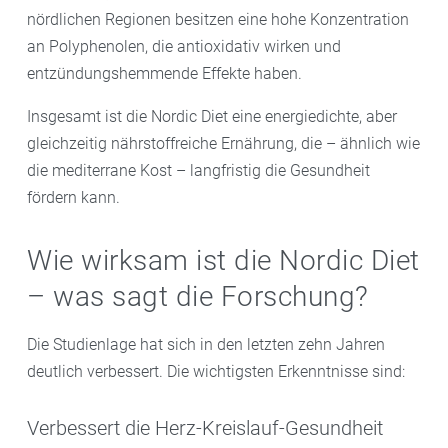
nördlichen Regionen besitzen eine hohe Konzentration
an Polyphenolen, die antioxidativ wirken und
entzündungshemmende Effekte haben.
Insgesamt ist die Nordic Diet eine energiedichte, aber
gleichzeitig nährstoffreiche Ernährung, die – ähnlich wie
die mediterrane Kost – langfristig die Gesundheit
fördern kann.
Wie wirksam ist die Nordic Diet
– was sagt die Forschung?
Die Studienlage hat sich in den letzten zehn Jahren
deutlich verbessert. Die wichtigsten Erkenntnisse sind:
Verbessert die Herz-Kreislauf-Gesundheit