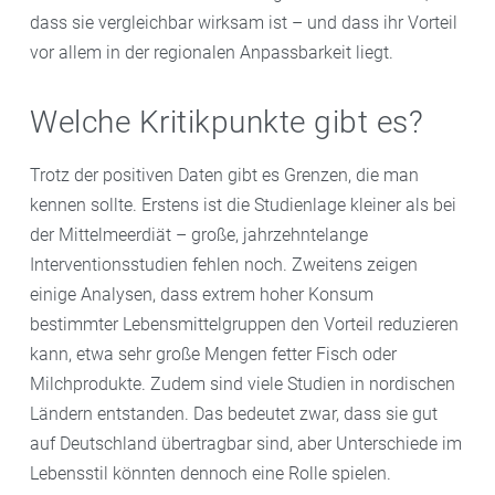
dass sie vergleichbar wirksam ist – und dass ihr Vorteil
vor allem in der regionalen Anpassbarkeit liegt.
Welche Kritikpunkte gibt es?
Trotz der positiven Daten gibt es Grenzen, die man
kennen sollte. Erstens ist die Studienlage kleiner als bei
der Mittelmeerdiät – große, jahrzehntelange
Interventionsstudien fehlen noch. Zweitens zeigen
einige Analysen, dass extrem hoher Konsum
bestimmter Lebensmittelgruppen den Vorteil reduzieren
kann, etwa sehr große Mengen fetter Fisch oder
Milchprodukte. Zudem sind viele Studien in nordischen
Ländern entstanden. Das bedeutet zwar, dass sie gut
auf Deutschland übertragbar sind, aber Unterschiede im
Lebensstil könnten dennoch eine Rolle spielen.