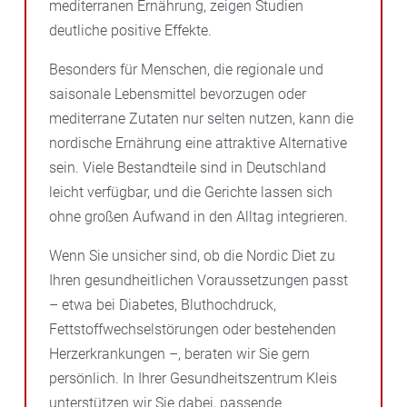
mediterranen Ernährung, zeigen Studien
deutliche positive Effekte.
Besonders für Menschen, die regionale und
saisonale Lebensmittel bevorzugen oder
mediterrane Zutaten nur selten nutzen, kann die
nordische Ernährung eine attraktive Alternative
sein. Viele Bestandteile sind in Deutschland
leicht verfügbar, und die Gerichte lassen sich
ohne großen Aufwand in den Alltag integrieren.
Wenn Sie unsicher sind, ob die Nordic Diet zu
Ihren gesundheitlichen Voraussetzungen passt
– etwa bei Diabetes, Bluthochdruck,
Fettstoffwechselstörungen oder bestehenden
Herzerkrankungen –, beraten wir Sie gern
persönlich. In Ihrer Gesundheitszentrum Kleis
unterstützen wir Sie dabei, passende