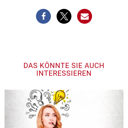
DAS KÖNNTE SIE AUCH
INTERESSIEREN