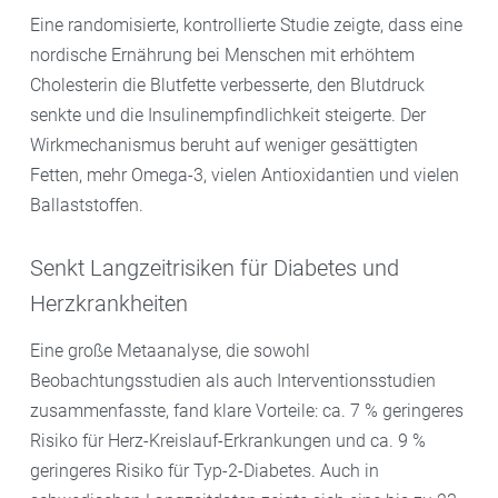
Eine randomisierte, kontrollierte Studie zeigte, dass eine
nordische Ernährung bei Menschen mit erhöhtem
Cholesterin die Blutfette verbesserte, den Blutdruck
senkte und die Insulinempfindlichkeit steigerte. Der
Wirkmechanismus beruht auf weniger gesättigten
Fetten, mehr Omega-3, vielen Antioxidantien und vielen
Ballaststoffen.
Senkt Langzeitrisiken für Diabetes und
Herzkrankheiten
Eine große Metaanalyse, die sowohl
Beobachtungsstudien als auch Interventionsstudien
zusammenfasste, fand klare Vorteile: ca. 7 % geringeres
Risiko für Herz-Kreislauf-Erkrankungen und ca. 9 %
geringeres Risiko für Typ-2-Diabetes. Auch in