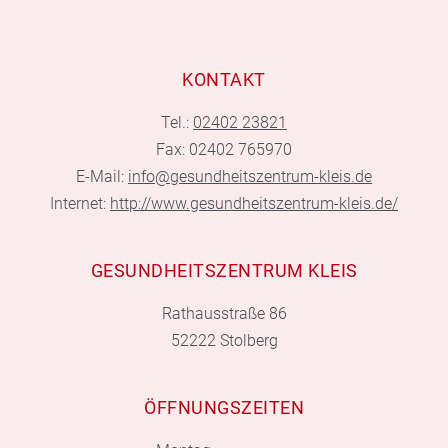
KONTAKT
Tel.:
02402 23821
Fax: 02402 765970
E-Mail:
info@gesundheitszentrum-kleis.de
Internet:
http://www.gesundheitszentrum-kleis.de/
GESUNDHEITSZENTRUM KLEIS
Rathausstraße 86
52222 Stolberg
ÖFFNUNGSZEITEN