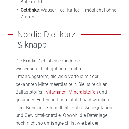
Buttermilch.
Getränke:
Wasser, Tee, Kaffee – möglichst ohne
Zucker.
Nordic Diet kurz
& knapp
Die Nordic Diet ist eine moderne,
wissenschaftlich gut untersuchte
Ernährungsform, die viele Vorteile mit der
bekannten Mittelmeerdiät teilt. Sie ist reich an
Ballaststoffen,
Vitaminen, Mineralstoffen
und
gesunden Fetten und unterstützt nachweislich
Herz-Kreislauf-Gesundheit, Blutzuckerregulation
und Gewichtskontrolle. Obwohl die Datenlage
noch nicht so umfangreich ist wie bei der