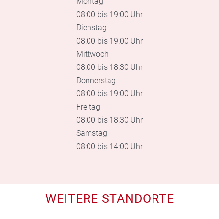
Montag
08:00 bis 19:00 Uhr
Dienstag
08:00 bis 19:00 Uhr
Mittwoch
08:00 bis 18:30 Uhr
Donnerstag
08:00 bis 19:00 Uhr
Freitag
08:00 bis 18:30 Uhr
Samstag
08:00 bis 14:00 Uhr
WEITERE STANDORTE