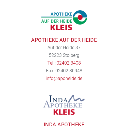
APOTHEKE AUF DER HEIDE
Auf der Heide 37
52223 Stolberg
Tel.: 02402 3408
Fax: 02402 30948
info@apoheide.de
INDA APOTHEKE