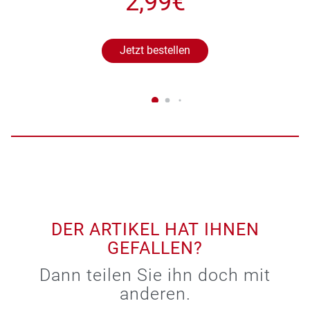
2,99€
Jetzt bestellen
DER ARTIKEL HAT IHNEN
GEFALLEN?
Dann teilen Sie ihn doch mit
anderen.