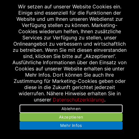
Wir setzen auf unserer Website Cookies ein.
Einige sind essenziell für die Funktionen der
Website und um Ihnen unseren Webdienst zur
Verfügung stellen zu können. Marketing-
Cookies wiederum helfen, Ihnen zusätzliche
Services zur Verfügung zu stellen, unser
Onlineangebot zu verbessern und wirtschaftlich
zu betreiben. Wenn Sie mit diesen einverstanden
Kontakt
sind, klicken Sie bitte auf „Akzeptieren“.
Ausführliche Informationen über den Einsatz von
Routenplaner
Cookies auf unserer Website erhalten sie unter
Mehr Infos. Dort können Sie auch Ihre
Jobs und Karriere bei KLEIS
Zustimmung für Marketing-Cookies geben oder
diese in die Zukunft gerichtet jederzeit
Impressum
widerrufen. Nähere Hinweise erhalten Sie in
unserer
Datenschutzerklärung
.
Datenschutzerklärung
Ablehnen
Bildnachweis
Akzeptieren
Mehr Infos