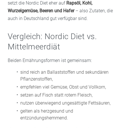
setzt die Nordic Diet eher auf
Rapsöl, Kohl,
Wurzelgemüse, Beeren und Hafer
– also Zutaten, die
auch in Deutschland gut verfügbar sind.
Vergleich: Nordic Diet vs.
Mittelmeerdiät
Beiden Ernährungsformen ist gemeinsam:
sind reich an Ballaststoffen und sekundären
Pflanzenstoffen,
empfehlen viel Gemüse, Obst und Vollkorn,
setzen auf Fisch statt rotem Fleisch,
nutzen überwiegend ungesättigte Fettsäuren,
gelten als herzgesund und
entzündungshemmend.