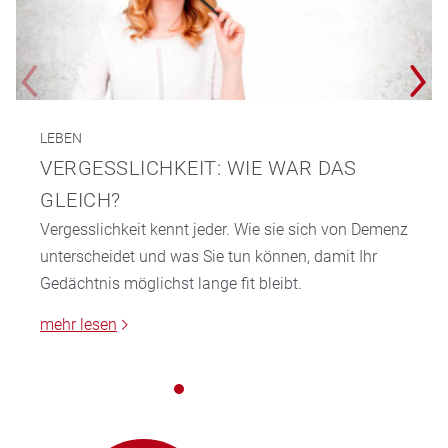
LEBEN
VERGESSLICHKEIT: WIE WAR DAS
GLEICH?
Vergesslichkeit kennt jeder. Wie sie sich von Demenz
unterscheidet und was Sie tun können, damit Ihr
Gedächtnis möglichst lange fit bleibt.
mehr lesen