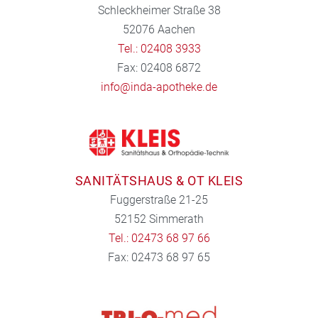
Schleckheimer Straße 38
52076 Aachen
Tel.: 02408 3933
Fax: 02408 6872
info@inda-apotheke.de
SANITÄTSHAUS & OT KLEIS
Fuggerstraße 21-25
52152 Simmerath
Tel.: 02473 68 97 66
Fax: 02473 68 97 65