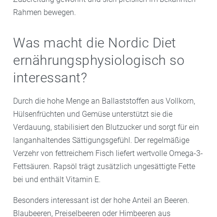
Rahmen bewegen.
Was macht die Nordic Diet
ernährungsphysiologisch so
interessant?
Durch die hohe Menge an Ballaststoffen aus Vollkorn,
Hülsenfrüchten und Gemüse unterstützt sie die
Verdauung, stabilisiert den Blutzucker und sorgt für ein
langanhaltendes Sättigungsgefühl. Der regelmäßige
Verzehr von fettreichem Fisch liefert wertvolle Omega-3-
Fettsäuren. Rapsöl trägt zusätzlich ungesättigte Fette
bei und enthält Vitamin E.
Besonders interessant ist der hohe Anteil an Beeren.
Blaubeeren, Preiselbeeren oder Himbeeren aus