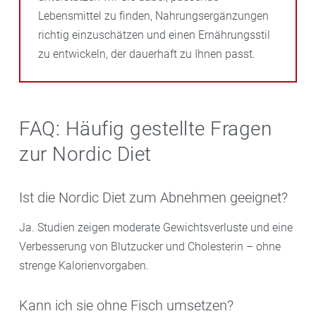
Lebensmittel zu finden, Nahrungsergänzungen
richtig einzuschätzen und einen Ernährungsstil
zu entwickeln, der dauerhaft zu Ihnen passt.
FAQ: Häufig gestellte Fragen
zur Nordic Diet
Ist die Nordic Diet zum Abnehmen geeignet?
Ja. Studien zeigen moderate Gewichtsverluste und eine
Verbesserung von Blutzucker und Cholesterin – ohne
strenge Kalorienvorgaben.
Kann ich sie ohne Fisch umsetzen?