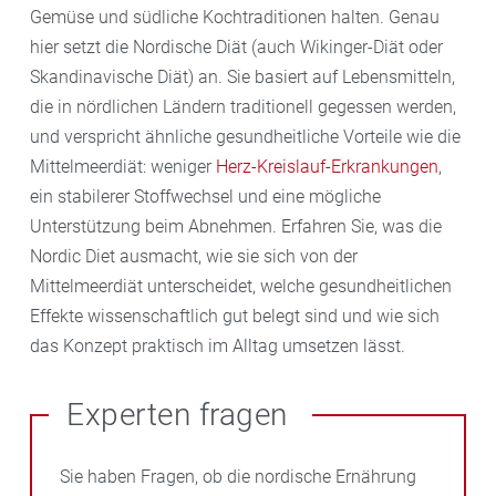
Gemüse und südliche Kochtraditionen halten. Genau
hier setzt die Nordische Diät (auch Wikinger-Diät oder
Skandinavische Diät) an. Sie basiert auf Lebensmitteln,
die in nördlichen Ländern traditionell gegessen werden,
und verspricht ähnliche gesundheitliche Vorteile wie die
Mittelmeerdiät: weniger
Herz-Kreislauf-Erkrankungen
,
ein stabilerer Stoffwechsel und eine mögliche
Unterstützung beim Abnehmen. Erfahren Sie, was die
Nordic Diet ausmacht, wie sie sich von der
Mittelmeerdiät unterscheidet, welche gesundheitlichen
Effekte wissenschaftlich gut belegt sind und wie sich
das Konzept praktisch im Alltag umsetzen lässt.
Experten fragen
Sie haben Fragen, ob die nordische Ernährung