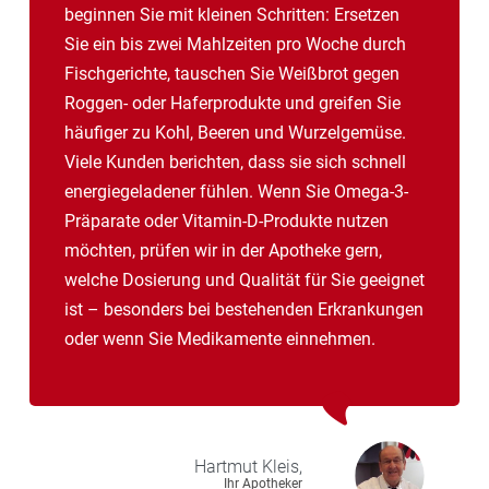
beginnen Sie mit kleinen Schritten: Ersetzen
Sie ein bis zwei Mahlzeiten pro Woche durch
Fischgerichte, tauschen Sie Weißbrot gegen
Roggen- oder Haferprodukte und greifen Sie
häufiger zu Kohl, Beeren und Wurzelgemüse.
Viele Kunden berichten, dass sie sich schnell
energiegeladener fühlen. Wenn Sie Omega-3-
Präparate oder Vitamin-D-Produkte nutzen
möchten, prüfen wir in der Apotheke gern,
welche Dosierung und Qualität für Sie geeignet
ist – besonders bei bestehenden Erkrankungen
oder wenn Sie Medikamente einnehmen.
Hartmut
Kleis,
Ihr Apotheker