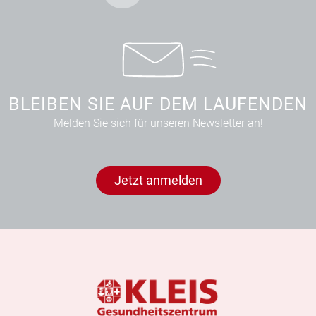
BLEIBEN SIE AUF DEM LAUFENDEN
Melden Sie sich für unseren Newsletter an!
Jetzt anmelden