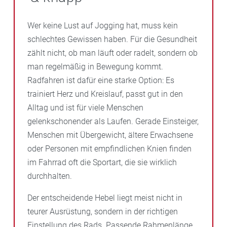
Wer keine Lust auf Jogging hat, muss kein
schlechtes Gewissen haben. Für die Gesundheit
zählt nicht, ob man läuft oder radelt, sondern ob
man regelmäßig in Bewegung kommt.
Radfahren ist dafür eine starke Option: Es
trainiert Herz und Kreislauf, passt gut in den
Alltag und ist für viele Menschen
gelenkschonender als Laufen. Gerade Einsteiger,
Menschen mit Übergewicht, ältere Erwachsene
oder Personen mit empfindlichen Knien finden
im Fahrrad oft die Sportart, die sie wirklich
durchhalten.
Der entscheidende Hebel liegt meist nicht in
teurer Ausrüstung, sondern in der richtigen
Einstellung des Rads. Passende Rahmenlänge,