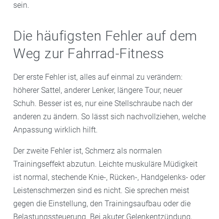
sein.
Die häufigsten Fehler auf dem
Weg zur Fahrrad-Fitness
Der erste Fehler ist, alles auf einmal zu verändern:
höherer Sattel, anderer Lenker, längere Tour, neuer
Schuh. Besser ist es, nur eine Stellschraube nach der
anderen zu ändern. So lässt sich nachvollziehen, welche
Anpassung wirklich hilft.
Der zweite Fehler ist, Schmerz als normalen
Trainingseffekt abzutun. Leichte muskuläre Müdigkeit
ist normal, stechende Knie-, Rücken-, Handgelenks- oder
Leistenschmerzen sind es nicht. Sie sprechen meist
gegen die Einstellung, den Trainingsaufbau oder die
Belastungssteuerung. Bei akuter Gelenkentzündung,