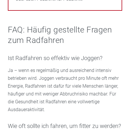
FAQ: Häufig gestellte Fragen
zum Radfahren
Ist Radfahren so effektiv wie Joggen?
Ja – wenn es regelmäßig und ausreichend intensiv
betrieben wird. Joggen verbraucht pro Minute oft mehr
Energie, Radfahren ist dafür für viele Menschen länger,
häufiger und mit weniger Abbruchrisiko machbar. Für
die Gesundheit ist Radfahren eine vollwertige
Ausdaueraktivität.
Wie oft sollte ich fahren, um fitter zu werden?