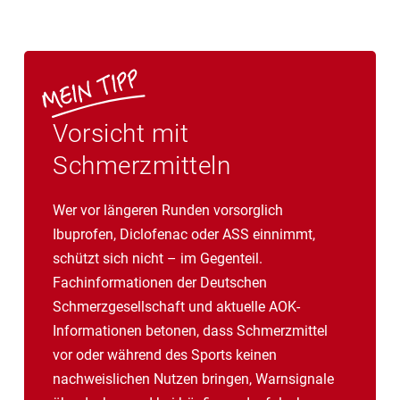
Vorsicht mit
Schmerzmitteln
Wer vor längeren Runden vorsorglich
Ibuprofen, Diclofenac oder ASS einnimmt,
schützt sich nicht – im Gegenteil.
Fachinformationen der Deutschen
Schmerzgesellschaft und aktuelle AOK-
Informationen betonen, dass Schmerzmittel
vor oder während des Sports keinen
nachweislichen Nutzen bringen, Warnsignale