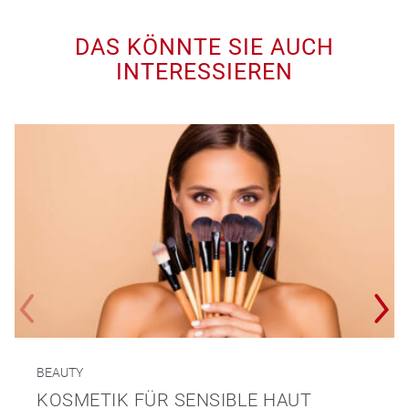
DAS KÖNNTE SIE AUCH
INTERESSIEREN
BEAUTY
KOSMETIK FÜR SENSIBLE HAUT