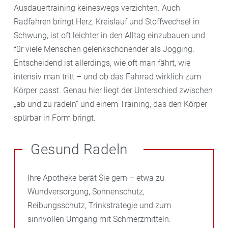
Ausdauertraining keineswegs verzichten. Auch
Radfahren bringt Herz, Kreislauf und Stoffwechsel in
Schwung, ist oft leichter in den Alltag einzubauen und
für viele Menschen gelenkschonender als Jogging.
Entscheidend ist allerdings, wie oft man fährt, wie
intensiv man tritt – und ob das Fahrrad wirklich zum
Körper passt. Genau hier liegt der Unterschied zwischen
„ab und zu radeln“ und einem Training, das den Körper
spürbar in Form bringt.
Gesund Radeln
Ihre Apotheke berät Sie gern – etwa zu
Wundversorgung, Sonnenschutz,
Reibungsschutz, Trinkstrategie und zum
sinnvollen Umgang mit Schmerzmitteln.