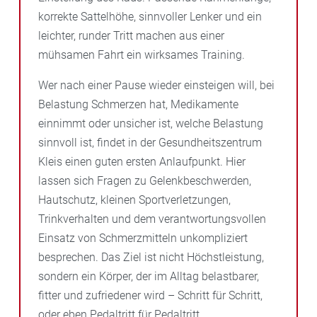
korrekte Sattelhöhe, sinnvoller Lenker und ein
leichter, runder Tritt machen aus einer
mühsamen Fahrt ein wirksames Training.
Wer nach einer Pause wieder einsteigen will, bei
Belastung Schmerzen hat, Medikamente
einnimmt oder unsicher ist, welche Belastung
sinnvoll ist, findet in der Gesundheitszentrum
Kleis einen guten ersten Anlaufpunkt. Hier
lassen sich Fragen zu Gelenkbeschwerden,
Hautschutz, kleinen Sportverletzungen,
Trinkverhalten und dem verantwortungsvollen
Einsatz von Schmerzmitteln unkompliziert
besprechen. Das Ziel ist nicht Höchstleistung,
sondern ein Körper, der im Alltag belastbarer,
fitter und zufriedener wird – Schritt für Schritt,
oder eben Pedaltritt für Pedaltritt.