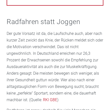
Radfahren statt Joggen
Der gute Vorsatz ist da, die Laufschuhe auch, aber nach
kurzer Zeit zwickt das Knie, der Rücken meldet sich oder
die Motivation verschwindet. Das ist nicht
ungewöhnlich. In Deutschland erreichen nur 26,3
Prozent der Erwachsenen sowohl die Empfehlung zur
Ausdaueraktivität als auch die zur Muskelkräftigung.
Anders gesagt: Die meisten bewegen sich weniger, als
ihrer Gesundheit guttun würde. Wer also nach einer
alltagstauglichen Form von Bewegung sucht, braucht
keine „perfekte“ Sportart, sondern eine, die dauerhaft
machbar ist. (Quelle:
RKI GBE
)