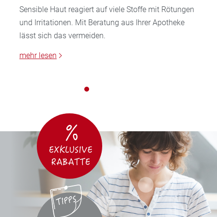
Sensible Haut reagiert auf viele Stoffe mit Rötungen
und Irritationen. Mit Beratung aus Ihrer Apotheke
lässt sich das vermeiden.
mehr lesen