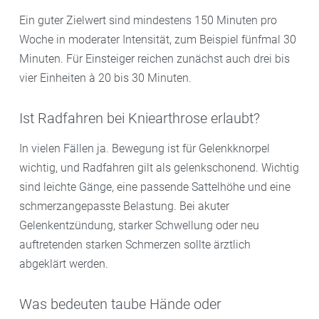
Ein guter Zielwert sind mindestens 150 Minuten pro
Woche in moderater Intensität, zum Beispiel fünfmal 30
Minuten. Für Einsteiger reichen zunächst auch drei bis
vier Einheiten à 20 bis 30 Minuten.
Ist Radfahren bei Kniearthrose erlaubt?
In vielen Fällen ja. Bewegung ist für Gelenkknorpel
wichtig, und Radfahren gilt als gelenkschonend. Wichtig
sind leichte Gänge, eine passende Sattelhöhe und eine
schmerzangepasste Belastung. Bei akuter
Gelenkentzündung, starker Schwellung oder neu
auftretenden starken Schmerzen sollte ärztlich
abgeklärt werden.
Was bedeuten taube Hände oder