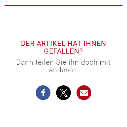
DER ARTIKEL HAT IHNEN
GEFALLEN?
Dann teilen Sie ihn doch mit
anderen.