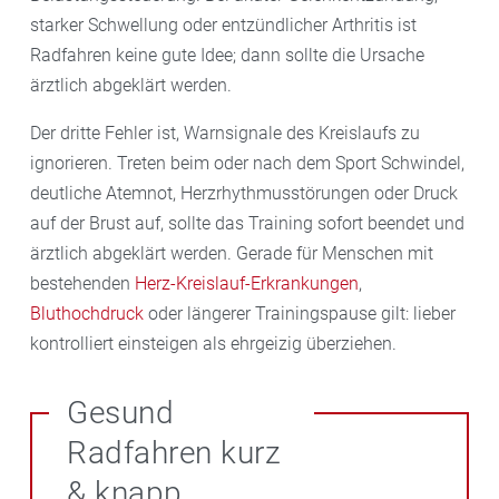
starker Schwellung oder entzündlicher Arthritis ist
Radfahren keine gute Idee; dann sollte die Ursache
ärztlich abgeklärt werden.
Der dritte Fehler ist, Warnsignale des Kreislaufs zu
ignorieren. Treten beim oder nach dem Sport Schwindel,
deutliche Atemnot, Herzrhythmusstörungen oder Druck
auf der Brust auf, sollte das Training sofort beendet und
ärztlich abgeklärt werden. Gerade für Menschen mit
bestehenden
Herz-Kreislauf-Erkrankungen
,
Bluthochdruck
oder längerer Trainingspause gilt: lieber
kontrolliert einsteigen als ehrgeizig überziehen.
Gesund
Radfahren kurz
& knapp