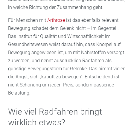
in welche Richtung der Zusammenhang geht.
Für Menschen mit
Arthrose
ist das ebenfalls relevant.
Bewegung schadet dem Gelenk nicht – im Gegenteil.
Das Institut für Qualität und Wirtschaftlichkeit im
Gesundheitswesen weist darauf hin, dass Knorpel auf
Bewegung angewiesen ist, um mit Nährstoffen versorgt
zu werden, und nennt ausdrücklich Radfahren als
günstige Bewegungsform für Gelenke. Das nimmt vielen
die Angst, sich „kaputt zu bewegen“. Entscheidend ist
nicht Schonung um jeden Preis, sondern passende
Belastung.
Wie viel Radfahren bringt
wirklich etwas?