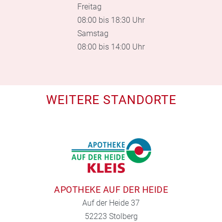
Freitag
08:00 bis 18:30 Uhr
Samstag
08:00 bis 14:00 Uhr
WEITERE STANDORTE
APOTHEKE AUF DER HEIDE
Auf der Heide 37
52223 Stolberg