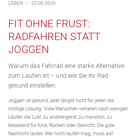
LEBEN
–
23.06.2026
FIT OHNE FRUST:
RADFAHREN STATT
JOGGEN
Warum das Fahrrad eine starke Alternative
zum Laufen ist – und wie Sie Ihr Rad
gesund einstellen.
Joggen ist gesund, aber längst nicht für jeden die
richtige Lösung. Viele Menschen verlieren nach wenigen
Läufen die Lust: zu anstrengend, zu monoton, zu
belastend für Knie, Rücken oder Gewicht. Die gute
Nachricht lautet: Wer nicht laufen mag, muss auf