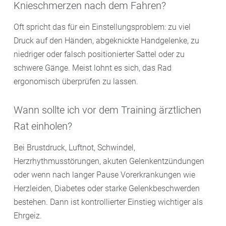
Knieschmerzen nach dem Fahren?
Oft spricht das für ein Einstellungsproblem: zu viel
Druck auf den Händen, abgeknickte Handgelenke, zu
niedriger oder falsch positionierter Sattel oder zu
schwere Gänge. Meist lohnt es sich, das Rad
ergonomisch überprüfen zu lassen.
Wann sollte ich vor dem Training ärztlichen
Rat einholen?
Bei Brustdruck, Luftnot, Schwindel,
Herzrhythmusstörungen, akuten Gelenkentzündungen
oder wenn nach langer Pause Vorerkrankungen wie
Herzleiden, Diabetes oder starke Gelenkbeschwerden
bestehen. Dann ist kontrollierter Einstieg wichtiger als
Ehrgeiz.