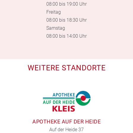
08:00 bis 19:00 Uhr
Freitag
08:00 bis 18:30 Uhr
Samstag
08:00 bis 14:00 Uhr
WEITERE STANDORTE
APOTHEKE AUF DER HEIDE
Auf der Heide 37