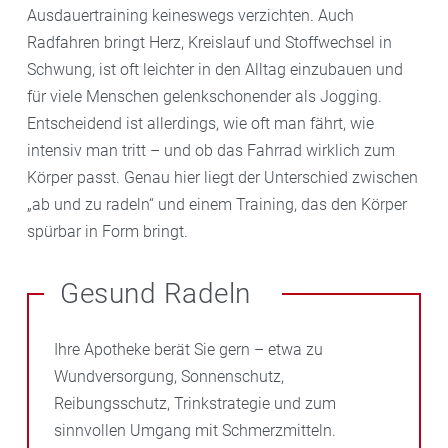
Ausdauertraining keineswegs verzichten. Auch
Radfahren bringt Herz, Kreislauf und Stoffwechsel in
Schwung, ist oft leichter in den Alltag einzubauen und
für viele Menschen gelenkschonender als Jogging.
Entscheidend ist allerdings, wie oft man fährt, wie
intensiv man tritt – und ob das Fahrrad wirklich zum
Körper passt. Genau hier liegt der Unterschied zwischen
„ab und zu radeln“ und einem Training, das den Körper
spürbar in Form bringt.
Gesund Radeln
Ihre Apotheke berät Sie gern – etwa zu
Wundversorgung, Sonnenschutz,
Reibungsschutz, Trinkstrategie und zum
sinnvollen Umgang mit Schmerzmitteln.