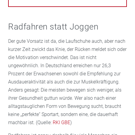
Radfahren statt Joggen
Der gute Vorsatz ist da, die Laufschuhe auch, aber nach
kurzer Zeit zwickt das Knie, der Rücken meldet sich oder
die Motivation verschwindet. Das ist nicht
ungewöhnlich. In Deutschland erreichen nur 26,3
Prozent der Erwachsenen sowohl die Empfehlung zur
Ausdaueraktivität als auch die zur Muskelkräftigung.
Anders gesagt: Die meisten bewegen sich weniger, als
ihrer Gesundheit guttun würde. Wer also nach einer
alltagstauglichen Form von Bewegung sucht, braucht
keine „perfekte“ Sportart, sondern eine, die dauerhaft
machbar ist. (Quelle:
RKI GBE
)