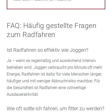
FAQ: Häufig gestellte Fragen
zum Radfahren
Ist Radfahren so effektiv wie Joggen?
Ja – wenn es regelmäßig und ausreichend intensiv
betrieben wird. Joggen verbraucht pro Minute oft mehr
Energie, Radfahren ist dafür für viele Menschen länger,
häufiger und mit weniger Abbruchrisiko machbar. Für
die Gesundheit ist Radfahren eine vollwertige
Ausdaueraktivität.
Wie oft sollte ich fahren, um fitter zu werden?