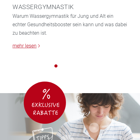
WASSERGYMNASTIK
Warum Wassergymnastik für Jung und Alt ein
echter Gesundheitsbooster sein kann und was dabei
zu beachten ist.
mehr lesen