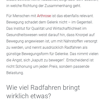
in welche Richtung der Zusammenhang geht.
Für Menschen mit
Arthrose
ist das ebenfalls relevant.
Bewegung schadet dem Gelenk nicht – im Gegenteil.
Das Institut für Qualität und Wirtschaftlichkeit im
Gesundheitswesen weist darauf hin, dass Knorpel auf
Bewegung angewiesen ist, um mit Nährstoffen versorgt
zu werden, und nennt ausdrücklich Radfahren als
günstige Bewegungsform für Gelenke. Das nimmt vielen
die Angst, sich „kaputt zu bewegen“. Entscheidend ist
nicht Schonung um jeden Preis, sondern passende
Belastung.
Wie viel Radfahren bringt
wirklich etwas?