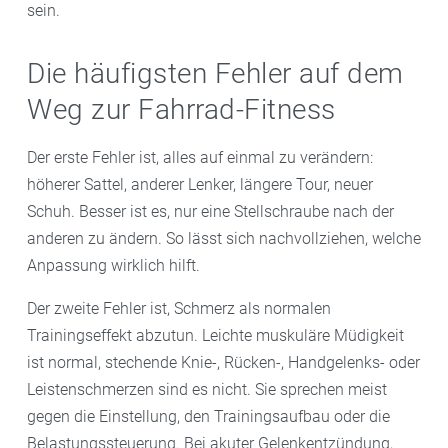
sein.
Die häufigsten Fehler auf dem
Weg zur Fahrrad-Fitness
Der erste Fehler ist, alles auf einmal zu verändern:
höherer Sattel, anderer Lenker, längere Tour, neuer
Schuh. Besser ist es, nur eine Stellschraube nach der
anderen zu ändern. So lässt sich nachvollziehen, welche
Anpassung wirklich hilft.
Der zweite Fehler ist, Schmerz als normalen
Trainingseffekt abzutun. Leichte muskuläre Müdigkeit
ist normal, stechende Knie-, Rücken-, Handgelenks- oder
Leistenschmerzen sind es nicht. Sie sprechen meist
gegen die Einstellung, den Trainingsaufbau oder die
Belastungssteuerung. Bei akuter Gelenkentzündung,