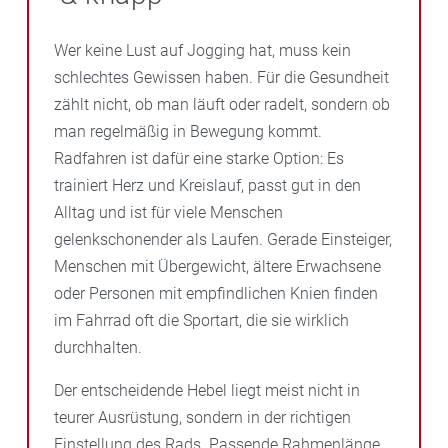
Wer keine Lust auf Jogging hat, muss kein
schlechtes Gewissen haben. Für die Gesundheit
zählt nicht, ob man läuft oder radelt, sondern ob
man regelmäßig in Bewegung kommt.
Radfahren ist dafür eine starke Option: Es
trainiert Herz und Kreislauf, passt gut in den
Alltag und ist für viele Menschen
gelenkschonender als Laufen. Gerade Einsteiger,
Menschen mit Übergewicht, ältere Erwachsene
oder Personen mit empfindlichen Knien finden
im Fahrrad oft die Sportart, die sie wirklich
durchhalten.
Der entscheidende Hebel liegt meist nicht in
teurer Ausrüstung, sondern in der richtigen
Einstellung des Rads. Passende Rahmenlänge,