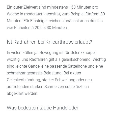
Ein guter Zielwert sind mindestens 150 Minuten pro
Woche in moderater Intensität, zum Beispiel fünfmal 30
Minuten. Für Einsteiger reichen zunächst auch drei bis
vier Einheiten à 20 bis 30 Minuten.
Ist Radfahren bei Kniearthrose erlaubt?
In vielen Fällen ja. Bewegung ist für Gelenkknorpel
wichtig, und Radfahren gilt als gelenkschonend. Wichtig
sind leichte Gänge, eine passende Sattelhöhe und eine
schmerzangepasste Belastung. Bei akuter
Gelenkentzündung, starker Schwellung oder neu
auftretenden starken Schmerzen sollte ärztlich
abgeklärt werden.
Was bedeuten taube Hände oder