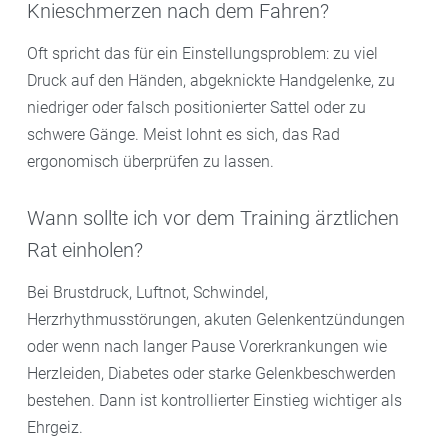
Knieschmerzen nach dem Fahren?
Oft spricht das für ein Einstellungsproblem: zu viel
Druck auf den Händen, abgeknickte Handgelenke, zu
niedriger oder falsch positionierter Sattel oder zu
schwere Gänge. Meist lohnt es sich, das Rad
ergonomisch überprüfen zu lassen.
Wann sollte ich vor dem Training ärztlichen
Rat einholen?
Bei Brustdruck, Luftnot, Schwindel,
Herzrhythmusstörungen, akuten Gelenkentzündungen
oder wenn nach langer Pause Vorerkrankungen wie
Herzleiden, Diabetes oder starke Gelenkbeschwerden
bestehen. Dann ist kontrollierter Einstieg wichtiger als
Ehrgeiz.