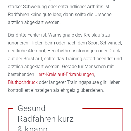
starker Schwellung oder entzündlicher Arthritis ist
Radfahren keine gute Idee; dann sollte die Ursache
ärztlich abgeklärt werden.
Der dritte Fehler ist, Warnsignale des Kreislaufs zu
ignorieren. Treten beim oder nach dem Sport Schwindel,
deutliche Atemnot, Herzrhythmusstörungen oder Druck
auf der Brust auf, sollte das Training sofort beendet und
ärztlich abgeklärt werden. Gerade für Menschen mit
bestehenden
Herz-Kreislauf-Erkrankungen
,
Bluthochdruck
oder längerer Trainingspause gilt: lieber
kontrolliert einsteigen als ehrgeizig überziehen.
Gesund
Radfahren kurz
& knapp