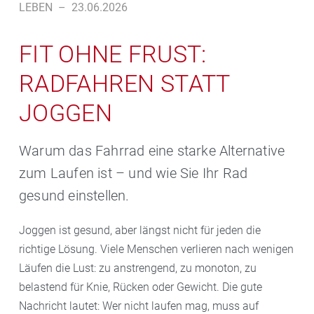
LEBEN
–
23.06.2026
FIT OHNE FRUST:
RADFAHREN STATT
JOGGEN
Warum das Fahrrad eine starke Alternative
zum Laufen ist – und wie Sie Ihr Rad
gesund einstellen.
Joggen ist gesund, aber längst nicht für jeden die
richtige Lösung. Viele Menschen verlieren nach wenigen
Läufen die Lust: zu anstrengend, zu monoton, zu
belastend für Knie, Rücken oder Gewicht. Die gute
Nachricht lautet: Wer nicht laufen mag, muss auf