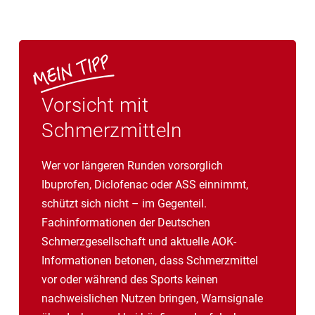
Vorsicht mit
Schmerzmitteln
Wer vor längeren Runden vorsorglich
Ibuprofen, Diclofenac oder ASS einnimmt,
schützt sich nicht – im Gegenteil.
Fachinformationen der Deutschen
Schmerzgesellschaft und aktuelle AOK-
Informationen betonen, dass Schmerzmittel
vor oder während des Sports keinen
nachweislichen Nutzen bringen, Warnsignale