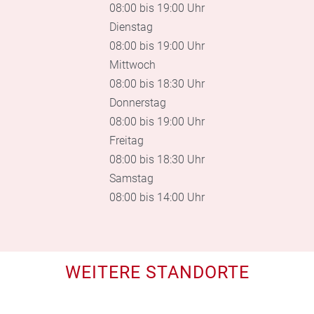
08:00 bis 19:00 Uhr
Dienstag
08:00 bis 19:00 Uhr
Mittwoch
08:00 bis 18:30 Uhr
Donnerstag
08:00 bis 19:00 Uhr
Freitag
08:00 bis 18:30 Uhr
Samstag
08:00 bis 14:00 Uhr
WEITERE STANDORTE