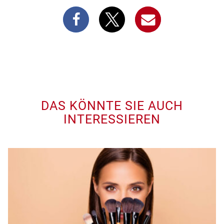
DAS KÖNNTE SIE AUCH
INTERESSIEREN