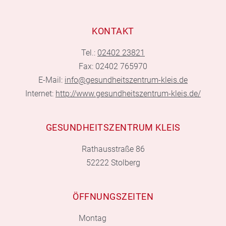
KONTAKT
Tel.:
02402 23821
Fax: 02402 765970
E-Mail:
info@gesundheitszentrum-kleis.de
Internet:
http://www.gesundheitszentrum-kleis.de/
GESUNDHEITSZENTRUM KLEIS
Rathausstraße 86
52222 Stolberg
ÖFFNUNGSZEITEN
Montag