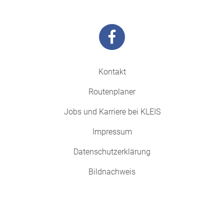
Kontakt
Routenplaner
Jobs und Karriere bei KLEIS
Impressum
Datenschutzerklärung
Bildnachweis