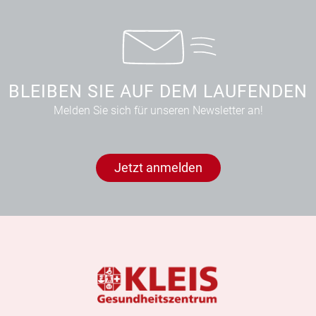
BLEIBEN SIE AUF DEM LAUFENDEN
Melden Sie sich für unseren Newsletter an!
Jetzt anmelden