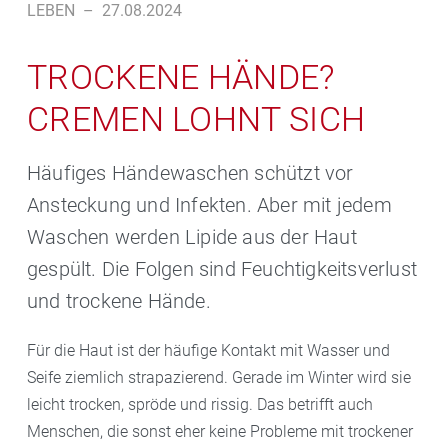
LEBEN
–
27.08.2024
TROCKENE HÄNDE?
CREMEN LOHNT SICH
Häufiges Händewaschen schützt vor
Ansteckung und Infekten. Aber mit jedem
Waschen werden Lipide aus der Haut
gespült. Die Folgen sind Feuchtigkeitsverlust
und trockene Hände.
Für die Haut ist der häufige Kontakt mit Wasser und
Seife ziemlich strapazierend. Gerade im Winter wird sie
leicht trocken, spröde und rissig. Das betrifft auch
Menschen, die sonst eher keine Probleme mit trockener