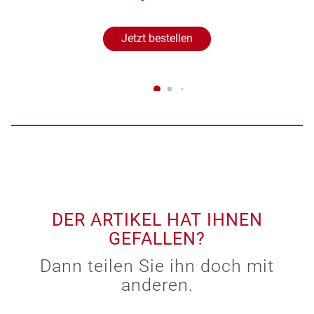
Jetzt bestellen
DER ARTIKEL HAT IHNEN
GEFALLEN?
Dann teilen Sie ihn doch mit
anderen.