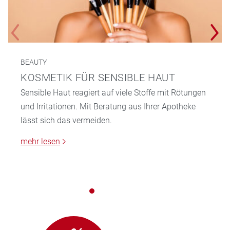
BEAUTY
KOSMETIK FÜR SENSIBLE HAUT
Sensible Haut reagiert auf viele Stoffe mit Rötungen
und Irritationen. Mit Beratung aus Ihrer Apotheke
lässt sich das vermeiden.
mehr lesen