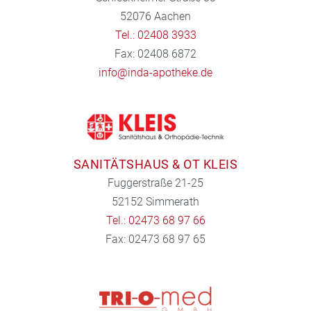
52076 Aachen
Tel.: 02408 3933
Fax: 02408 6872
info@inda-apotheke.de
SANITÄTSHAUS & OT KLEIS
Fuggerstraße 21-25
52152 Simmerath
Tel.: 02473 68 97 66
Fax: 02473 68 97 65