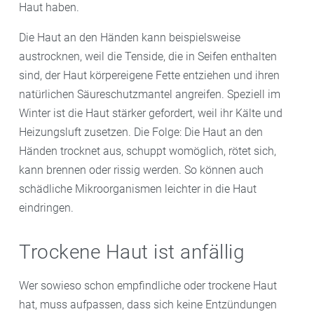
Haut haben.
Die Haut an den Händen kann beispielsweise
austrocknen, weil die Tenside, die in Seifen enthalten
sind, der Haut körpereigene Fette entziehen und ihren
natürlichen Säureschutzmantel angreifen. Speziell im
Winter ist die Haut stärker gefordert, weil ihr Kälte und
Heizungsluft zusetzen. Die Folge: Die Haut an den
Händen trocknet aus, schuppt womöglich, rötet sich,
kann brennen oder rissig werden. So können auch
schädliche Mikroorganismen leichter in die Haut
eindringen.
Trockene Haut ist anfällig
Wer sowieso schon empfindliche oder trockene Haut
hat, muss aufpassen, dass sich keine Entzündungen