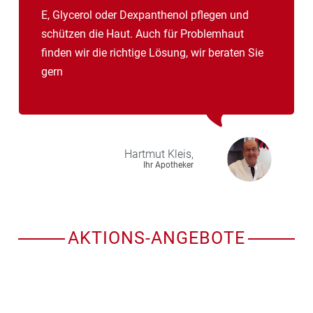
E, Glycerol oder Dexpanthenol pflegen und
schützen die Haut. Auch für Problemhaut
finden wir die richtige Lösung, wir beraten Sie
gern
Hartmut
Kleis,
Ihr Apotheker
AKTIONS-ANGEBOTE