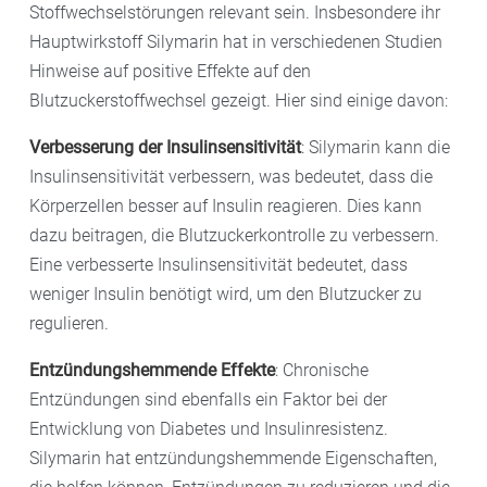
Stoffwechselstörungen relevant sein. Insbesondere ihr
Hauptwirkstoff Silymarin hat in verschiedenen Studien
Hinweise auf positive Effekte auf den
Blutzuckerstoffwechsel gezeigt. Hier sind einige davon:
Verbesserung der Insulinsensitivität
: Silymarin kann die
Insulinsensitivität verbessern, was bedeutet, dass die
Körperzellen besser auf Insulin reagieren. Dies kann
dazu beitragen, die Blutzuckerkontrolle zu verbessern.
Eine verbesserte Insulinsensitivität bedeutet, dass
weniger Insulin benötigt wird, um den Blutzucker zu
regulieren.
Entzündungshemmende Effekte
: Chronische
Entzündungen sind ebenfalls ein Faktor bei der
Entwicklung von Diabetes und Insulinresistenz.
Silymarin hat entzündungshemmende Eigenschaften,