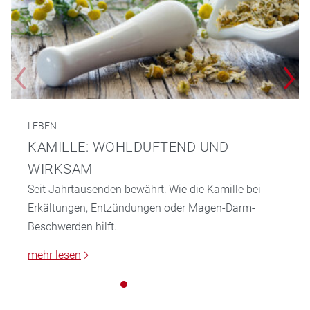
LEBEN
KAMILLE: WOHLDUFTEND UND
WIRKSAM
Seit Jahrtausenden bewährt: Wie die Kamille bei
Erkältungen, Entzündungen oder Magen-Darm-
Beschwerden hilft.
mehr lesen