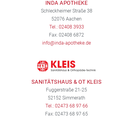
INDA APOTHEKE
Schleckheimer Straße 38
52076 Aachen
Tel.: 02408 3933
Fax: 02408 6872
info@inda-apotheke.de
SANITÄTSHAUS & OT KLEIS
Fuggerstraße 21-25
52152 Simmerath
Tel.: 02473 68 97 66
Fax: 02473 68 97 65