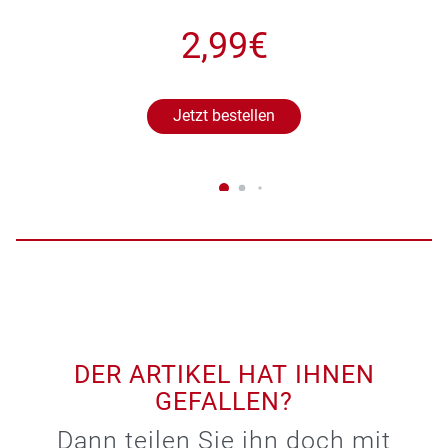
2,99€
Jetzt bestellen
DER ARTIKEL HAT IHNEN
GEFALLEN?
Dann teilen Sie ihn doch mit