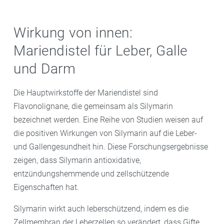
Wirkung von innen:
Mariendistel für Leber, Galle
und Darm
Die Hauptwirkstoffe der Mariendistel sind
Flavonolignane, die gemeinsam als Silymarin
bezeichnet werden. Eine Reihe von Studien weisen auf
die positiven Wirkungen von Silymarin auf die Leber-
und Gallengesundheit hin. Diese Forschungsergebnisse
zeigen, dass Silymarin antioxidative,
entzündungshemmende und zellschützende
Eigenschaften hat.
Silymarin wirkt auch leberschützend, indem es die
Zellmembran der Leberzellen so verändert, dass Gifte