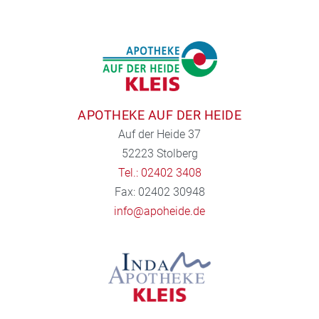
APOTHEKE AUF DER HEIDE
Auf der Heide 37
52223 Stolberg
Tel.: 02402 3408
Fax: 02402 30948
info@apoheide.de