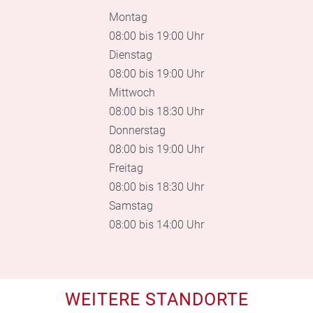
Montag
08:00 bis 19:00 Uhr
Dienstag
08:00 bis 19:00 Uhr
Mittwoch
08:00 bis 18:30 Uhr
Donnerstag
08:00 bis 19:00 Uhr
Freitag
08:00 bis 18:30 Uhr
Samstag
08:00 bis 14:00 Uhr
WEITERE STANDORTE