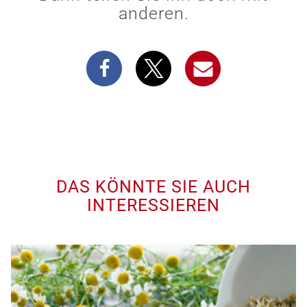
anderen.
DAS KÖNNTE SIE AUCH
INTERESSIEREN