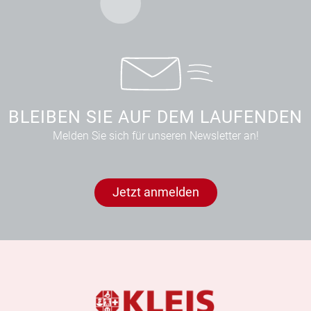
BLEIBEN SIE AUF DEM LAUFENDEN
Melden Sie sich für unseren Newsletter an!
Jetzt anmelden