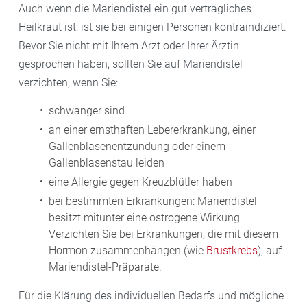
Auch wenn die Mariendistel ein gut verträgliches
Heilkraut ist, ist sie bei einigen Personen kontraindiziert.
Bevor Sie nicht mit Ihrem Arzt oder Ihrer Ärztin
gesprochen haben, sollten Sie auf Mariendistel
verzichten, wenn Sie:
schwanger sind
an einer ernsthaften Lebererkrankung, einer
Gallenblasenentzündung oder einem
Gallenblasenstau leiden
eine Allergie gegen Kreuzblütler haben
bei bestimmten Erkrankungen: Mariendistel
besitzt mitunter eine östrogene Wirkung.
Verzichten Sie bei Erkrankungen, die mit diesem
Hormon zusammenhängen (wie
Brustkrebs
), auf
Mariendistel-Präparate.
Für die Klärung des individuellen Bedarfs und mögliche