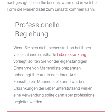
nachgesagt. Lesen Sie bei uns, wann und in welcher
Form die Mariendistel zum Einsatz kommen kann.
Professionelle
Begleitung
Wenn Sie sich nicht sicher sind, ob bei Ihnen
vielleicht eine ernsthafte
Lebererkrankung
vorliegt, sollten Sie vor der eigenständigen
Einnahme von Mariendistelpräparaten
unbedingt Ihre Ärztin oder Ihren Arzt
konsultieren. Mariendistel kann zwar bei
Erkrankungen der Leber unterstützend wirken,
eine Verwendung sollte dann aber professionell
begleitet werden.