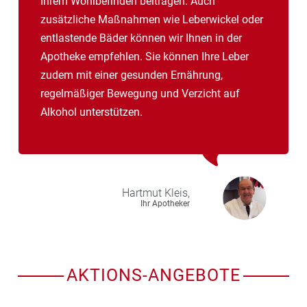
Ihrem Wohlbefinden beitragen. Auch
zusätzliche Maßnahmen wie Leberwickel oder
entlastende Bäder können wir Ihnen in der
Apotheke empfehlen. Sie können Ihre Leber
zudem mit einer gesunden Ernährung,
regelmäßiger Bewegung und Verzicht auf
Alkohol unterstützen.
Hartmut
Kleis,
Ihr Apotheker
AKTIONS-ANGEBOTE