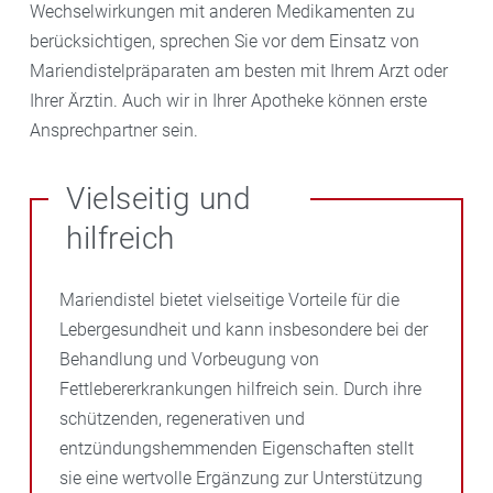
Wechselwirkungen mit anderen Medikamenten zu
berücksichtigen, sprechen Sie vor dem Einsatz von
Mariendistelpräparaten am besten mit Ihrem Arzt oder
Ihrer Ärztin. Auch wir in Ihrer Apotheke können erste
Ansprechpartner sein.
Vielseitig und
hilfreich
Mariendistel bietet vielseitige Vorteile für die
Lebergesundheit und kann insbesondere bei der
Behandlung und Vorbeugung von
Fettlebererkrankungen hilfreich sein. Durch ihre
schützenden, regenerativen und
entzündungshemmenden Eigenschaften stellt
sie eine wertvolle Ergänzung zur Unterstützung