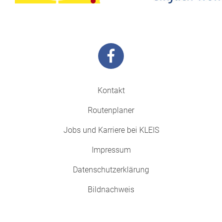
Kontakt
Routenplaner
Jobs und Karriere bei KLEIS
Impressum
Datenschutzerklärung
Bildnachweis