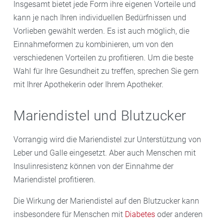
Insgesamt bietet jede Form ihre eigenen Vorteile und
kann je nach Ihren individuellen Bedürfnissen und
Vorlieben gewählt werden. Es ist auch möglich, die
Einnahmeformen zu kombinieren, um von den
verschiedenen Vorteilen zu profitieren. Um die beste
Wahl für Ihre Gesundheit zu treffen, sprechen Sie gern
mit Ihrer Apothekerin oder Ihrem Apotheker.
Mariendistel und Blutzucker
Vorrangig wird die Mariendistel zur Unterstützung von
Leber und Galle eingesetzt. Aber auch Menschen mit
Insulinresistenz können von der Einnahme der
Mariendistel profitieren.
Die Wirkung der Mariendistel auf den Blutzucker kann
insbesondere für Menschen mit
Diabetes
oder anderen