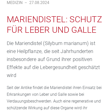
MEDIZIN
–
27.08.2024
MARIENDISTEL: SCHUTZ
FÜR LEBER UND GALLE
Die Mariendistel (Silybum marianum) ist
eine Heilpflanze, die seit Jahrhunderten
insbesondere auf Grund ihrer positiven
Effekte auf die Lebergesundheit geschätzt
wird
Seit der Antike findet die Mariendistel ihren Einsatz bei
Erkrankungen von Leber und Galle sowie bei
Verdauungsbeschwerden. Auch eine regenerative und
schützende Wirkung auf diese Organe wird ihr