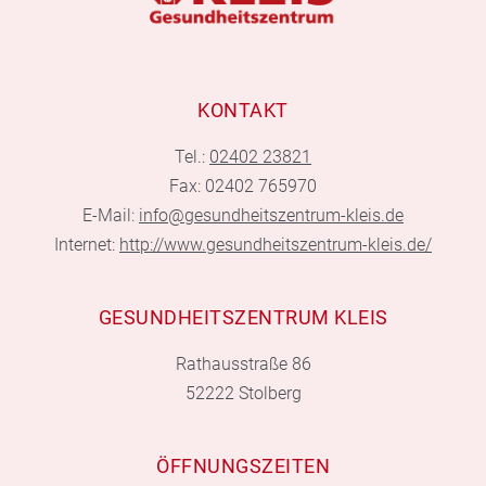
KONTAKT
Tel.:
02402 23821
Fax: 02402 765970
E-Mail:
info@gesundheitszentrum-kleis.de
Internet:
http://www.gesundheitszentrum-kleis.de/
GESUNDHEITSZENTRUM KLEIS
Rathausstraße 86
52222 Stolberg
ÖFFNUNGSZEITEN