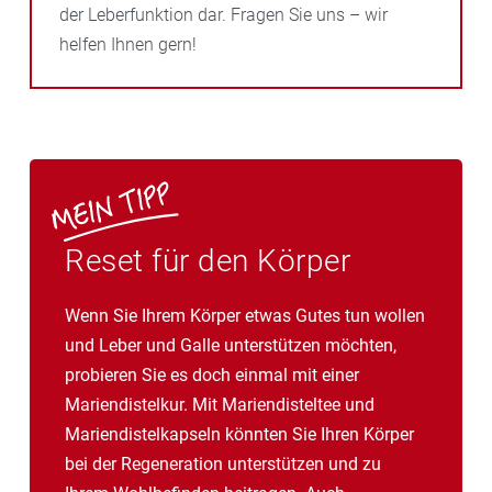
der Leberfunktion dar. Fragen Sie uns – wir
helfen Ihnen gern!
Reset für den Körper
Wenn Sie Ihrem Körper etwas Gutes tun wollen
und Leber und Galle unterstützen möchten,
probieren Sie es doch einmal mit einer
Mariendistelkur. Mit Mariendisteltee und
Mariendistelkapseln könnten Sie Ihren Körper
bei der Regeneration unterstützen und zu