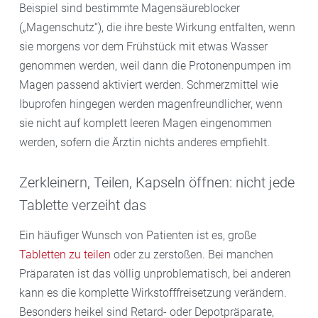
Beispiel sind bestimmte Magensäureblocker
(„Magenschutz“), die ihre beste Wirkung entfalten, wenn
sie morgens vor dem Frühstück mit etwas Wasser
genommen werden, weil dann die Protonenpumpen im
Magen passend aktiviert werden. Schmerzmittel wie
Ibuprofen hingegen werden magenfreundlicher, wenn
sie nicht auf komplett leeren Magen eingenommen
werden, sofern die Ärztin nichts anderes empfiehlt.
Zerkleinern, Teilen, Kapseln öffnen: nicht jede
Tablette verzeiht das
Ein häufiger Wunsch von Patienten ist es, große
Tabletten zu teilen
oder zu zerstoßen. Bei manchen
Präparaten ist das völlig unproblematisch, bei anderen
kann es die komplette Wirkstofffreisetzung verändern.
Besonders heikel sind Retard- oder Depotpräparate,