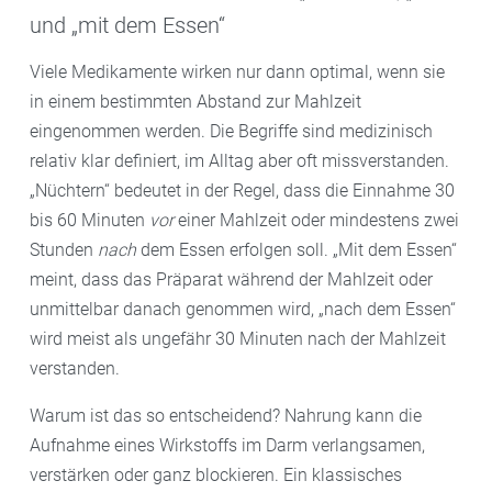
und „mit dem Essen“
Viele Medikamente wirken nur dann optimal, wenn sie
in einem bestimmten Abstand zur Mahlzeit
eingenommen werden. Die Begriffe sind medizinisch
relativ klar definiert, im Alltag aber oft missverstanden.
„Nüchtern“ bedeutet in der Regel, dass die Einnahme 30
bis 60 Minuten
vor
einer Mahlzeit oder mindestens zwei
Stunden
nach
dem Essen erfolgen soll. „Mit dem Essen“
meint, dass das Präparat während der Mahlzeit oder
unmittelbar danach genommen wird, „nach dem Essen“
wird meist als ungefähr 30 Minuten nach der Mahlzeit
verstanden.
Warum ist das so entscheidend? Nahrung kann die
Aufnahme eines Wirkstoffs im Darm verlangsamen,
verstärken oder ganz blockieren. Ein klassisches