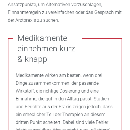
Ansatzpunkte, um Alternativen vorzuschlagen,
Einnahmeregeln zu vereinfachen oder das Gespräch mit
der Arztpraxis zu suchen.
Medikamente
einnehmen kurz
& knapp
Medikamente wirken am besten, wenn drei
Dinge zusammenkommen: der passende
Wirkstoff, die richtige Dosierung und eine
Einnahme, die gut in den Alltag passt. Studien
und Berichte aus der Praxis zeigen jedoch, dass
ein erheblicher Teil der Therapien an diesem
dritten Punkt scheitert. Dabei sind viele Fehler