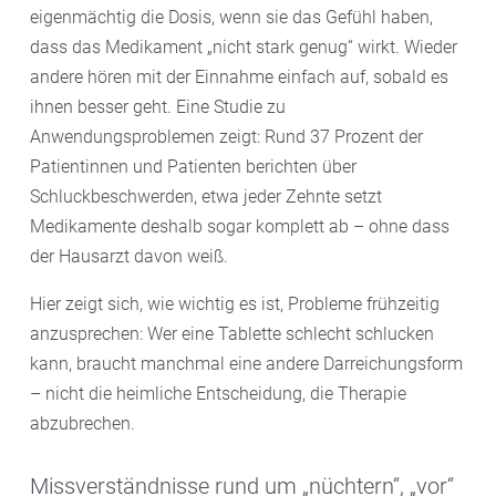
eigenmächtig die Dosis, wenn sie das Gefühl haben,
dass das Medikament „nicht stark genug“ wirkt. Wieder
andere hören mit der Einnahme einfach auf, sobald es
ihnen besser geht. Eine Studie zu
Anwendungsproblemen zeigt: Rund 37 Prozent der
Patientinnen und Patienten berichten über
Schluckbeschwerden, etwa jeder Zehnte setzt
Medikamente deshalb sogar komplett ab – ohne dass
der Hausarzt davon weiß.
Hier zeigt sich, wie wichtig es ist, Probleme frühzeitig
anzusprechen: Wer eine Tablette schlecht schlucken
kann, braucht manchmal eine andere Darreichungsform
– nicht die heimliche Entscheidung, die Therapie
abzubrechen.
Missverständnisse rund um „nüchtern“, „vor“