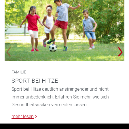
FAMILIE
SPORT BEI HITZE
Sport bei Hitze deutlich anstrengender und nicht
immer unbedenklich. Erfahren Sie mehr, wie sich
Gesundheitsrisiken vermeiden lassen.
mehr lesen