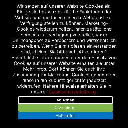
Wir setzen auf unserer Website Cookies ein.
Einige sind essenziell für die Funktionen der
Website und um Ihnen unseren Webdienst zur
Verfügung stellen zu können. Marketing-
Cookies wiederum helfen, Ihnen zusätzliche
Services zur Verfügung zu stellen, unser
Onlineangebot zu verbessern und wirtschaftlich
zu betreiben. Wenn Sie mit diesen einverstanden
sind, klicken Sie bitte auf „Akzeptieren“.
Ausführliche Informationen über den Einsatz von
Cookies auf unserer Website erhalten sie unter
Mehr Infos. Dort können Sie auch Ihre
Zustimmung für Marketing-Cookies geben oder
diese in die Zukunft gerichtet jederzeit
widerrufen. Nähere Hinweise erhalten Sie in
unserer
Datenschutzerklärung
.
Ablehnen
Akzeptieren
Mehr Infos