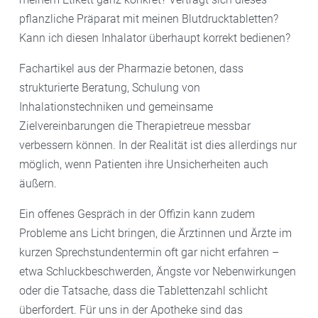
pflanzliche Präparat mit meinen Blutdrucktabletten?
Kann ich diesen Inhalator überhaupt korrekt bedienen?
Fachartikel aus der Pharmazie betonen, dass
strukturierte Beratung, Schulung von
Inhalationstechniken und gemeinsame
Zielvereinbarungen die Therapietreue messbar
verbessern können. In der Realität ist dies allerdings nur
möglich, wenn Patienten ihre Unsicherheiten auch
äußern.
Ein offenes Gespräch in der Offizin kann zudem
Probleme ans Licht bringen, die Ärztinnen und Ärzte im
kurzen Sprechstundentermin oft gar nicht erfahren –
etwa Schluckbeschwerden, Ängste vor Nebenwirkungen
oder die Tatsache, dass die Tablettenzahl schlicht
überfordert. Für uns in der Apotheke sind das