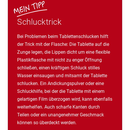
Schlucktrick
Bei Problemen beim Tablettenschlucken hilft
der Trick mit der Flasche: Die Tablette auf die
Zunge legen, die Lippen dicht um eine flexible
Plastikflasche mit nicht zu enger Öffnung
schließen, einen kräftigen Schluck stilles
Wasser einsaugen und mitsamt der Tablette
schlucken. Ein Andickungspulver oder eine
Schluckhilfe, bei der die Tablette mit einem
gelartigen Film überzogen wird, kann ebenfalls
weiterhelfen. Auch scharfe Kanten durch
Teilen oder ein unangenehmer Geschmack
können so überdeckt werden.