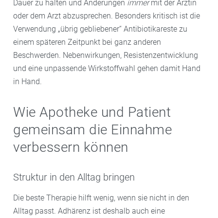
Dauer zu halten und Änderungen
immer
mit der Ärztin
oder dem Arzt abzusprechen. Besonders kritisch ist die
Verwendung „übrig gebliebener“ Antibiotikareste zu
einem späteren Zeitpunkt bei ganz anderen
Beschwerden. Nebenwirkungen, Resistenzentwicklung
und eine unpassende Wirkstoffwahl gehen damit Hand
in Hand.
Wie Apotheke und Patient
gemeinsam die Einnahme
verbessern können
Struktur in den Alltag bringen
Die beste Therapie hilft wenig, wenn sie nicht in den
Alltag passt. Adhärenz ist deshalb auch eine