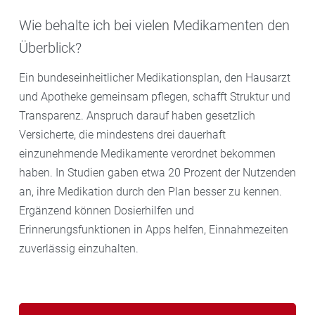
Wie behalte ich bei vielen Medikamenten den
Überblick?
Ein bundeseinheitlicher Medikationsplan, den Hausarzt
und Apotheke gemeinsam pflegen, schafft Struktur und
Transparenz. Anspruch darauf haben gesetzlich
Versicherte, die mindestens drei dauerhaft
einzunehmende Medikamente verordnet bekommen
haben. In Studien gaben etwa 20 Prozent der Nutzenden
an, ihre Medikation durch den Plan besser zu kennen.
Ergänzend können Dosierhilfen und
Erinnerungsfunktionen in Apps helfen, Einnahmezeiten
zuverlässig einzuhalten.