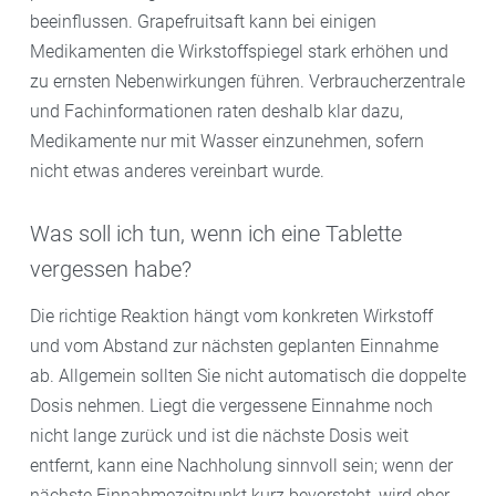
beeinflussen. Grapefruitsaft kann bei einigen
Medikamenten die Wirkstoffspiegel stark erhöhen und
zu ernsten Nebenwirkungen führen. Verbraucherzentrale
und Fachinformationen raten deshalb klar dazu,
Medikamente nur mit Wasser einzunehmen, sofern
nicht etwas anderes vereinbart wurde.
Was soll ich tun, wenn ich eine Tablette
vergessen habe?
Die richtige Reaktion hängt vom konkreten Wirkstoff
und vom Abstand zur nächsten geplanten Einnahme
ab. Allgemein sollten Sie nicht automatisch die doppelte
Dosis nehmen. Liegt die vergessene Einnahme noch
nicht lange zurück und ist die nächste Dosis weit
entfernt, kann eine Nachholung sinnvoll sein; wenn der
nächste Einnahmezeitpunkt kurz bevorsteht, wird eher