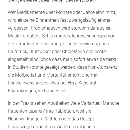
Wer Medikamente über Monate oder Jahre einnimmt,
wird einzelne Einnahmen fast zwangsläufig einmal
vergessen. Problematisch wird es, wenn daraus ein
Muster entsteht. Schon moderate Abweichungen von
der verordneten Dosierung können bewirken, dass
Blutdruck, Blutzucker oder Cholesterin schlechter
eingestellt sind, ohne dass man sofort etwas bemerkt.
In Studien konnte gezeigt werden, dass Non-Adhärenz
die Morbidität und Mortalität erhöht und mit
Klinikeinweisungen, etwa bei Herz-Kreislauf-
Erkrankungen, verbunden ist.
In der Praxis sehen Apotheken viele Varianten: Manche
Patienten „sparen“ ihre Tabletten, weil sie
Nebenwirkungen fürchten oder das Rezept
hinauszögern möchten. Andere verdoppeln