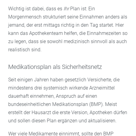
Wichtig ist dabei, dass es
Ihr
Plan ist: Ein
Morgenmensch strukturiert seine Einnahmen anders als
jemand, der erst mittags richtig in den Tag startet. Hier
kann das Apothekenteam helfen, die Einnahmezeiten so
zu legen, dass sie sowohl medizinisch sinnvoll als auch
realistisch sind.
Medikationsplan als Sicherheitsnetz
Seit einigen Jahren haben gesetzlich Versicherte, die
mindestens drei systemisch wirkende Arzneimittel
dauerhaft einnehmen, Anspruch auf einen
bundeseinheitlichen Medikationsplan (BMP). Meist
erstellt der Hausarzt die erste Version, Apotheken dürfen
und sollen diesen Plan ergänzen und aktualisieren.
Wer viele Medikamente einnimmt, sollte den BMP