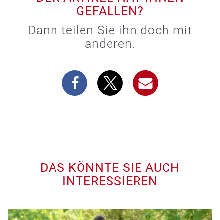
GEFALLEN?
Dann teilen Sie ihn doch mit
anderen.
DAS KÖNNTE SIE AUCH
INTERESSIEREN