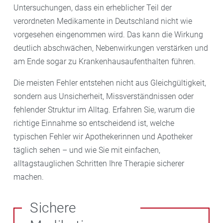
Untersuchungen, dass ein erheblicher Teil der
verordneten Medikamente in Deutschland nicht wie
vorgesehen eingenommen wird. Das kann die Wirkung
deutlich abschwächen, Nebenwirkungen verstärken und
am Ende sogar zu Krankenhausaufenthalten führen.
Die meisten Fehler entstehen nicht aus Gleichgültigkeit,
sondern aus Unsicherheit, Missverständnissen oder
fehlender Struktur im Alltag. Erfahren Sie, warum die
richtige Einnahme so entscheidend ist, welche
typischen Fehler wir Apothekerinnen und Apotheker
täglich sehen – und wie Sie mit einfachen,
alltagstauglichen Schritten Ihre Therapie sicherer
machen.
Sichere