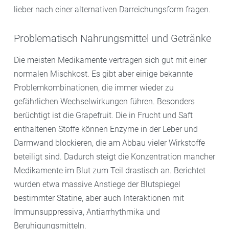
lieber nach einer alternativen Darreichungsform fragen.
Problematisch Nahrungsmittel und Getränke
Die meisten Medikamente vertragen sich gut mit einer
normalen Mischkost. Es gibt aber einige bekannte
Problemkombinationen, die immer wieder zu
gefährlichen Wechselwirkungen führen. Besonders
berüchtigt ist die Grapefruit. Die in Frucht und Saft
enthaltenen Stoffe können Enzyme in der Leber und
Darmwand blockieren, die am Abbau vieler Wirkstoffe
beteiligt sind. Dadurch steigt die Konzentration mancher
Medikamente im Blut zum Teil drastisch an. Berichtet
wurden etwa massive Anstiege der Blutspiegel
bestimmter Statine, aber auch Interaktionen mit
Immunsuppressiva, Antiarrhythmika und
Beruhigungsmitteln.