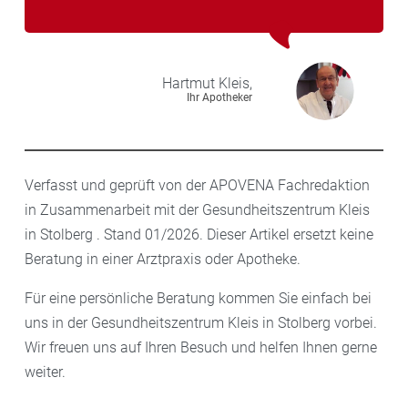
Hartmut
Kleis,
Ihr Apotheker
Verfasst und geprüft von der APOVENA Fachredaktion
in Zusammenarbeit mit der Gesundheitszentrum Kleis
in Stolberg . Stand 01/2026. Dieser Artikel ersetzt keine
Beratung in einer Arztpraxis oder Apotheke.
Für eine persönliche Beratung kommen Sie einfach bei
uns in der Gesundheitszentrum Kleis in Stolberg vorbei.
Wir freuen uns auf Ihren Besuch und helfen Ihnen gerne
weiter.