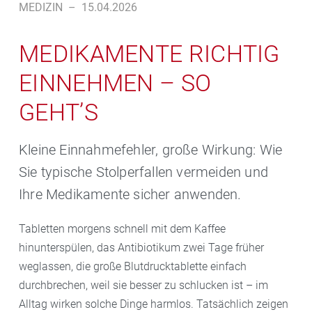
MEDIZIN
–
15.04.2026
MEDIKAMENTE RICHTIG
EINNEHMEN – SO
GEHT’S
Kleine Einnahmefehler, große Wirkung: Wie
Sie typische Stolperfallen vermeiden und
Ihre Medikamente sicher anwenden.
Tabletten morgens schnell mit dem Kaffee
hinunterspülen, das Antibiotikum zwei Tage früher
weglassen, die große Blutdrucktablette einfach
durchbrechen, weil sie besser zu schlucken ist – im
Alltag wirken solche Dinge harmlos. Tatsächlich zeigen