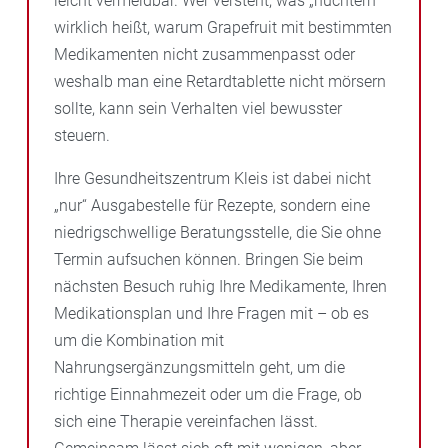
leicht vermeidbar. Wer versteht, was „nüchtern“
wirklich heißt, warum Grapefruit mit bestimmten
Medikamenten nicht zusammenpasst oder
weshalb man eine Retardtablette nicht mörsern
sollte, kann sein Verhalten viel bewusster
steuern.
Ihre Gesundheitszentrum Kleis ist dabei nicht
„nur“ Ausgabestelle für Rezepte, sondern eine
niedrigschwellige Beratungsstelle, die Sie ohne
Termin aufsuchen können. Bringen Sie beim
nächsten Besuch ruhig Ihre Medikamente, Ihren
Medikationsplan und Ihre Fragen mit – ob es
um die Kombination mit
Nahrungsergänzungsmitteln geht, um die
richtige Einnahmezeit oder um die Frage, ob
sich eine Therapie vereinfachen lässt.