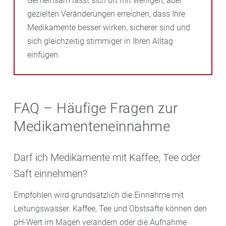
Gemeinsam lässt sich oft mit wenigen, aber
gezielten Veränderungen erreichen, dass Ihre
Medikamente besser wirken, sicherer sind und
sich gleichzeitig stimmiger in Ihren Alltag
einfügen.
FAQ – Häufige Fragen zur
Medikamenteneinnahme
Darf ich Medikamente mit Kaffee, Tee oder
Saft einnehmen?
Empfohlen wird grundsätzlich die Einnahme mit
Leitungswasser. Kaffee, Tee und Obstsäfte können den
pH-Wert im Magen verändern oder die Aufnahme