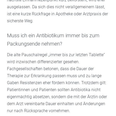
ausgelassen. Da sich dies nicht verallgemeinern lässt,
ist eine kurze Rückfrage in Apotheke oder Arztpraxis der
sicherste Weg.
Muss ich ein Antibiotikum immer bis zum
Packungsende nehmen?
Die alte Pauschalregel „immer bis zur letzten Tablette“
wird inzwischen differenzierter gesehen.
Fachgesellschaften betonen, dass die Dauer der
Therapie zur Erkrankung passen muss und zu lange
Gaben Resistenzen eher fördern können. Trotzdem gilt:
Patientinnen und Patienten sollten Antibiotika nicht
eigenmächtig absetzen, sondern die mit der Ärztin oder
dem Arzt vereinbarte Dauer einhalten und Änderungen
nur nach Rücksprache vornehmen.