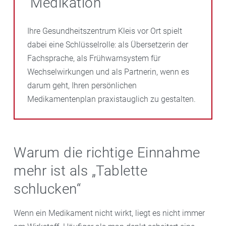
Medikation
Ihre Gesundheitszentrum Kleis vor Ort spielt
dabei eine Schlüsselrolle: als Übersetzerin der
Fachsprache, als Frühwarnsystem für
Wechselwirkungen und als Partnerin, wenn es
darum geht, Ihren persönlichen
Medikamentenplan praxistauglich zu gestalten.
Warum die richtige Einnahme
mehr ist als „Tablette
schlucken“
Wenn ein Medikament nicht wirkt, liegt es nicht immer