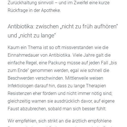
Zurückhaltung sinnvoll – und im Zweifel eine kurze
Rückfrage in der Apotheke.
Antibiotika: zwischen „nicht zu früh aufhören“
und „nicht zu lange“
Kaum ein Thema ist so oft missverstanden wie die
Einnahmedauer von Antibiotika. Viele Jahre galt die
einfache Regel, eine Packung müsse auf jeden Fall „bis
zum Ende“ genommen werden, egal wie schnell die
Beschwerden verschwinden. Mittlerweile weisen
Infektiologen darauf hin, dass zu lange Therapien
Resistenzen eher fördern und nicht immer nötig sind;
gleichzeitig warnen sie ausdrücklich davor, auf eigene
Faust abzubrechen, sobald man sich besser fühlt.
Wir empfehlen, sich strikt an die ärztlich empfohlene