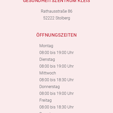
GESUNDHEITSZENTRUM KLEIS
Rathausstraße 86
52222 Stolberg
ÖFFNUNGSZEITEN
Montag
08:00 bis 19:00 Uhr
Dienstag
08:00 bis 19:00 Uhr
Mittwoch
08:00 bis 18:30 Uhr
Donnerstag
08:00 bis 19:00 Uhr
Freitag
08:00 bis 18:30 Uhr