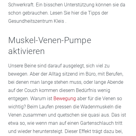
Schwerkraft. Ein bisschen Unterstützung können sie da
schon gebrauchen. Lesen Sie hier die Tipps der
Gesundheitszentrum Kleis .
Muskel-Venen-Pumpe
aktivieren
Unsere Beine sind darauf ausgelegt, sich viel zu
bewegen. Aber der Alltag sitzend im Büro, mit Berufen,
bei denen man lange stehen muss, oder lange Abende
auf der Couch kommen diesem Bedürfnis wenig
entgegen. Warum ist
Bewegung
aber für die Venen so
wichtig? Beim Laufen pressen die Wadenmuskeln die
Venen zusammen und quetschen sie quasi aus. Das ist
etwa so, wie wenn man auf einen Gartenschlauch tritt
und wieder heruntersteigt. Dieser Effekt trägt dazu bei,