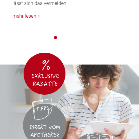
lässt sich das vermeiden.
mehr lesen