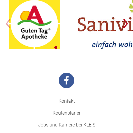
Kontakt
Routenplaner
Jobs und Karriere bei KLEIS