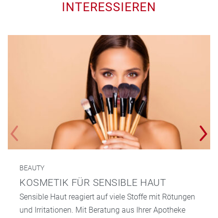
INTERESSIEREN
BEAUTY
KOSMETIK FÜR SENSIBLE HAUT
Sensible Haut reagiert auf viele Stoffe mit Rötungen
und Irritationen. Mit Beratung aus Ihrer Apotheke