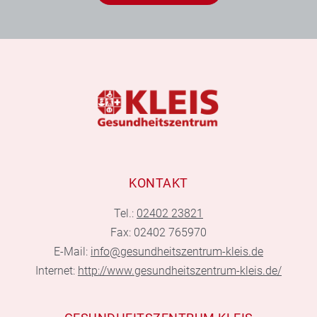
KONTAKT
Tel.:
02402 23821
Fax: 02402 765970
E-Mail:
info@gesundheitszentrum-kleis.de
Internet:
http://www.gesundheitszentrum-kleis.de/