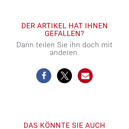
DER ARTIKEL HAT IHNEN
GEFALLEN?
Dann teilen Sie ihn doch mit
anderen.
DAS KÖNNTE SIE AUCH