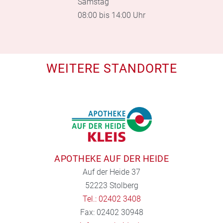
Samstag
08:00 bis 14:00 Uhr
WEITERE STANDORTE
APOTHEKE AUF DER HEIDE
Auf der Heide 37
52223 Stolberg
Tel.: 02402 3408
Fax: 02402 30948