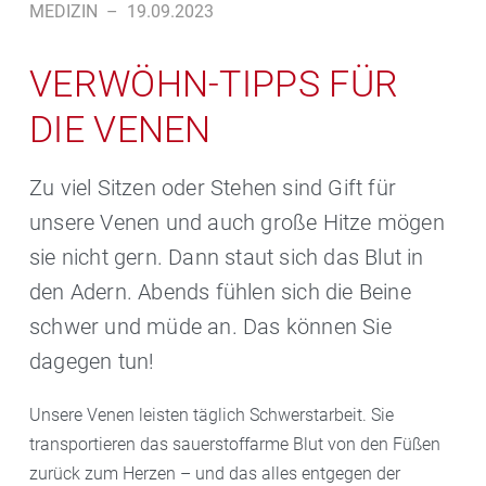
MEDIZIN
–
19.09.2023
VERWÖHN-TIPPS FÜR
DIE VENEN
Zu viel Sitzen oder Stehen sind Gift für
unsere Venen und auch große Hitze mögen
sie nicht gern. Dann staut sich das Blut in
den Adern. Abends fühlen sich die Beine
schwer und müde an. Das können Sie
dagegen tun!
Unsere Venen leisten täglich Schwerstarbeit. Sie
transportieren das sauerstoffarme Blut von den Füßen
zurück zum Herzen – und das alles entgegen der