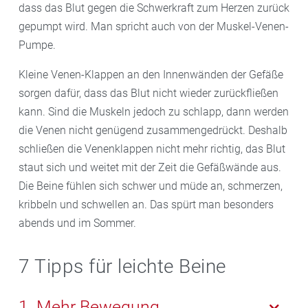
dass das Blut gegen die Schwerkraft zum Herzen zurück
gepumpt wird. Man spricht auch von der Muskel-Venen-
Pumpe.
Kleine Venen-Klappen an den Innenwänden der Gefäße
sorgen dafür, dass das Blut nicht wieder zurückfließen
kann. Sind die Muskeln jedoch zu schlapp, dann werden
die Venen nicht genügend zusammengedrückt. Deshalb
schließen die Venenklappen nicht mehr richtig, das Blut
staut sich und weitet mit der Zeit die Gefäßwände aus.
Die Beine fühlen sich schwer und müde an, schmerzen,
kribbeln und schwellen an. Das spürt man besonders
abends und im Sommer.
7 Tipps für leichte Beine
1. Mehr Bewegung