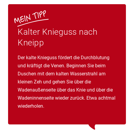
Kalter Knieguss nach
Kneipp
Der kalte Knieguss fördert die Durchblutung
und kräftigt die Venen. Beginnen Sie beim
Duschen mit dem kalten Wasserstrahl am
kleinen Zeh und gehen Sie über die
Wadenaußenseite über das Knie und über die
Wadeninnenseite wieder zurück. Etwa achtmal
wiederholen.