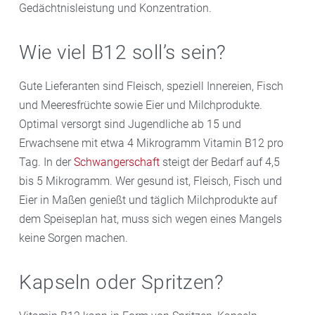
Gedächtnisleistung und Konzentration.
Wie viel B12 soll’s sein?
Gute Lieferanten sind Fleisch, speziell Innereien, Fisch
und Meeresfrüchte sowie Eier und Milchprodukte.
Optimal versorgt sind Jugendliche ab 15 und
Erwachsene mit etwa 4 Mikrogramm Vitamin B12 pro
Tag. In der
Schwangerschaft
steigt der Bedarf auf 4,5
bis 5 Mikrogramm. Wer gesund ist, Fleisch, Fisch und
Eier in Maßen genießt und täglich Milchprodukte auf
dem Speiseplan hat, muss sich wegen eines Mangels
keine Sorgen machen.
Kapseln oder Spritzen?