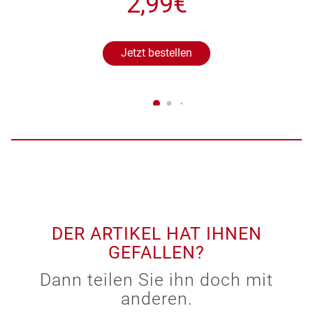
2,99€
Jetzt bestellen
DER ARTIKEL HAT IHNEN
GEFALLEN?
Dann teilen Sie ihn doch mit
anderen.