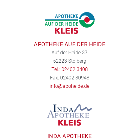
APOTHEKE AUF DER HEIDE
Auf der Heide 37
52223 Stolberg
Tel.: 02402 3408
Fax: 02402 30948
info@apoheide.de
INDA APOTHEKE