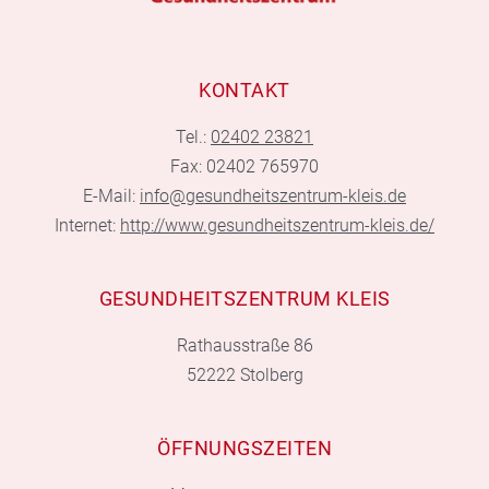
KONTAKT
Tel.:
02402 23821
Fax: 02402 765970
E-Mail:
info@gesundheitszentrum-kleis.de
Internet:
http://www.gesundheitszentrum-kleis.de/
GESUNDHEITSZENTRUM KLEIS
Rathausstraße 86
52222 Stolberg
ÖFFNUNGSZEITEN