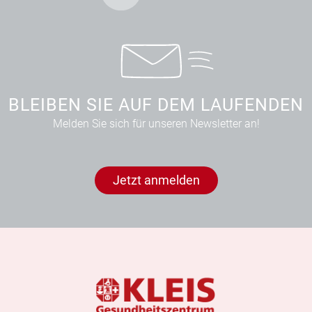
BLEIBEN SIE AUF DEM LAUFENDEN
Melden Sie sich für unseren Newsletter an!
Jetzt anmelden