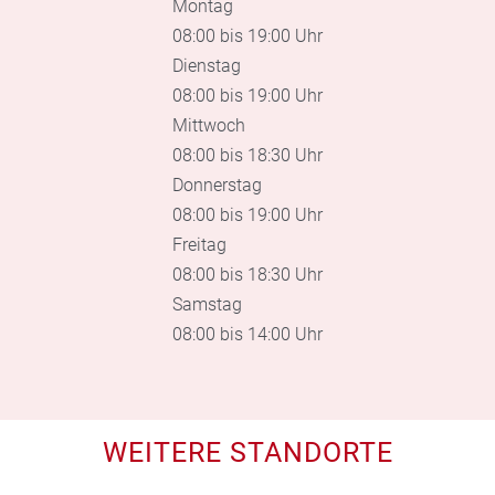
Montag
08:00 bis 19:00 Uhr
Dienstag
08:00 bis 19:00 Uhr
Mittwoch
08:00 bis 18:30 Uhr
Donnerstag
08:00 bis 19:00 Uhr
Freitag
08:00 bis 18:30 Uhr
Samstag
08:00 bis 14:00 Uhr
WEITERE STANDORTE