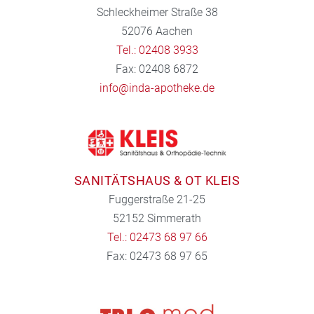
Schleckheimer Straße 38
52076 Aachen
Tel.: 02408 3933
Fax: 02408 6872
info@inda-apotheke.de
SANITÄTSHAUS & OT KLEIS
Fuggerstraße 21-25
52152 Simmerath
Tel.: 02473 68 97 66
Fax: 02473 68 97 65