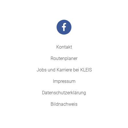
Kontakt
Routenplaner
Jobs und Karriere bei KLEIS
Impressum
Datenschutzerklärung
Bildnachweis