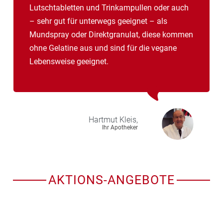
Lutschtabletten und Trinkampullen oder auch
– sehr gut für unterwegs geeignet – als
Mundspray oder Direktgranulat, diese kommen
ohne Gelatine aus und sind für die vegane
Lebensweise geeignet.
Hartmut
Kleis,
Ihr Apotheker
AKTIONS-ANGEBOTE