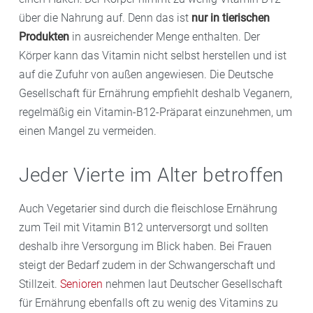
über die Nahrung auf. Denn das ist
nur in tierischen
Produkten
in ausreichender Menge enthalten. Der
Körper kann das Vitamin nicht selbst herstellen und ist
auf die Zufuhr von außen angewiesen. Die Deutsche
Gesellschaft für Ernährung empfiehlt deshalb Veganern,
regelmäßig ein Vitamin-B12-Präparat einzunehmen, um
einen Mangel zu vermeiden.
Jeder Vierte im Alter betroffen
Auch Vegetarier sind durch die fleischlose Ernährung
zum Teil mit Vitamin B12 unterversorgt und sollten
deshalb ihre Versorgung im Blick haben. Bei Frauen
steigt der Bedarf zudem in der Schwangerschaft und
Stillzeit.
Senioren
nehmen laut Deutscher Gesellschaft
für Ernährung ebenfalls oft zu wenig des Vitamins zu