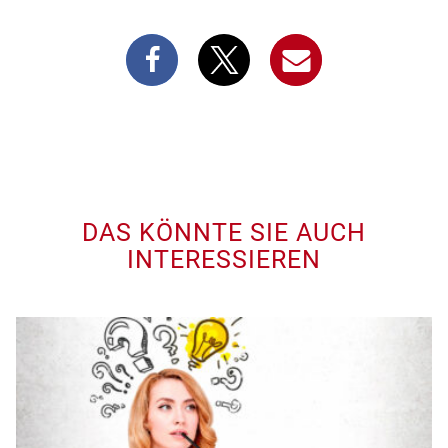
DAS KÖNNTE SIE AUCH
INTERESSIEREN