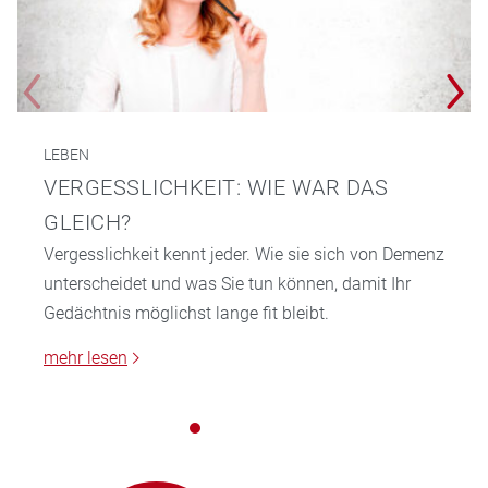
LEBEN
VERGESSLICHKEIT: WIE WAR DAS
GLEICH?
Vergesslichkeit kennt jeder. Wie sie sich von Demenz
unterscheidet und was Sie tun können, damit Ihr
Gedächtnis möglichst lange fit bleibt.
mehr lesen