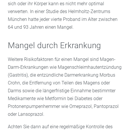
sich oder ihr Körper kann es nicht mehr optimal
verwerten. In einer Studie des Helmholtz-Zentrums
München hatte jeder vierte Proband im Alter zwischen
64 und 93 Jahren einen Mangel.
Mangel durch Erkrankung
Weitere Risikofaktoren für einen Mangel sind Magen-
Darm-Erkrankungen wie Magenschleimhautentzündung
(Gastritis), die entzündliche Darmerkrankung Morbus
Crohn, die Entfernung von Teilen des Magens oder
Darms sowie die längerfristige Einnahme bestimmter
Medikamente wie Metformin bei Diabetes oder
Protonenpumpenhemmer wie Omeprazol, Pantoprazol
oder Lansoprazol.
Achten Sie dann auf eine regelmäßige Kontrolle des