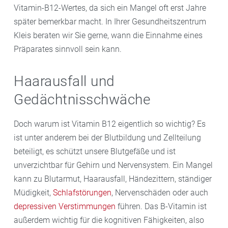
Vitamin-B12-Wertes, da sich ein Mangel oft erst Jahre
später bemerkbar macht. In Ihrer Gesundheitszentrum
Kleis beraten wir Sie gerne, wann die Einnahme eines
Präparates sinnvoll sein kann.
Haarausfall und
Gedächtnisschwäche
Doch warum ist Vitamin B12 eigentlich so wichtig? Es
ist unter anderem bei der Blutbildung und Zellteilung
beteiligt, es schützt unsere Blutgefäße und ist
unverzichtbar für Gehirn und Nervensystem. Ein Mangel
kann zu Blutarmut, Haarausfall, Händezittern, ständiger
Müdigkeit,
Schlafstörungen
, Nervenschäden oder auch
depressiven Verstimmungen
führen. Das B-Vitamin ist
außerdem wichtig für die kognitiven Fähigkeiten, also