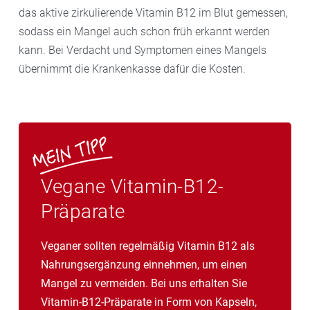
das aktive zirkulierende Vitamin B12 im Blut gemessen,
sodass ein Mangel auch schon früh erkannt werden
kann. Bei Verdacht und Symptomen eines Mangels
übernimmt die Krankenkasse dafür die Kosten.
Vegane Vitamin-B12-
Präparate
Veganer sollten regelmäßig Vitamin B12 als
Nahrungsergänzung einnehmen, um einen
Mangel zu vermeiden. Bei uns erhalten Sie
Vitamin-B12-Präparate in Form von Kapseln,