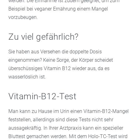
werden. Die Einnahme ist zudem geeignet, um zum
Beispiel bei veganer Ernährung einem Mangel
vorzubeugen.
Zu viel gefährlich?
Sie haben aus Versehen die doppelte Dosis
eingenommen? Keine Sorge, der Körper scheidet
überschüssiges Vitamin B12 wieder aus, da es
wasserlöslich ist.
Vitamin-B12-Test
Man kann zu Hause im Urin einen Vitamin-B12-Mangel
feststellen, allerdings sind diese Tests nicht sehr
aussagekräftig. In Ihrer Arztpraxis kann ein spezieller
Bluttest gemachen werden. Mit dem Holo-TC-Test wird