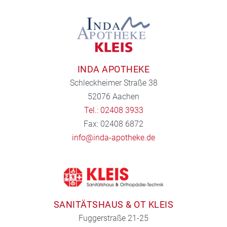
INDA APOTHEKE
Schleckheimer Straße 38
52076 Aachen
Tel.: 02408 3933
Fax: 02408 6872
info@inda-apotheke.de
SANITÄTSHAUS & OT KLEIS
Fuggerstraße 21-25