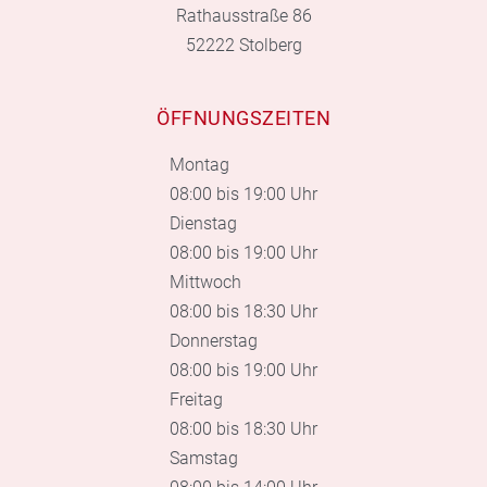
Rathausstraße 86
52222 Stolberg
ÖFFNUNGSZEITEN
Montag
08:00 bis 19:00 Uhr
Dienstag
08:00 bis 19:00 Uhr
Mittwoch
08:00 bis 18:30 Uhr
Donnerstag
08:00 bis 19:00 Uhr
Freitag
08:00 bis 18:30 Uhr
Samstag