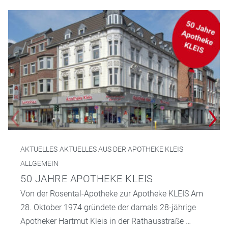
AKTUELLES
AKTUELLES AUS DER APOTHEKE KLEIS
ALLGEMEIN
50 JAHRE APOTHEKE KLEIS
Von der Rosental-Apotheke zur Apotheke KLEIS Am
28. Oktober 1974 gründete der damals 28-jährige
Apotheker Hartmut Kleis in der Rathausstraße …