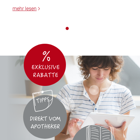
mehr lesen