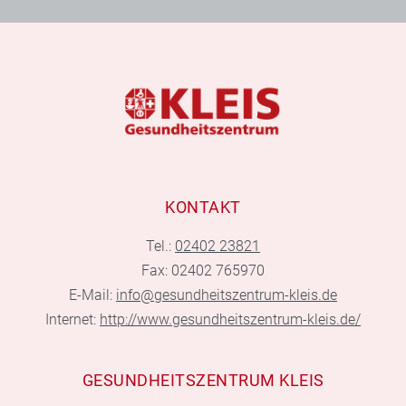
KONTAKT
Tel.:
02402 23821
Fax: 02402 765970
E-Mail:
info@gesundheitszentrum-kleis.de
Internet:
http://www.gesundheitszentrum-kleis.de/
GESUNDHEITSZENTRUM KLEIS