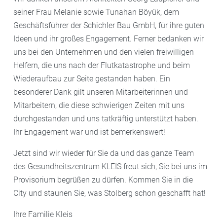
seiner Frau Melanie sowie Tunahan Böyük, dem
Geschäftsführer der Schichler Bau GmbH, für ihre guten
Ideen und ihr großes Engagement. Ferner bedanken wir
uns bei den Unternehmen und den vielen freiwilligen
Helfern, die uns nach der Flutkatastrophe und beim
Wiederaufbau zur Seite gestanden haben. Ein
besonderer Dank gilt unseren Mitarbeiterinnen und
Mitarbeitern, die diese schwierigen Zeiten mit uns
durchgestanden und uns tatkräftig unterstützt haben.
Ihr Engagement war und ist bemerkenswert!
Jetzt sind wir wieder für Sie da und das ganze Team
des Gesundheitszentrum KLEIS freut sich, Sie bei uns im
Provisorium begrüßen zu dürfen. Kommen Sie in die
City und staunen Sie, was Stolberg schon geschafft hat!
Ihre Familie Kleis