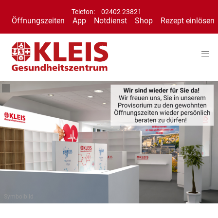
Telefon:
02402 23821
Öffnungszeiten
App
Notdienst
Shop
Rezept einlösen
Symbolbild