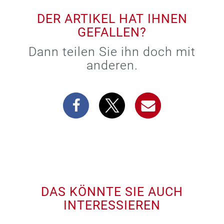
DER ARTIKEL HAT IHNEN
GEFALLEN?
Dann teilen Sie ihn doch mit
anderen.
DAS KÖNNTE SIE AUCH
INTERESSIEREN