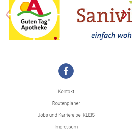
Kontakt
Routenplaner
Jobs und Karriere bei KLEIS
Impressum