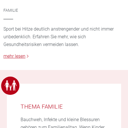
FAMILIE
Sport bei Hitze deutlich anstrengender und nicht immer
unbedenklich. Erfahren Sie mehr, wie sich
Gesundheitsrisiken vermeiden lassen.
mehr lesen
THEMA FAMILIE
Bauchweh, Infekte und kleine Blessuren
gehören zum Familienalltag. Wenn Kinder