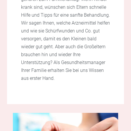
krank sind, wünschen sich Eltern schnelle
Hilfe und Tipps für eine sanfte Behandlung.
Wir sagen Ihnen, welche Arzneimittel helfen
und wie sie Schürfwunden und Co. gut
versorgen, damit es den Kleinen bald
wieder gut geht. Aber auch die Großeltern
brauchen hin und wieder Ihre
Unterstützung? Als Gesundheitsmanager
Ihrer Familie erhalten Sie bei uns Wissen
aus erster Hand.