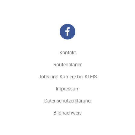
Kontakt
Routenplaner
Jobs und Karriere bei KLEIS
Impressum
Datenschutzerklärung
Bildnachweis