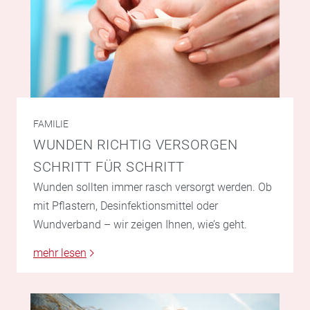
FAMILIE
WUNDEN RICHTIG VERSORGEN
SCHRITT FÜR SCHRITT
Wunden sollten immer rasch versorgt werden. Ob
mit Pflastern, Desinfektionsmittel oder
Wundverband – wir zeigen Ihnen, wie’s geht.
mehr lesen