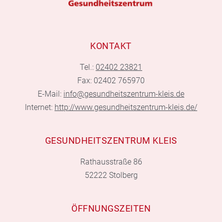
KONTAKT
Tel.:
02402 23821
Fax: 02402 765970
E-Mail:
info@gesundheitszentrum-kleis.de
Internet:
http://www.gesundheitszentrum-kleis.de/
GESUNDHEITSZENTRUM KLEIS
Rathausstraße 86
52222 Stolberg
ÖFFNUNGSZEITEN