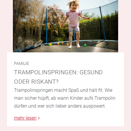
FAMILIE
TRAMPOLINSPRINGEN: GESUND
ODER RISKANT?
Trampolinspringen macht Spaß und hält fit. Wie
man sicher hüpft, ab wann Kinder aufs Trampolin
dürfen und wer sich lieber anders auspowert.
mehr lesen