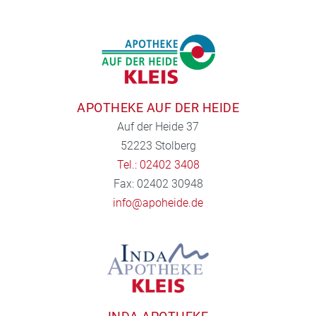
APOTHEKE AUF DER HEIDE
Auf der Heide 37
52223 Stolberg
Tel.: 02402 3408
Fax: 02402 30948
info@apoheide.de