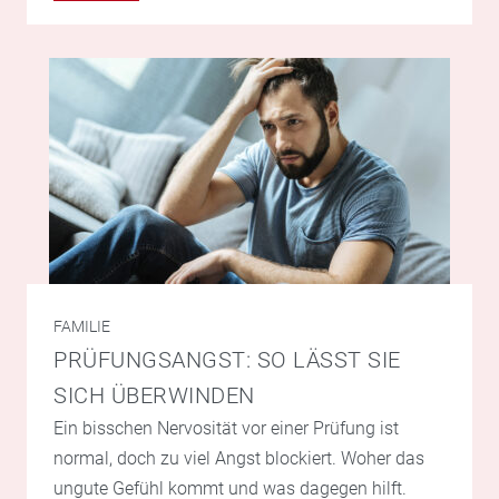
FAMILIE
PRÜFUNGSANGST: SO LÄSST SIE
SICH ÜBERWINDEN
Ein bisschen Nervosität vor einer Prüfung ist
normal, doch zu viel Angst blockiert. Woher das
ungute Gefühl kommt und was dagegen hilft.