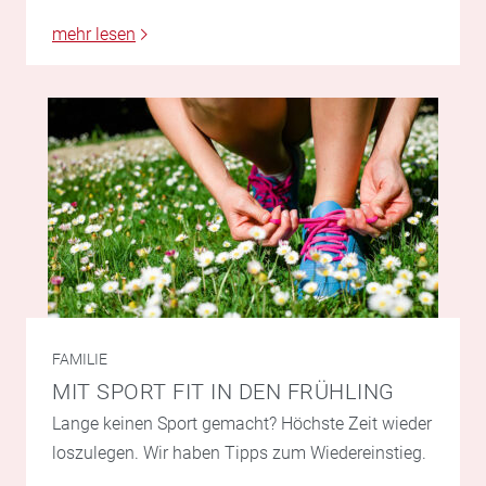
mehr lesen
FAMILIE
MIT SPORT FIT IN DEN FRÜHLING
Lange keinen Sport gemacht? Höchste Zeit wieder
loszulegen. Wir haben Tipps zum Wiedereinstieg.