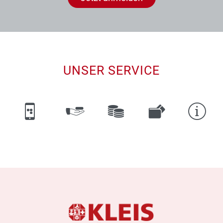
UNSER SERVICE