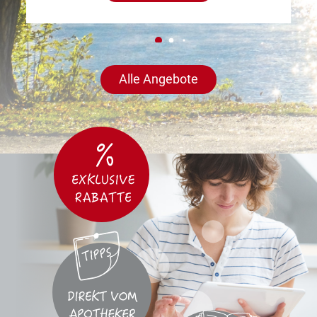
Alle Angebote