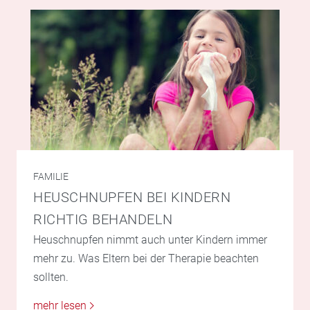
FAMILIE
HEUSCHNUPFEN BEI KINDERN
RICHTIG BEHANDELN
Heuschnupfen nimmt auch unter Kindern immer
mehr zu. Was Eltern bei der Therapie beachten
sollten.
mehr lesen