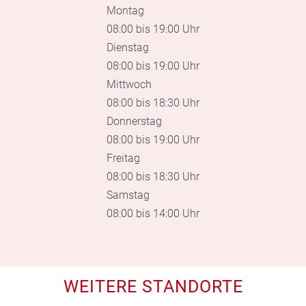
Montag
08:00 bis 19:00 Uhr
Dienstag
08:00 bis 19:00 Uhr
Mittwoch
08:00 bis 18:30 Uhr
Donnerstag
08:00 bis 19:00 Uhr
Freitag
08:00 bis 18:30 Uhr
Samstag
08:00 bis 14:00 Uhr
WEITERE STANDORTE