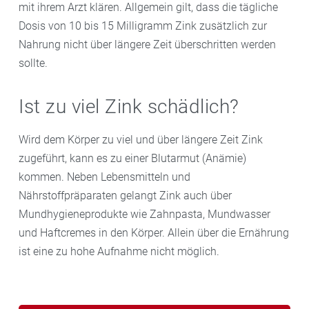
mit ihrem Arzt klären. Allgemein gilt, dass die tägliche
Dosis von 10 bis 15 Milligramm Zink zusätzlich zur
Nahrung nicht über längere Zeit überschritten werden
sollte.
Ist zu viel Zink schädlich?
Wird dem Körper zu viel und über längere Zeit Zink
zugeführt, kann es zu einer Blutarmut (Anämie)
kommen. Neben Lebensmitteln und
Nährstoffpräparaten gelangt Zink auch über
Mundhygieneprodukte wie Zahnpasta, Mundwasser
und Haftcremes in den Körper. Allein über die Ernährung
ist eine zu hohe Aufnahme nicht möglich.