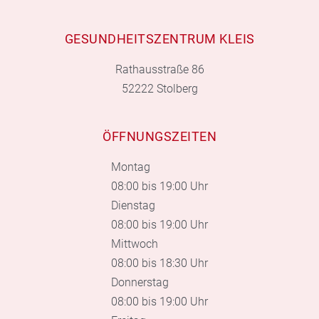
GESUNDHEITSZENTRUM KLEIS
Rathausstraße 86
52222 Stolberg
ÖFFNUNGSZEITEN
Montag
08:00 bis 19:00 Uhr
Dienstag
08:00 bis 19:00 Uhr
Mittwoch
08:00 bis 18:30 Uhr
Donnerstag
08:00 bis 19:00 Uhr