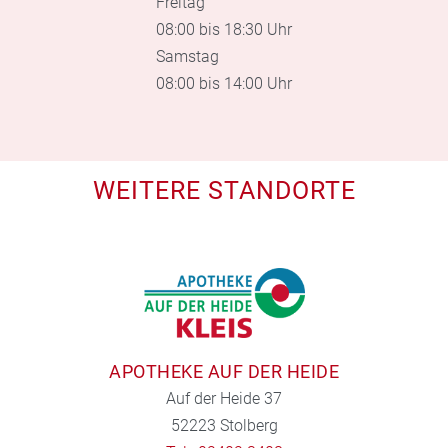
Freitag
08:00 bis 18:30 Uhr
Samstag
08:00 bis 14:00 Uhr
WEITERE STANDORTE
APOTHEKE AUF DER HEIDE
Auf der Heide 37
52223 Stolberg