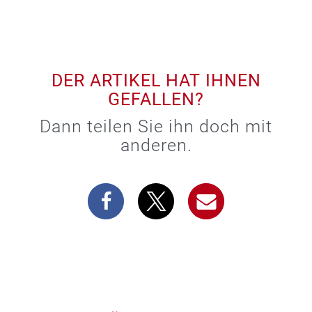
DER ARTIKEL HAT IHNEN
GEFALLEN?
Dann teilen Sie ihn doch mit
anderen.