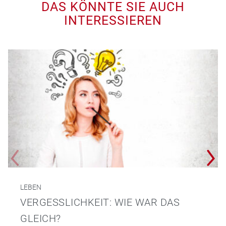
DAS KÖNNTE SIE AUCH
INTERESSIEREN
LEBEN
VERGESSLICHKEIT: WIE WAR DAS
GLEICH?