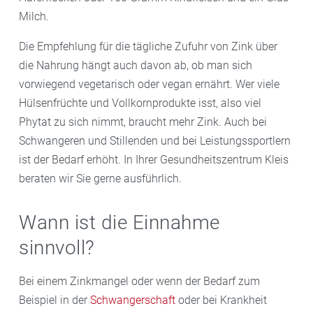
Milch.
Die Empfehlung für die tägliche Zufuhr von Zink über
die Nahrung hängt auch davon ab, ob man sich
vorwiegend vegetarisch oder vegan ernährt. Wer viele
Hülsenfrüchte und Vollkornprodukte isst, also viel
Phytat zu sich nimmt, braucht mehr Zink. Auch bei
Schwangeren und Stillenden und bei Leistungssportlern
ist der Bedarf erhöht. In Ihrer Gesundheitszentrum Kleis
beraten wir Sie gerne ausführlich.
Wann ist die Einnahme
sinnvoll?
Bei einem Zinkmangel oder wenn der Bedarf zum
Beispiel in der
Schwangerschaft
oder bei Krankheit