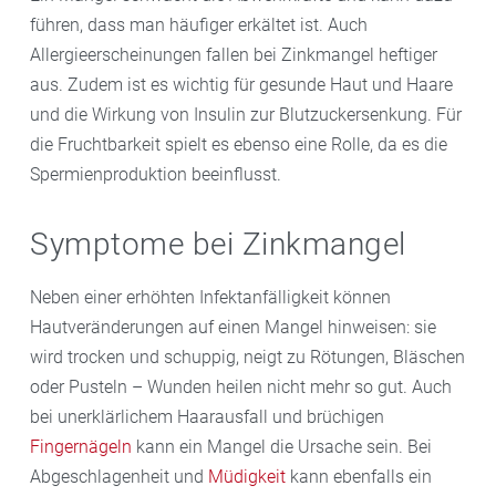
führen, dass man häufiger erkältet ist. Auch
Allergieerscheinungen fallen bei Zinkmangel heftiger
aus. Zudem ist es wichtig für gesunde Haut und Haare
und die Wirkung von Insulin zur Blutzuckersenkung. Für
die Fruchtbarkeit spielt es ebenso eine Rolle, da es die
Spermienproduktion beeinflusst.
Symptome bei Zinkmangel
Neben einer erhöhten Infektanfälligkeit können
Hautveränderungen auf einen Mangel hinweisen: sie
wird trocken und schuppig, neigt zu Rötungen, Bläschen
oder Pusteln – Wunden heilen nicht mehr so gut. Auch
bei unerklärlichem Haarausfall und brüchigen
Fingernägeln
kann ein Mangel die Ursache sein. Bei
Abgeschlagenheit und
Müdigkeit
kann ebenfalls ein