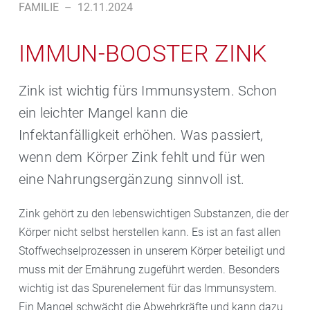
FAMILIE
–
12.11.2024
IMMUN-BOOSTER ZINK
Zink ist wichtig fürs Immunsystem. Schon
ein leichter Mangel kann die
Infektanfälligkeit erhöhen. Was passiert,
wenn dem Körper Zink fehlt und für wen
eine Nahrungsergänzung sinnvoll ist.
Zink gehört zu den lebenswichtigen Substanzen, die der
Körper nicht selbst herstellen kann. Es ist an fast allen
Stoffwechselprozessen in unserem Körper beteiligt und
muss mit der Ernährung zugeführt werden. Besonders
wichtig ist das Spurenelement für das Immunsystem.
Ein Mangel schwächt die Abwehrkräfte und kann dazu