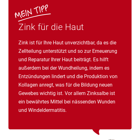
Zink für die Haut
Zink ist für Ihre Haut unverzichtbar, da es die
Zellteilung unterstützt und so zur Erneuerung
und Reparatur Ihrer Haut beiträgt. Es hilft
außerdem bei der Wundheilung, indem es
Entzündungen lindert und die Produktion von
Kollagen anregt, was für die Bildung neuen
Gewebes wichtig ist. Vor allem Zinksalbe ist
ein bewährtes Mittel bei nässenden Wunden
und Windeldermatitis.