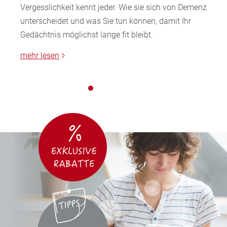
Vergesslichkeit kennt jeder. Wie sie sich von Demenz
unterscheidet und was Sie tun können, damit Ihr
Gedächtnis möglichst lange fit bleibt.
mehr lesen