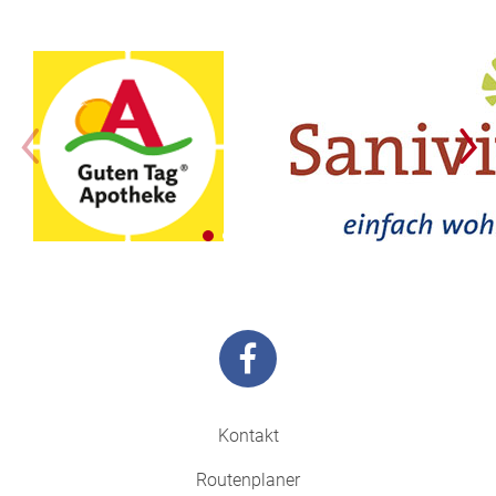
Kontakt
Routenplaner