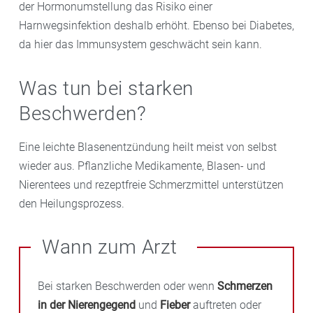
der Hormonumstellung das Risiko einer
Harnwegsinfektion deshalb erhöht. Ebenso bei Diabetes,
da hier das Immunsystem geschwächt sein kann.
Was tun bei starken
Beschwerden?
Eine leichte Blasenentzündung heilt meist von selbst
wieder aus. Pflanzliche Medikamente, Blasen- und
Nierentees und rezeptfreie Schmerzmittel unterstützen
den Heilungsprozess.
Wann zum Arzt
Bei starken Beschwerden oder wenn
Schmerzen
in der Nierengegend
und
Fieber
auftreten oder