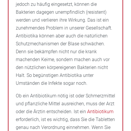
jedoch zu häufig eingesetzt, können die
Bakterien dagegen unempfindlich (resistent)
werden und verlieren ihre Wirkung. Das ist ein
zunehmendes Problem in unserer Gesellschaft.
Antibiotika können aber auch die natürlichen
Schutzmechanismen der Blase schwächen.
Denn sie bekämpfen nicht nur die krank
machenden Keime, sondern machen auch vor
den nützlichen körpereigenen Bakterien nicht
Halt. So begünstigen Antibiotika unter
Umständen die Infekte sogar noch.
Ob ein Antibiotikum nötig ist oder Schmerzmittel
und pflanzliche Mittel ausreichen, muss der Arzt
oder die Ärztin entscheiden. Ist ein
Antibiotikum
erforderlich, ist es wichtig, dass Sie die Tabletten
genau nach Verordnung einnehmen. Wenn Sie