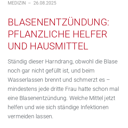
MEDIZIN
–
26.08.2025
BLASENENTZÜNDUNG:
PFLANZLICHE HELFER
UND HAUSMITTEL
Ständig dieser Harndrang, obwohl die Blase
noch gar nicht gefüllt ist, und beim
Wasserlassen brennt und schmerzt es –
mindestens jede dritte Frau hatte schon mal
eine Blasenentzündung. Welche Mittel jetzt
helfen und wie sich ständige Infektionen
vermeiden lassen.