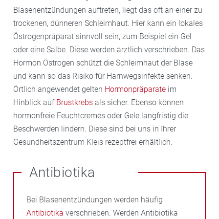
Blasenentzündungen auftreten, liegt das oft an einer zu
trockenen, dünneren Schleimhaut. Hier kann ein lokales
Östrogenpräparat sinnvoll sein, zum Beispiel ein Gel
oder eine Salbe. Diese werden ärztlich verschrieben. Das
Hormon Östrogen schützt die Schleimhaut der Blase
und kann so das Risiko für Harnwegsinfekte senken.
Örtlich angewendet gelten
Hormonpräparate
im
Hinblick auf
Brustkrebs
als sicher. Ebenso können
hormonfreie Feuchtcremes oder Gele langfristig die
Beschwerden lindern. Diese sind bei uns in Ihrer
Gesundheitszentrum Kleis rezeptfrei erhältlich.
Antibiotika
Bei Blasenentzündungen werden häufig
Antibiotika
verschrieben. Werden Antibiotika