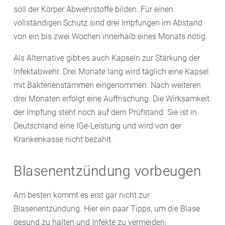
soll der Körper Abwehrstoffe bilden. Für einen
vollständigen Schutz sind drei Impfungen im Abstand
von ein bis zwei Wochen innerhalb eines Monats nötig.
Als Alternative gibt es auch Kapseln zur Stärkung der
Infektabwehr. Drei Monate lang wird täglich eine Kapsel
mit Bakterienstämmen eingenommen. Nach weiteren
drei Monaten erfolgt eine Auffrischung. Die Wirksamkeit
der Impfung steht noch auf dem Prüfstand. Sie ist in
Deutschland eine IGe-Leistung und wird von der
Krankenkasse nicht bezahlt.
Blasenentzündung vorbeugen
Am besten kommt es erst gar nicht zur
Blasenentzündung. Hier ein paar Tipps, um die Blase
gesund zu halten und Infekte zu vermeiden: