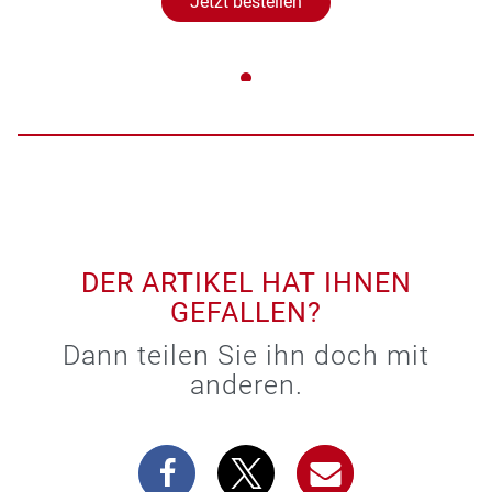
Jetzt bestellen
DER ARTIKEL HAT IHNEN
GEFALLEN?
Dann teilen Sie ihn doch mit
anderen.