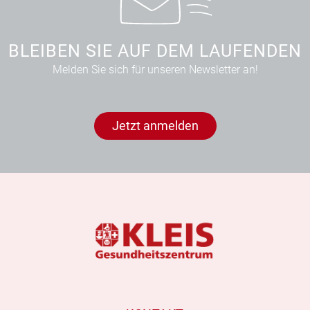
BLEIBEN SIE AUF DEM LAUFENDEN
Melden Sie sich für unseren Newsletter an!
Jetzt anmelden