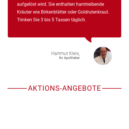
aufgelöst wird. Sie enthalten harntreibende
Kräuter wie Birkenblätter oder Goldrutenkraut.
Trinken Sie 3 bis 5 Tassen täglich.
Hartmut
Kleis,
Ihr Apotheker
AKTIONS-ANGEBOTE