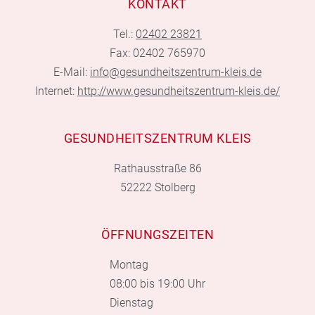
KONTAKT
Tel.:
02402 23821
Fax: 02402 765970
E-Mail:
info@gesundheitszentrum-kleis.de
Internet:
http://www.gesundheitszentrum-kleis.de/
GESUNDHEITSZENTRUM KLEIS
Rathausstraße 86
52222 Stolberg
ÖFFNUNGSZEITEN
Montag
08:00 bis 19:00 Uhr
Dienstag