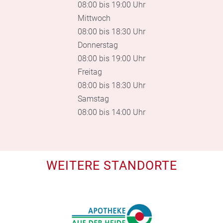
08:00 bis 19:00 Uhr
Mittwoch
08:00 bis 18:30 Uhr
Donnerstag
08:00 bis 19:00 Uhr
Freitag
08:00 bis 18:30 Uhr
Samstag
08:00 bis 14:00 Uhr
WEITERE STANDORTE