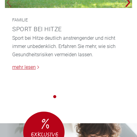
FAMILIE
SPORT BEI HITZE
Sport bei Hitze deutlich anstrengender und nicht
immer unbedenklich. Erfahren Sie mehr, wie sich
Gesundheitsrisiken vermeiden lassen.
mehr lesen