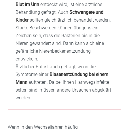
Blut im Urin
entdeckt wird, ist eine ärztliche
Behandlung gefragt. Auch
Schwangere und
Kinder
sollten gleich ärztlich behandelt werden.
Starke Beschwerden können übrigens ein
Zeichen sein, dass die Bakterien bis in die
Nieren gewandert sind. Dann kann sich eine
gefährliche Nierenbeckenentzündung
entwickeln.
Ärztlicher Rat ist auch gefragt, wenn die
Symptome einer
Blasenentzündung bei einem
Mann
auftreten. Da bei ihnen Harnwegsinfekte
selten sind, müssen andere Ursachen abgeklärt
werden.
Wenn in den Wechseljahren häufig