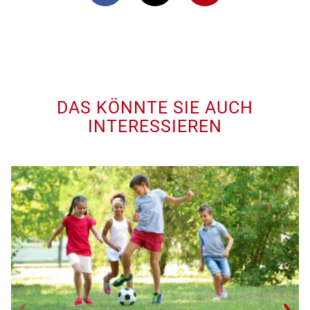
DAS KÖNNTE SIE AUCH
INTERESSIEREN