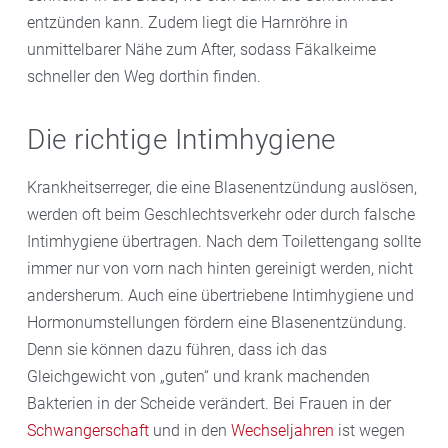
entzünden kann. Zudem liegt die Harnröhre in
unmittelbarer Nähe zum After, sodass Fäkalkeime
schneller den Weg dorthin finden.
Die richtige Intimhygiene
Krankheitserreger, die eine Blasenentzündung auslösen,
werden oft beim Geschlechtsverkehr oder durch falsche
Intimhygiene übertragen. Nach dem Toilettengang sollte
immer nur von vorn nach hinten gereinigt werden, nicht
andersherum. Auch eine übertriebene Intimhygiene und
Hormonumstellungen fördern eine Blasenentzündung.
Denn sie können dazu führen, dass ich das
Gleichgewicht von „guten“ und krank machenden
Bakterien in der Scheide verändert. Bei Frauen in der
Schwangerschaft
und in den
Wechseljahren
ist wegen