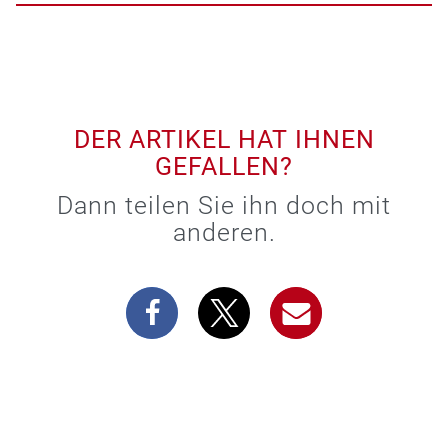
DER ARTIKEL HAT IHNEN
GEFALLEN?
Dann teilen Sie ihn doch mit
anderen.