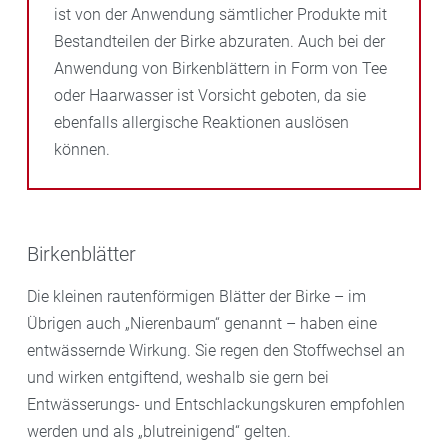
ist von der Anwendung sämtlicher Produkte mit
Bestandteilen der Birke abzuraten. Auch bei der
Anwendung von Birkenblättern in Form von Tee
oder Haarwasser ist Vorsicht geboten, da sie
ebenfalls allergische Reaktionen auslösen
können.
Birkenblätter
Die kleinen rautenförmigen Blätter der Birke – im
Übrigen auch „Nierenbaum“ genannt – haben eine
entwässernde Wirkung. Sie regen den Stoffwechsel an
und wirken entgiftend, weshalb sie gern bei
Entwässerungs- und Entschlackungskuren empfohlen
werden und als „blutreinigend“ gelten.