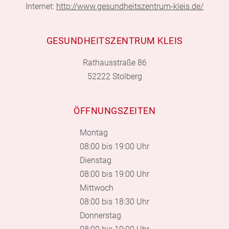
Internet:
http://www.gesundheitszentrum-kleis.de/
GESUNDHEITSZENTRUM KLEIS
Rathausstraße 86
52222 Stolberg
ÖFFNUNGSZEITEN
Montag
08:00 bis 19:00 Uhr
Dienstag
08:00 bis 19:00 Uhr
Mittwoch
08:00 bis 18:30 Uhr
Donnerstag