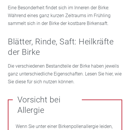
Eine Besonderheit findet sich im Inneren der Birke:
Während eines ganz kurzen Zeitraums im Frühling
sammelt sich in der Birke der kostbare Birkensaft.
Blätter, Rinde, Saft: Heilkräfte
der Birke
Die verschiedenen Bestandteile der Birke haben jeweils
ganz unterschiedliche Eigenschaften. Lesen Sie hier, wie
Sie diese für sich nutzen können.
Vorsicht bei
Allergie
Wenn Sie unter einer Birkenpollenallergie leiden,