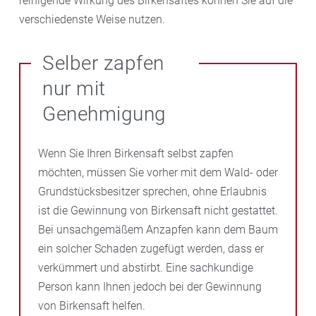
reinigende Wirkung des Birkensaftes können Sie auf die
verschiedenste Weise nutzen.
Selber zapfen
nur mit
Genehmigung
Wenn Sie Ihren Birkensaft selbst zapfen
möchten, müssen Sie vorher mit dem Wald- oder
Grundstücksbesitzer sprechen, ohne Erlaubnis
ist die Gewinnung von Birkensaft nicht gestattet.
Bei unsachgemäßem Anzapfen kann dem Baum
ein solcher Schaden zugefügt werden, dass er
verkümmert und abstirbt. Eine sachkundige
Person kann Ihnen jedoch bei der Gewinnung
von Birkensaft helfen.