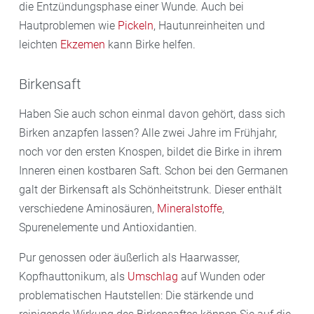
die Entzündungsphase einer Wunde. Auch bei
Hautproblemen wie
Pickeln
, Hautunreinheiten und
leichten
Ekzemen
kann Birke helfen.
Birkensaft
Haben Sie auch schon einmal davon gehört, dass sich
Birken anzapfen lassen? Alle zwei Jahre im Frühjahr,
noch vor den ersten Knospen, bildet die Birke in ihrem
Inneren einen kostbaren Saft. Schon bei den Germanen
galt der Birkensaft als Schönheitstrunk. Dieser enthält
verschiedene Aminosäuren,
Mineralstoffe
,
Spurenelemente und Antioxidantien.
Pur genossen oder äußerlich als Haarwasser,
Kopfhauttonikum, als
Umschlag
auf Wunden oder
problematischen Hautstellen: Die stärkende und