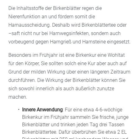
Die Inhaltsstoffe der Birkenblätter regen die
Nierenfunktion an und fördern somit die
Harnausscheidung. Deshalb wird Birkenblättertee oder
–saft nicht nur bei Harnwegsinfekten, sondern auch
vorbeugend gegen Harngrieß und Harnsteine eingesetzt.
Besonders im Frühjahr ist eine Birkenkur eine Wohltat
für den Körper, Sie sollten solch eine Kur aber auch auf
Grund der milden Wirkung über einen längeren Zeitraum
durchführen. Die Wirkung der Birkenblätter können Sie
sich sowohl innerlich als auch äußerlich zunutze
machen.
Innere Anwendung
: Für eine etwa 4-6-wöchige
Birkenkur im Frühjahr sammeln Sie frische, junge
Birkenblätter und trinken jeden Tag drei Tassen
Birkenblättertee. Dafür überbrühen Sie etwa 2 EL