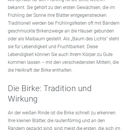
bekannt. Sie gehört zu den ersten Gewächsen, die im
Frühling der Sonne ihre Blätter entgegenstrecken.
Traditionell werden bei Frühlingsfesten oft mit Bändern
geschmückte Birkenzweige an die Häuser gebunden
oder als Maibaum gestellt. Als „Baum des Lichts“ steht
sie für Lebendigkeit und Fruchtbarkeit. Diese
Lebendigkeit können Sie auch Ihrem Körper zu Gute
kommen lassen – mit den verschiedensten Mitteln, die
die Heilkraft der Birke enthalten.
Die Birke: Tradition und
Wirkung
An der weißen Rinde ist die Birke schnell zu erkennen.
Ihre kleinen Blätter, die rautenförmig und an den
Rändern gezackt sind, sind meist die ersten, die sich im