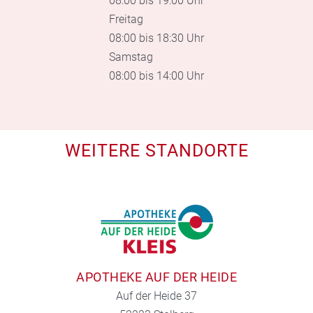
08:00 bis 19:00 Uhr
Freitag
08:00 bis 18:30 Uhr
Samstag
08:00 bis 14:00 Uhr
WEITERE STANDORTE
APOTHEKE AUF DER HEIDE
Auf der Heide 37