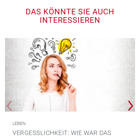
DAS KÖNNTE SIE AUCH
INTERESSIEREN
LEBEN
VERGESSLICHKEIT: WIE WAR DAS