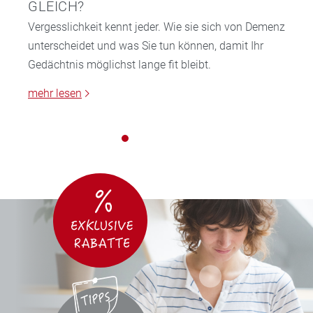
GLEICH?
Vergesslichkeit kennt jeder. Wie sie sich von Demenz
unterscheidet und was Sie tun können, damit Ihr
Gedächtnis möglichst lange fit bleibt.
mehr lesen