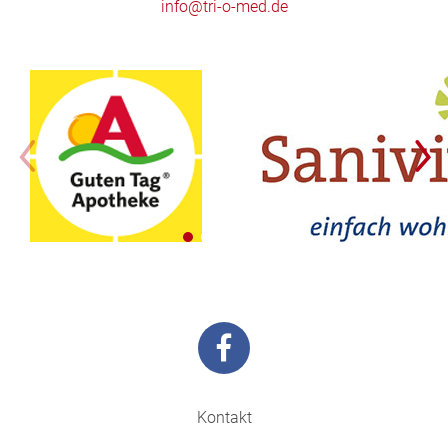
info@tri-o-med.de
Kontakt