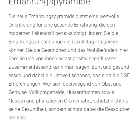
Ernährungspyramide
Die neue Ernährungspyramide bietet eine wertvolle
Orientierung für eine gesunde Ernährung, die den
modernen Lebensstil berücksichtigt. Indem Sie die
Ernährungsempfehlungen in den Alltag integrieren,
können Sie die Gesundheit und das Wohlbefinden Ihrer
Familie und von Ihnen selbst positiv beeinflussen.
Zusammenfassend kann man sagen: Bunt und gesund
essen und dabei die Umwelt schonen
,
das sind die DGE-
Empfehlungen. Wer sich überwiegend von Obst und
Gemüse, Vollkorngetreide, Hülsenfrüchten sowie
Nüssen und pflanzlichen Ölen ernährt, schützt nicht nur
seine Gesundheit, sondern schont dabei die Ressourcen
der Erde.