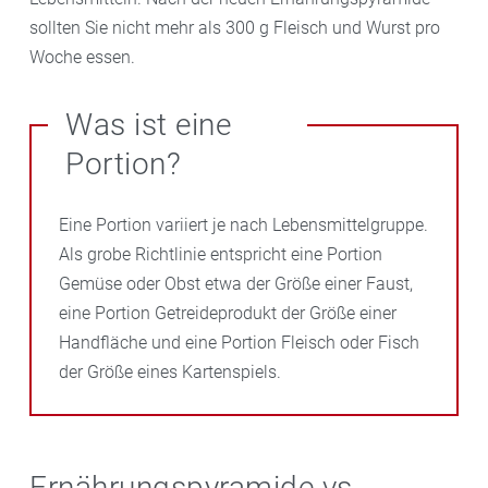
sollten Sie nicht mehr als 300 g Fleisch und Wurst pro
Woche essen.
Was ist eine
Portion?
Eine Portion variiert je nach Lebensmittelgruppe.
Als grobe Richtlinie entspricht eine Portion
Gemüse oder Obst etwa der Größe einer Faust,
eine Portion Getreideprodukt der Größe einer
Handfläche und eine Portion Fleisch oder Fisch
der Größe eines Kartenspiels.
Ernährungspyramide vs.