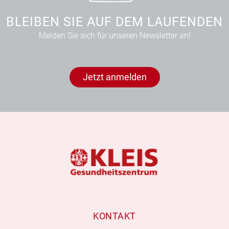
BLEIBEN SIE AUF DEM LAUFENDEN
Melden Sie sich für unseren Newsletter an!
Jetzt anmelden
KONTAKT