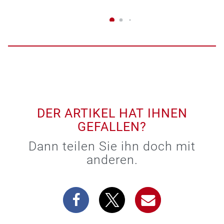
DER ARTIKEL HAT IHNEN
GEFALLEN?
Dann teilen Sie ihn doch mit
anderen.