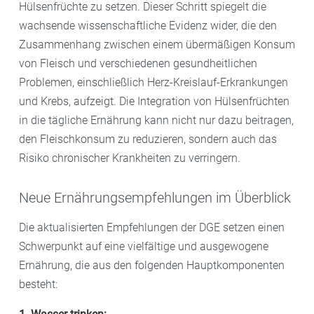
Hülsenfrüchte zu setzen. Dieser Schritt spiegelt die
wachsende wissenschaftliche Evidenz wider, die den
Zusammenhang zwischen einem übermäßigen Konsum
von Fleisch und verschiedenen gesundheitlichen
Problemen, einschließlich Herz-Kreislauf-Erkrankungen
und Krebs, aufzeigt. Die Integration von Hülsenfrüchten
in die tägliche Ernährung kann nicht nur dazu beitragen,
den Fleischkonsum zu reduzieren, sondern auch das
Risiko chronischer Krankheiten zu verringern.
Neue Ernährungsempfehlungen im Überblick
Die aktualisierten Empfehlungen der DGE setzen einen
Schwerpunkt auf eine vielfältige und ausgewogene
Ernährung, die aus den folgenden Hauptkomponenten
besteht: