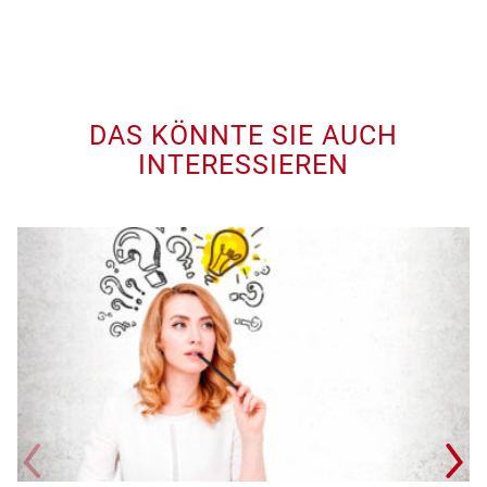
DAS KÖNNTE SIE AUCH
INTERESSIEREN