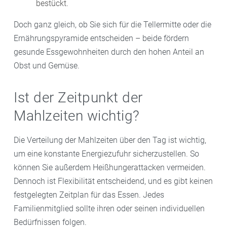
bestückt.
Doch ganz gleich, ob Sie sich für die Tellermitte oder die
Ernährungspyramide entscheiden – beide fördern
gesunde Essgewohnheiten durch den hohen Anteil an
Obst und Gemüse.
Ist der Zeitpunkt der
Mahlzeiten wichtig?
Die Verteilung der Mahlzeiten über den Tag ist wichtig,
um eine konstante Energiezufuhr sicherzustellen. So
können Sie außerdem Heißhungerattacken vermeiden.
Dennoch ist Flexibilität entscheidend, und es gibt keinen
festgelegten Zeitplan für das Essen. Jedes
Familienmitglied sollte ihren oder seinen individuellen
Bedürfnissen folgen.