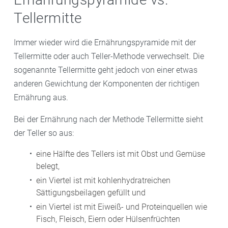
Tellermitte
Immer wieder wird die Ernährungspyramide mit der
Tellermitte oder auch Teller-Methode verwechselt. Die
sogenannte Tellermitte geht jedoch von einer etwas
anderen Gewichtung der Komponenten der richtigen
Ernährung aus.
Bei der Ernährung nach der Methode Tellermitte sieht
der Teller so aus:
eine Hälfte des Tellers ist mit Obst und Gemüse
belegt,
ein Viertel ist mit kohlenhydratreichen
Sättigungsbeilagen gefüllt und
ein Viertel ist mit Eiweiß- und Proteinquellen wie
Fisch, Fleisch, Eiern oder Hülsenfrüchten