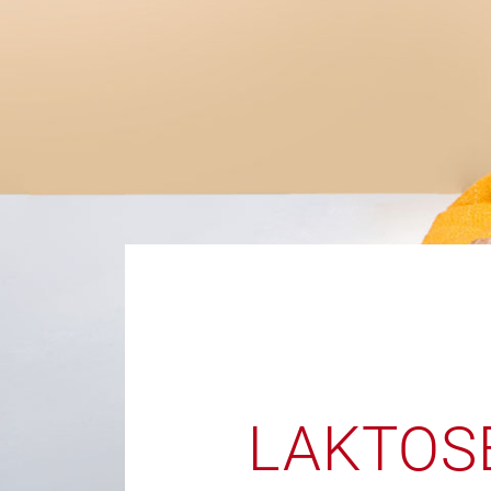
LAKTOS