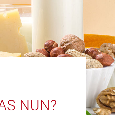
AS NUN?