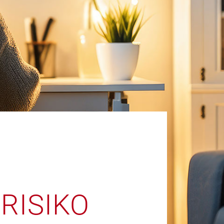
RISIKO